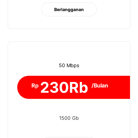
Berlangganan
50 Mbps
230Rb
Rp
/Bulan
1500 Gb