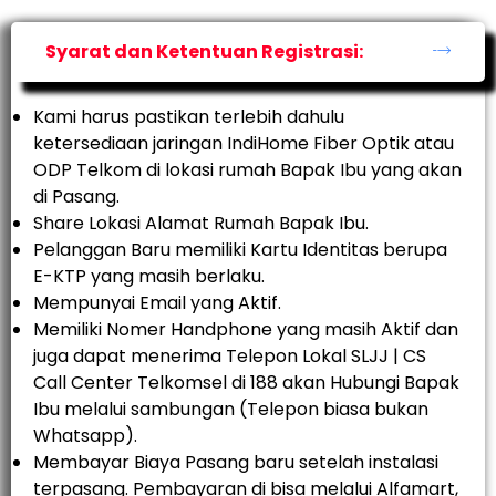
Syarat dan Ketentuan Registrasi:
Kami harus pastikan terlebih dahulu
ketersediaan jaringan IndiHome Fiber Optik atau
ODP Telkom di lokasi rumah Bapak Ibu yang akan
di Pasang.
Share Lokasi Alamat Rumah Bapak Ibu.
Pelanggan Baru memiliki Kartu Identitas berupa
E-KTP yang masih berlaku.
Mempunyai Email yang Aktif.
Memiliki Nomer Handphone yang masih Aktif dan
juga dapat menerima Telepon Lokal SLJJ | CS
Call Center Telkomsel di 188 akan Hubungi Bapak
Ibu melalui sambungan (Telepon biasa bukan
Whatsapp).
Membayar Biaya Pasang baru setelah instalasi
terpasang. Pembayaran di bisa melalui Alfamart,