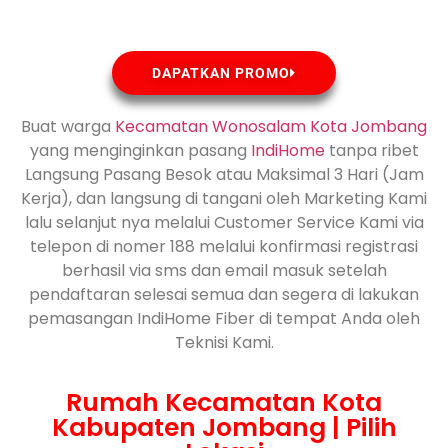
DAPATKAN PROMO
Buat warga
Kecamatan Wonosalam Kota Jombang
yang menginginkan pasang
IndiHome
tanpa ribet
Langsung Pasang Besok atau Maksimal 3 Hari (Jam
Kerja), dan langsung di tangani oleh Marketing Kami
lalu selanjut nya melalui Customer Service Kami via
telepon di nomer 188 melalui konfirmasi registrasi
berhasil via sms dan email masuk setelah
pendaftaran selesai semua dan segera di lakukan
pemasangan IndiHome Fiber di tempat Anda oleh
Teknisi Kami.
Rumah Kecamatan Kota
Kabupaten Jombang | Pilih