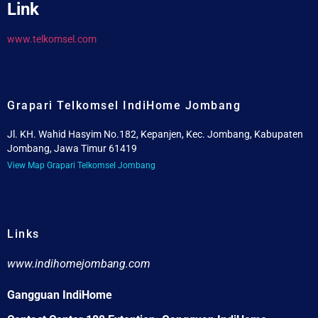
Link
www.telkomsel.com
Grapari Telkomsel IndiHome Jombang
Jl. KH. Wahid Hasyim No.182, Kepanjen, Kec. Jombang, Kabupaten
Jombang, Jawa Timur 61419
View Map Grapari Telkomsel Jombang
Links
www.indihomejombang.com
Gangguan IndiHome