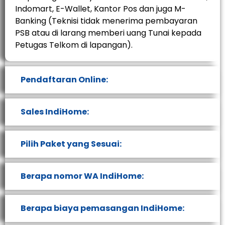
Indomart, E-Wallet, Kantor Pos dan juga M-
Banking (Teknisi tidak menerima pembayaran
PSB atau di larang memberi uang Tunai kepada
Petugas Telkom di lapangan).
Pendaftaran Online:
Sales IndiHome:
Pilih Paket yang Sesuai:
Berapa nomor WA IndiHome:
Berapa biaya pemasangan IndiHome: