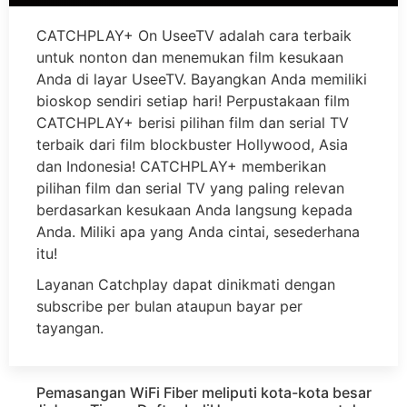
CATCHPLAY+ On UseeTV adalah cara terbaik
untuk nonton dan menemukan film kesukaan
Anda di layar UseeTV. Bayangkan Anda memiliki
bioskop sendiri setiap hari! Perpustakaan film
CATCHPLAY+ berisi pilihan film dan serial TV
terbaik dari film blockbuster Hollywood, Asia
dan Indonesia! CATCHPLAY+ memberikan
pilihan film dan serial TV yang paling relevan
berdasarkan kesukaan Anda langsung kepada
Anda. Miliki apa yang Anda cintai, sesederhana
itu!
Layanan Catchplay dapat dinikmati dengan
subscribe per bulan ataupun bayar per
tayangan.
Pemasangan WiFi Fiber meliputi kota-kota besar