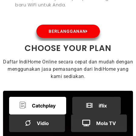
baru WiFi untuk Anda.
BERLANGGANAN
CHOOSE YOUR PLAN
Daftar IndiHome Online secara cepat dan mudah dengan
menggunakan jasa pemasangan dari IndiHome yang
kami sediakan.
Catchplay
iflix
Vidio
Mola TV