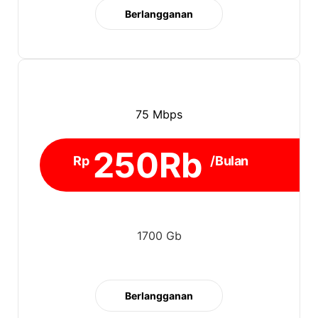
Berlangganan
75 Mbps
250Rb
Rp
/Bulan
1700 Gb
Berlangganan