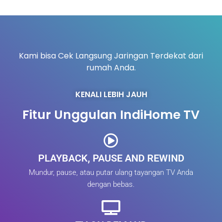
Kami bisa Cek Langsung Jaringan Terdekat dari
rumah Anda.
KENALI LEBIH JAUH
Fitur Unggulan IndiHome TV
PLAYBACK, PAUSE AND REWIND
Mundur, pause, atau putar ulang tayangan TV Anda
dengan bebas.