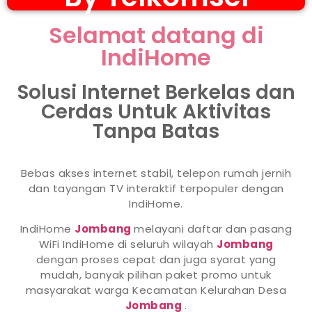
Selamat datang di
IndiHome
Solusi Internet Berkelas dan
Cerdas Untuk Aktivitas
Tanpa Batas
Bebas akses internet stabil, telepon rumah jernih
dan tayangan TV interaktif terpopuler dengan
IndiHome.
IndiHome
Jombang
melayani daftar dan pasang
WiFi IndiHome di seluruh wilayah
Jombang
dengan proses cepat dan juga syarat yang
mudah, banyak pilihan paket promo untuk
masyarakat warga Kecamatan Kelurahan Desa
Jombang
.