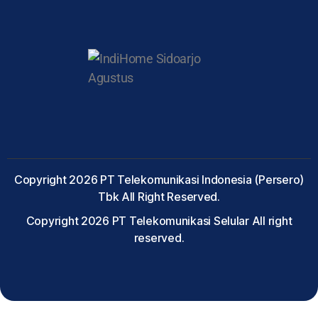
Copyright 2026 PT Telekomunikasi Indonesia (Persero)
Tbk All Right Reserved.
Copyright 2026 PT Telekomunikasi Selular All right
reserved.