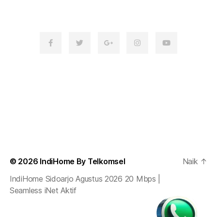
© 2026
IndiHome By Telkomsel
Naik
↑
IndiHome Sidoarjo Agustus 2026 20 Mbps |
Seamless iNet Aktif