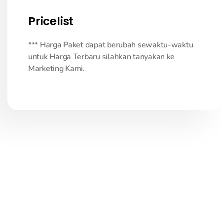
Pricelist
*** Harga Paket dapat berubah sewaktu-waktu
untuk Harga Terbaru silahkan tanyakan ke
Marketing Kami.