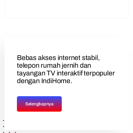
Bebas akses internet stabil,
telepon rumah jernih dan
tayangan TV interaktif terpopuler
dengan IndiHome.
Selengkapnya