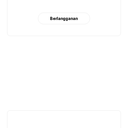
Berlangganan