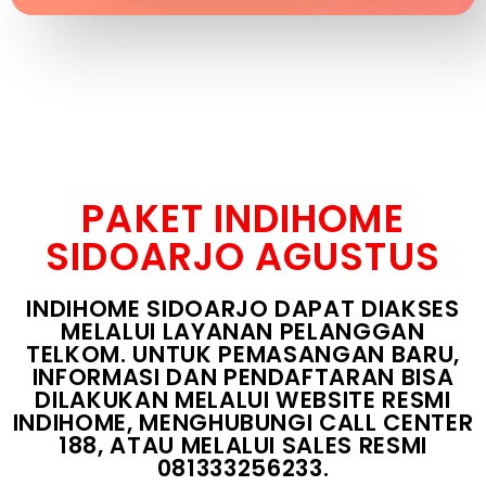
PAKET INDIHOME
SIDOARJO AGUSTUS
INDIHOME SIDOARJO DAPAT DIAKSES
MELALUI LAYANAN PELANGGAN
TELKOM. UNTUK PEMASANGAN BARU,
INFORMASI DAN PENDAFTARAN BISA
DILAKUKAN MELALUI WEBSITE RESMI
INDIHOME, MENGHUBUNGI CALL CENTER
188, ATAU MELALUI SALES RESMI
081333256233.