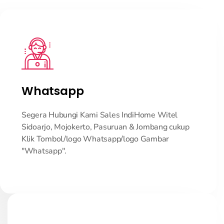
Whatsapp
Segera Hubungi Kami Sales IndiHome Witel
Sidoarjo, Mojokerto, Pasuruan & Jombang cukup
Klik Tombol/logo Whatsapp/logo Gambar
"Whatsapp".