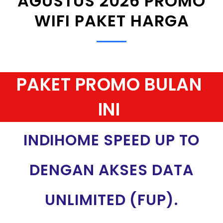
AGUSTUS 2026 PROMO
WIFI PAKET HARGA
PAKET PROMO BULAN
INI
INDIHOME SPEED UP TO
DENGAN AKSES DATA
UNLIMITED (FUP).