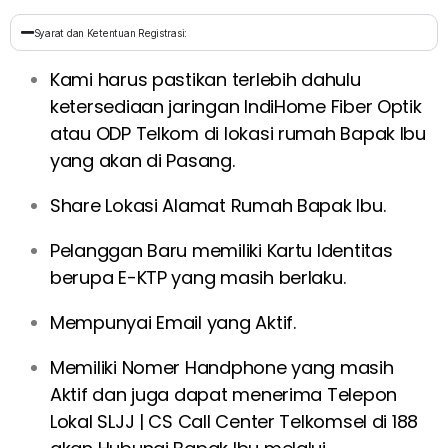
Syarat dan Ketentuan Registrasi:
Kami harus pastikan terlebih dahulu
ketersediaan jaringan IndiHome Fiber Optik
atau ODP Telkom di lokasi rumah Bapak Ibu
yang akan di Pasang.
Share Lokasi Alamat Rumah Bapak Ibu.
Pelanggan Baru memiliki Kartu Identitas
berupa E-KTP yang masih berlaku.
Mempunyai Email yang Aktif.
Memiliki Nomer Handphone yang masih
Aktif dan juga dapat menerima Telepon
Lokal SLJJ | CS Call Center Telkomsel di 188