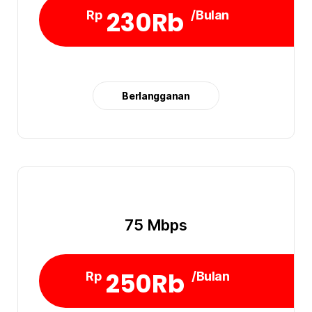
230Rb
Rp
/Bulan
Berlangganan
75 Mbps
250Rb
Rp
/Bulan