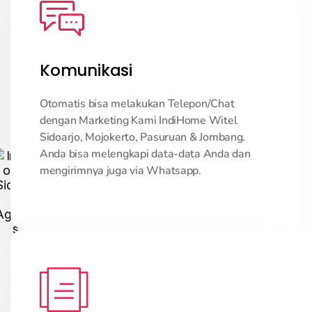
Komunikasi
Otomatis bisa melakukan Telepon/Chat
dengan Marketing Kami IndiHome Witel
Sidoarjo, Mojokerto, Pasuruan & Jombang.
Anda bisa melengkapi data-data Anda dan
mengirimnya juga via Whatsapp.