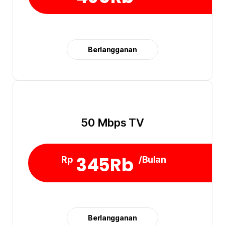
Berlangganan
50 Mbps TV
345Rb
Rp
/Bulan
Berlangganan