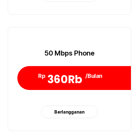
50 Mbps Phone
360Rb
Rp
/Bulan
Berlangganan