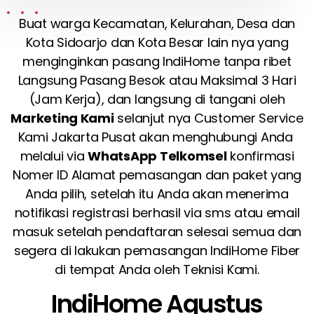
Buat warga Kecamatan, Kelurahan, Desa dan
Kota Sidoarjo dan Kota Besar lain nya yang
menginginkan pasang IndiHome tanpa ribet
Langsung Pasang Besok atau Maksimal 3 Hari
(Jam Kerja), dan langsung di tangani oleh
Marketing Kami
selanjut nya Customer Service
Kami Jakarta Pusat akan menghubungi Anda
melalui via
WhatsApp Telkomsel
konfirmasi
Nomer ID Alamat pemasangan dan paket yang
Anda pilih, setelah itu Anda akan menerima
notifikasi registrasi berhasil via sms atau email
masuk setelah pendaftaran selesai semua dan
segera di lakukan pemasangan IndiHome Fiber
di tempat Anda oleh Teknisi Kami.
IndiHome Agustus