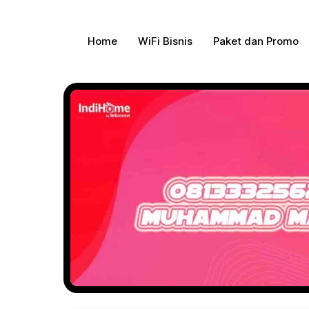
Gratis Pasa
Home
WiFi Bisnis
Paket dan Promo