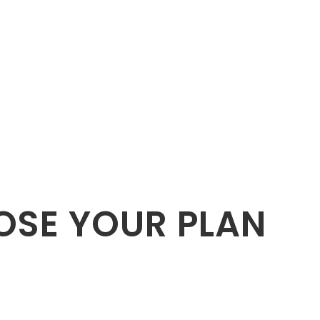
SE YOUR PLAN