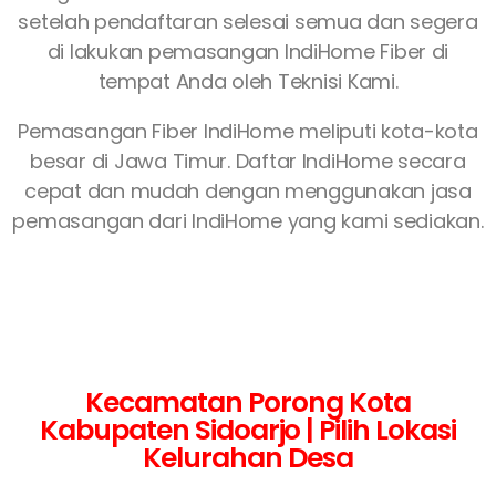
setelah pendaftaran selesai semua dan segera
di lakukan pemasangan IndiHome Fiber di
tempat Anda oleh Teknisi Kami.
Pemasangan Fiber IndiHome meliputi kota-kota
besar di Jawa Timur. Daftar IndiHome secara
cepat dan mudah dengan menggunakan jasa
pemasangan dari IndiHome yang kami sediakan.
Kecamatan Porong Kota
Kabupaten Sidoarjo | Pilih Lokasi
Kelurahan Desa