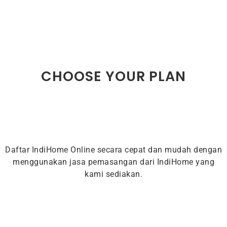
CHOOSE YOUR PLAN
Daftar IndiHome Online secara cepat dan mudah dengan
menggunakan jasa pemasangan dari IndiHome yang
kami sediakan.