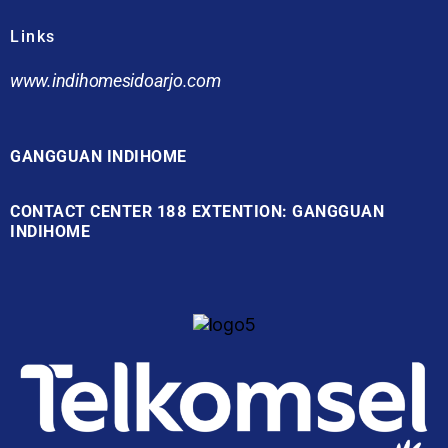
Links
www.indihomesidoarjo.com
GANGGUAN INDIHOME
CONTACT CENTER 188 EXTENTION: GANGGUAN
INDIHOME