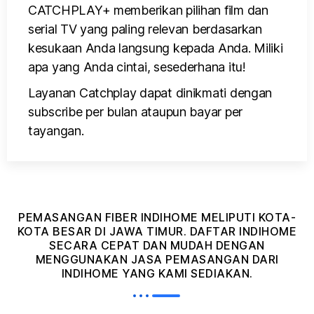
CATCHPLAY+ memberikan pilihan film dan
serial TV yang paling relevan berdasarkan
kesukaan Anda langsung kepada Anda. Miliki
apa yang Anda cintai, sesederhana itu!
Layanan Catchplay dapat dinikmati dengan
subscribe per bulan ataupun bayar per
tayangan.
PEMASANGAN FIBER INDIHOME MELIPUTI KOTA-
KOTA BESAR DI JAWA TIMUR. DAFTAR INDIHOME
SECARA CEPAT DAN MUDAH DENGAN
MENGGUNAKAN JASA PEMASANGAN DARI
INDIHOME YANG KAMI SEDIAKAN.