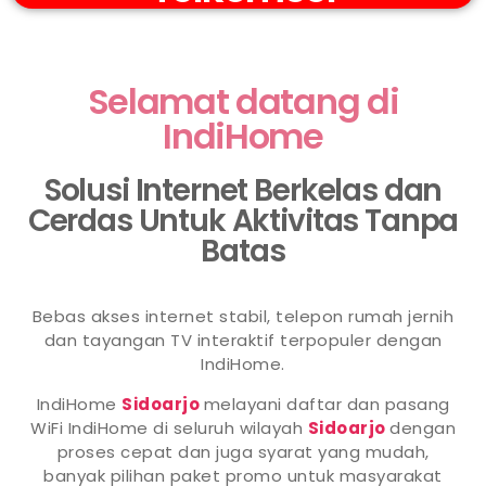
Selamat datang di
IndiHome
Solusi Internet Berkelas dan
Cerdas Untuk Aktivitas Tanpa
Batas
Bebas akses internet stabil, telepon rumah jernih
dan tayangan TV interaktif terpopuler dengan
IndiHome.
IndiHome
Sidoarjo
melayani daftar dan pasang
WiFi IndiHome di seluruh wilayah
Sidoarjo
dengan
proses cepat dan juga syarat yang mudah,
banyak pilihan paket promo untuk masyarakat