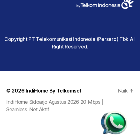
Copyright PT Telekomunikasi Indonesia (Persero) Tbk All
Right Reserved.
© 2026
IndiHome By Telkomsel
Naik
↑
IndiHome Sidoarjo Agustus 2026 20 Mbps |
Seamless iNet Aktif