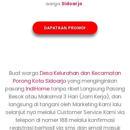
warga
Sidoarjo
.
DAPATKAN PROMO
Buat warga
Desa Kelurahan dan Kecamatan
Porong Kota
Sidoarjo
yang menginginkan
pasang
IndiHome
tanpa ribet Langsung Pasang
Besok atau Maksimal 3 Hari (Jam Kerja), dan
langsung di tangani oleh Marketing Kami lalu
selanjut nya melalui Customer Service Kami via
telepon di nomer 188 melalui konfirmasi
registrasi berhasil via sms dan email masuk