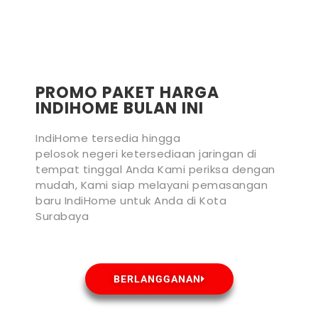
PROMO PAKET HARGA
INDIHOME BULAN INI
IndiHome tersedia hingga
pelosok negeri ketersediaan jaringan di
tempat tinggal Anda Kami periksa dengan
mudah, Kami siap melayani pemasangan
baru IndiHome untuk Anda di Kota
Surabaya
BERLANGGANAN