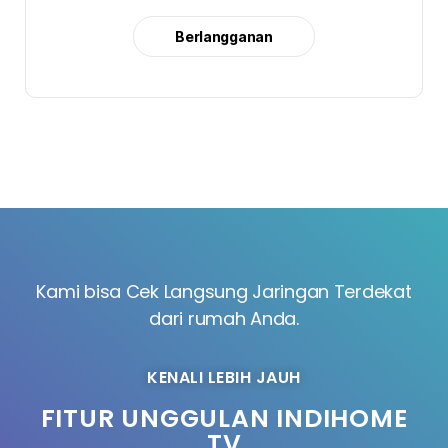
Berlangganan
Kami bisa Cek Langsung Jaringan Terdekat
dari rumah Anda.
KENALI LEBIH JAUH
FITUR UNGGULAN INDIHOME
TV