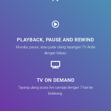
PLAYBACK, PAUSE AND REWIND
Mundur, pause, atau putar ulang tayangan TV Anda
dengan bebas.
TV ON DEMAND
Tayang ulang acara live sampai dengan 7 hari ke
belakang.