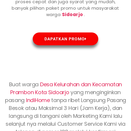
proses cepat dan juga syarat yang mudah,
banyak pilihan paket promo untuk masyarakat
warga
Sidoarjo
.
DAPATKAN PROMO
Buat warga
Desa Kelurahan dan Kecamatan
Prambon Kota
Sidoarjo
yang menginginkan
pasang
IndiHome
tanpa ribet Langsung Pasang
Besok atau Maksimal 3 Hari (Jam Kerja), dan
langsung di tangani oleh Marketing Kami lalu
selanjut nya melalui Customer Service Kami via