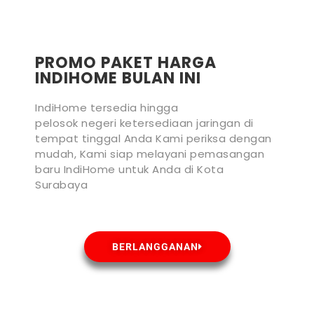
PROMO PAKET HARGA
INDIHOME BULAN INI
IndiHome tersedia hingga
pelosok negeri ketersediaan jaringan di
tempat tinggal Anda Kami periksa dengan
mudah, Kami siap melayani pemasangan
baru IndiHome untuk Anda di Kota
Surabaya
BERLANGGANAN