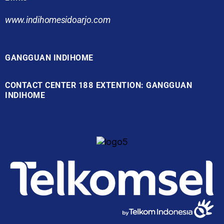
www.indihomesidoarjo.com
GANGGUAN INDIHOME
CONTACT CENTER 188 EXTENTION: GANGGUAN
INDIHOME