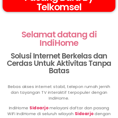
Telkomsel
Selamat datang di
IndiHome
Solusi Internet Berkelas dan
Cerdas Untuk Aktivitas Tanpa
Batas
Bebas akses internet stabil, telepon rumah jernih
dan tayangan TV interaktif terpopuler dengan
IndiHome.
IndiHome
Sidoarjo
melayani daftar dan pasang
WiFi IndiHome di seluruh wilayah
Sidoarjo
dengan