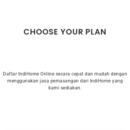
CHOOSE YOUR PLAN
Daftar IndiHome Online secara cepat dan mudah dengan
menggunakan jasa pemasangan dari IndiHome yang
kami sediakan.