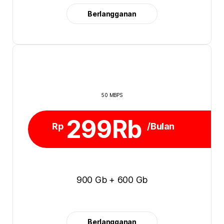
Berlangganan
50 MBPS
299Rb
Rp
/Bulan
900 Gb + 600 Gb
Berlangganan