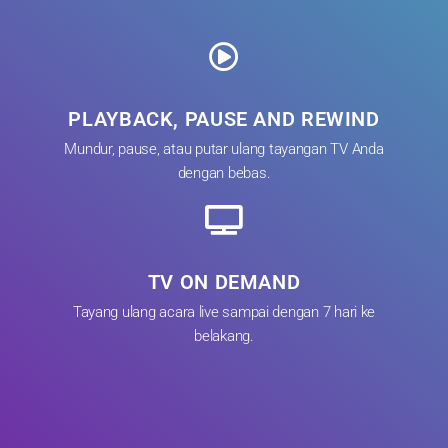
PLAYBACK, PAUSE AND REWIND
Mundur, pause, atau putar ulang tayangan TV Anda
dengan bebas.
TV ON DEMAND
Tayang ulang acara live sampai dengan 7 hari ke
belakang.