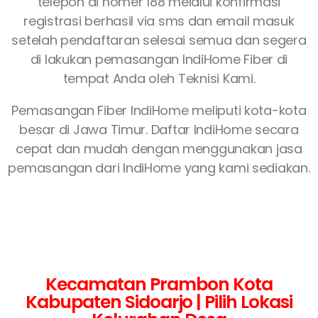
telepon di nomer 188 melalui konfirmasi
registrasi berhasil via sms dan email masuk
setelah pendaftaran selesai semua dan segera
di lakukan pemasangan IndiHome Fiber di
tempat Anda oleh Teknisi Kami.
Pemasangan Fiber IndiHome meliputi kota-kota
besar di Jawa Timur. Daftar IndiHome secara
cepat dan mudah dengan menggunakan jasa
pemasangan dari IndiHome yang kami sediakan.
Kecamatan Prambon Kota
Kabupaten Sidoarjo | Pilih Lokasi