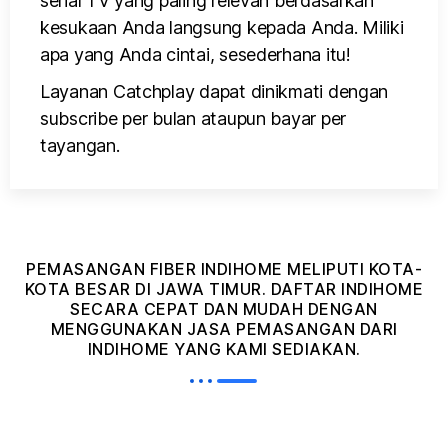
serial TV yang paling relevan berdasarkan
kesukaan Anda langsung kepada Anda. Miliki
apa yang Anda cintai, sesederhana itu!
Layanan Catchplay dapat dinikmati dengan
subscribe per bulan ataupun bayar per
tayangan.
PEMASANGAN FIBER INDIHOME MELIPUTI KOTA-
KOTA BESAR DI JAWA TIMUR. DAFTAR INDIHOME
SECARA CEPAT DAN MUDAH DENGAN
MENGGUNAKAN JASA PEMASANGAN DARI
INDIHOME YANG KAMI SEDIAKAN.