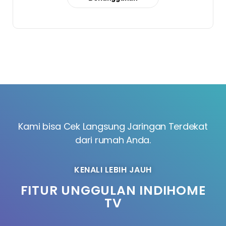
Kami bisa Cek Langsung Jaringan Terdekat
dari rumah Anda.
KENALI LEBIH JAUH
FITUR UNGGULAN INDIHOME
TV