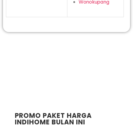
Wonokupang
PROMO PAKET HARGA
INDIHOME BULAN INI