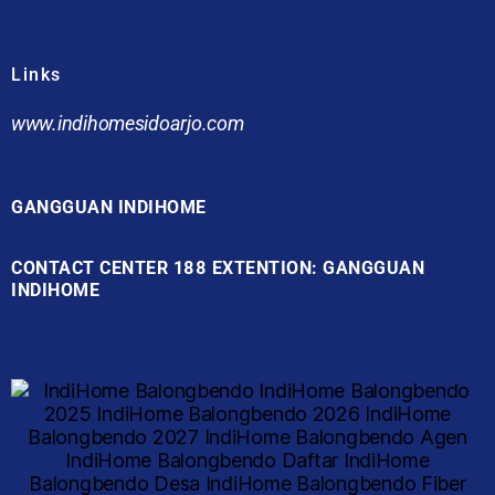
Links
www.indihomesidoarjo.com
GANGGUAN INDIHOME
CONTACT CENTER 188 EXTENTION: GANGGUAN
INDIHOME