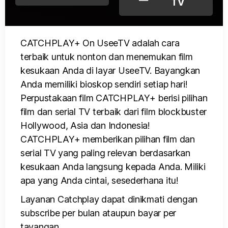
TV
CATCHPLAY+ On UseeTV adalah cara
terbaik untuk nonton dan menemukan film
kesukaan Anda di layar UseeTV. Bayangkan
Anda memiliki bioskop sendiri setiap hari!
Perpustakaan film CATCHPLAY+ berisi pilihan
film dan serial TV terbaik dari film blockbuster
Hollywood, Asia dan Indonesia!
CATCHPLAY+ memberikan pilihan film dan
serial TV yang paling relevan berdasarkan
kesukaan Anda langsung kepada Anda. Miliki
apa yang Anda cintai, sesederhana itu!
Layanan Catchplay dapat dinikmati dengan
subscribe per bulan ataupun bayar per
tayangan.