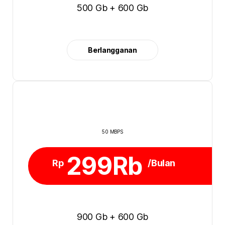
500 Gb + 600 Gb
Berlangganan
50 MBPS
299Rb
Rp
/Bulan
900 Gb + 600 Gb