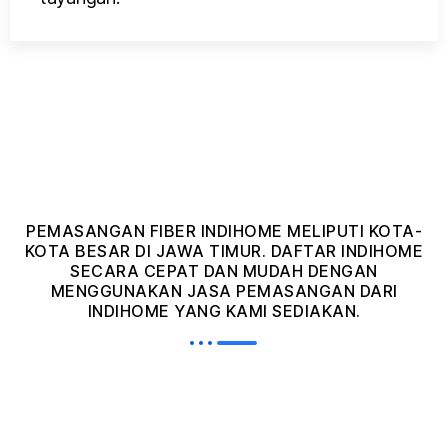
PEMASANGAN FIBER INDIHOME MELIPUTI KOTA-
KOTA BESAR DI JAWA TIMUR. DAFTAR INDIHOME
SECARA CEPAT DAN MUDAH DENGAN
MENGGUNAKAN JASA PEMASANGAN DARI
INDIHOME YANG KAMI SEDIAKAN.