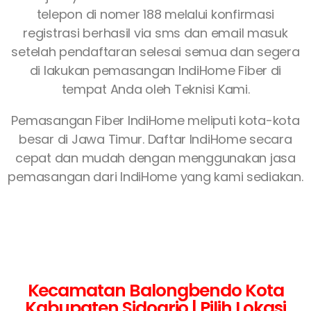
telepon di nomer 188 melalui konfirmasi
registrasi berhasil via sms dan email masuk
setelah pendaftaran selesai semua dan segera
di lakukan pemasangan IndiHome Fiber di
tempat Anda oleh Teknisi Kami.
Pemasangan Fiber IndiHome meliputi kota-kota
besar di Jawa Timur. Daftar IndiHome secara
cepat dan mudah dengan menggunakan jasa
pemasangan dari IndiHome yang kami sediakan.
Kecamatan Balongbendo Kota
Kabupaten Sidoarjo | Pilih Lokasi