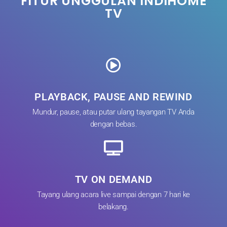
FITUR UNGGULAN INDIHOME
TV
PLAYBACK, PAUSE AND REWIND
Mundur, pause, atau putar ulang tayangan TV Anda
dengan bebas.
TV ON DEMAND
Tayang ulang acara live sampai dengan 7 hari ke
belakang.