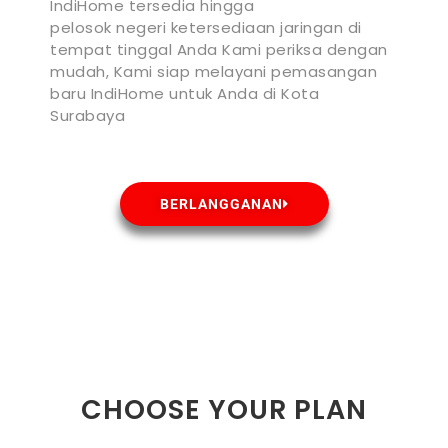
IndiHome tersedia hingga
pelosok negeri ketersediaan jaringan di
tempat tinggal Anda Kami periksa dengan
mudah, Kami siap melayani pemasangan
baru IndiHome untuk Anda di Kota
Surabaya
BERLANGGANAN
CHOOSE YOUR PLAN