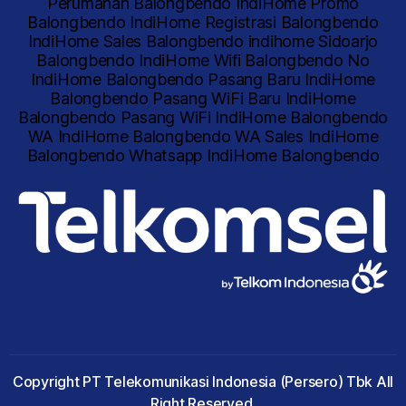
Copyright PT Telekomunikasi Indonesia (Persero) Tbk All
Right Reserved.