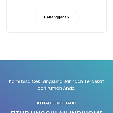
Berlangganan
Kami bisa Cek Langsung Jaringan Terdekat
dari rumah Anda.
KENALI LEBIH JAUH