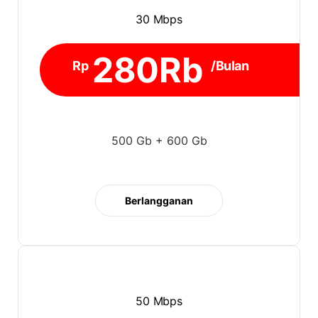
30 Mbps
280Rb
Rp
/Bulan
500 Gb + 600 Gb
Berlangganan
50 Mbps