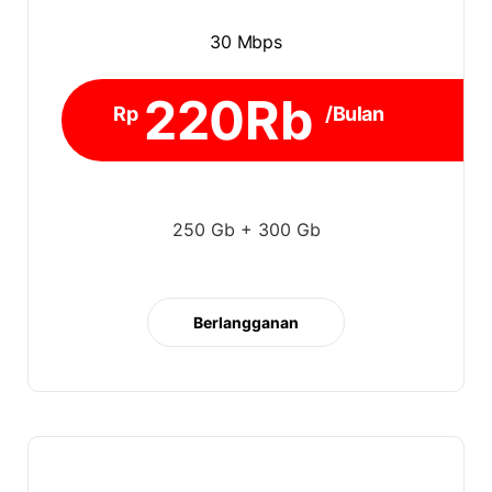
30 Mbps
220Rb
Rp
/Bulan
250 Gb + 300 Gb
Berlangganan