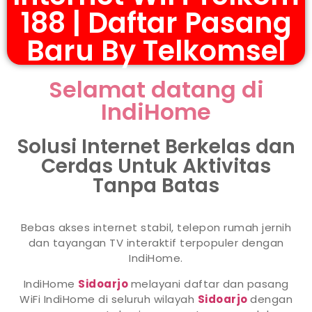
188 | Daftar Pasang
Baru By Telkomsel
Selamat datang di
IndiHome
Solusi Internet Berkelas dan
Cerdas Untuk Aktivitas
Tanpa Batas
Bebas akses internet stabil, telepon rumah jernih
dan tayangan TV interaktif terpopuler dengan
IndiHome.
IndiHome
Sidoarjo
melayani daftar dan pasang
WiFi IndiHome di seluruh wilayah
Sidoarjo
dengan