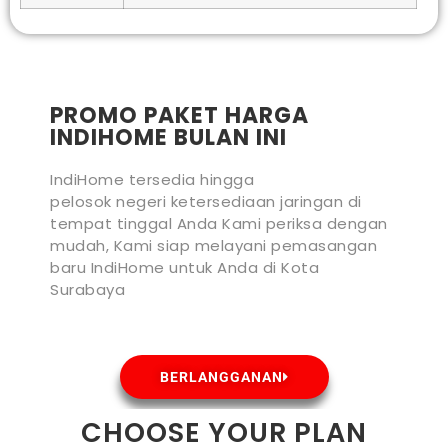
PROMO PAKET HARGA
INDIHOME BULAN INI
IndiHome tersedia hingga
pelosok negeri ketersediaan jaringan di
tempat tinggal Anda Kami periksa dengan
mudah, Kami siap melayani pemasangan
baru IndiHome untuk Anda di Kota
Surabaya
BERLANGGANAN
CHOOSE YOUR PLAN