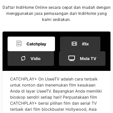
Daftar IndiHome Online secara cepat dan mudah dengan
menggunakan jasa pemasangan dari IndiHome yang
kami sediakan.
Catchplay
iflix
Vidio
Mola TV
CATCHPLAY+ On UseeTV adalah cara terbaik
untuk nonton dan menemukan film kesukaan
Anda di layar UseeTV. Bayangkan Anda memiliki
bioskop sendiri setiap hari! Perpustakaan film
CATCHPLAY+ berisi pilihan film dan serial TV
terbaik dari film blockbuster Hollywood, Asia