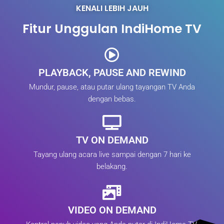
KENALI LEBIH JAUH
Fitur Unggulan IndiHome TV
PLAYBACK, PAUSE AND REWIND
Mundur, pause, atau putar ulang tayangan TV Anda
dengan bebas.
TV ON DEMAND
Tayang ulang acara live sampai dengan 7 hari ke
belakang.
VIDEO ON DEMAND