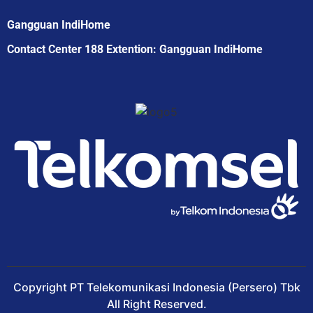
Gangguan IndiHome
Contact Center 188 Extention: Gangguan IndiHome
Copyright PT Telekomunikasi Indonesia (Persero) Tbk
All Right Reserved.