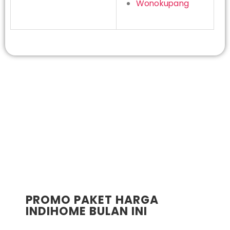
Wonokupang
PROMO PAKET HARGA
INDIHOME BULAN INI