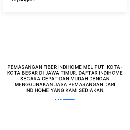
PEMASANGAN FIBER INDIHOME MELIPUTI KOTA-
KOTA BESAR DI JAWA TIMUR. DAFTAR INDIHOME
SECARA CEPAT DAN MUDAH DENGAN
MENGGUNAKAN JASA PEMASANGAN DARI
INDIHOME YANG KAMI SEDIAKAN.