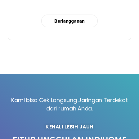
Berlangganan
Kami bisa Cek Langsung Jaringan Terdekat
dari rumah Anda.
KENALI LEBIH JAUH