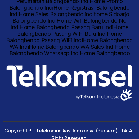
Copyright PT Telekomunikasi Indonesia (Persero) Tbk All
Right Reserved.