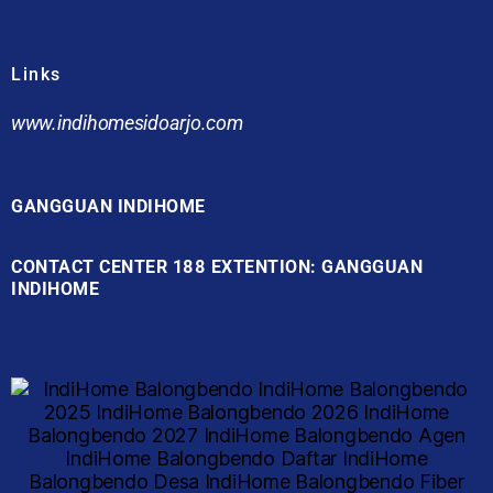
Links
www.indihomesidoarjo.com
GANGGUAN INDIHOME
CONTACT CENTER 188 EXTENTION: GANGGUAN
INDIHOME