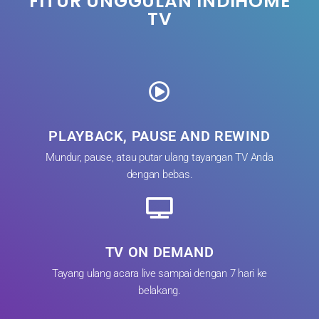
FITUR UNGGULAN INDIHOME
TV
PLAYBACK, PAUSE AND REWIND
Mundur, pause, atau putar ulang tayangan TV Anda
dengan bebas.
TV ON DEMAND
Tayang ulang acara live sampai dengan 7 hari ke
belakang.