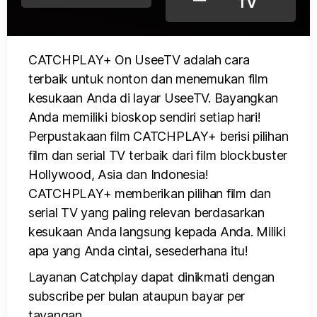
TV
CATCHPLAY+ On UseeTV adalah cara
terbaik untuk nonton dan menemukan film
kesukaan Anda di layar UseeTV. Bayangkan
Anda memiliki bioskop sendiri setiap hari!
Perpustakaan film CATCHPLAY+ berisi pilihan
film dan serial TV terbaik dari film blockbuster
Hollywood, Asia dan Indonesia!
CATCHPLAY+ memberikan pilihan film dan
serial TV yang paling relevan berdasarkan
kesukaan Anda langsung kepada Anda. Miliki
apa yang Anda cintai, sesederhana itu!
Layanan Catchplay dapat dinikmati dengan
subscribe per bulan ataupun bayar per
tayangan.