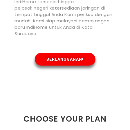
IndiHome tersedia hingga
pelosok negeri ketersediaan jaringan di
tempat tinggal Anda Kami periksa dengan
mudah, Kami siap melayani pemasangan
baru IndiHome untuk Anda di Kota
Surabaya
BERLANGGANAN
CHOOSE YOUR PLAN