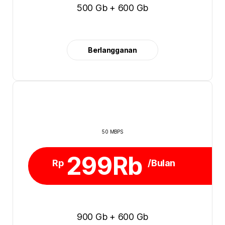
500 Gb + 600 Gb
Berlangganan
50 MBPS
299Rb
Rp
/Bulan
900 Gb + 600 Gb