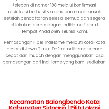
telepon di nomer 188 melalui konfirmasi
registrasi berhasil via sms dan email masuk
setelah pendaftaran selesai semua dan segera
di lakukan pemasangan IndiHome Fiber di
tempat Anda oleh Teknisi Kami.
Pemasangan Fiber IndiHome meliputi kota-kota
besar di Jawa Timur. Daftar IndiHome secara
cepat dan mudah dengan menggunakan jasa
pemasangan dari IndiHome yang kami sediakan.
Kecamatan Balongbendo Kota
Kabupaten Sidoarjo | Pilih Lokasi