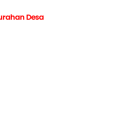
lurahan Desa