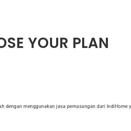
SE YOUR PLAN
dah dengan menggunakan jasa pemasangan dari IndiHome y