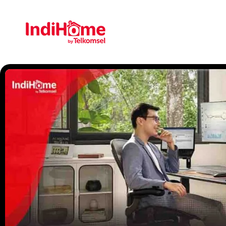
Gratis Pasa