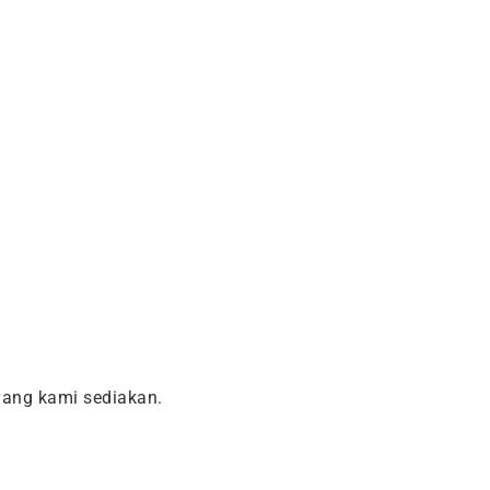
ang kami sediakan.