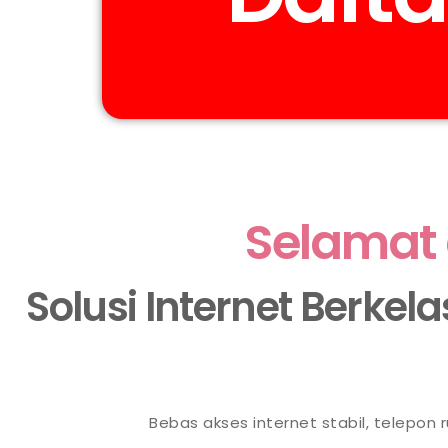
Selamat 
Solusi Internet Berkel
Bebas akses internet stabil, telepon