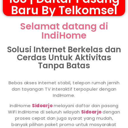
Baru By Telkomsel
Selamat datang di
IndiHome
Solusi Internet Berkelas dan
Cerdas Untuk Aktivitas
Tanpa Batas
Bebas akses internet stabil, telepon rumah jernih
dan tayangan TV interaktif terpopuler dengan
IndiHome.
IndiHome
Sidoarjo
melayani daftar dan pasang
WiFi IndiHome di seluruh wilayah
Sidoarjo
dengan
proses cepat dan juga syarat yang mudah,
banyak pilihan paket promo untuk masyarakat