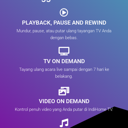
PLAYBACK, PAUSE AND REWIND
Mundur, pause, atau putar ulang tayangan TV Anda
dengan bebas.
TV ON DEMAND
Tayang ulang acara live sampai dengan 7 hari ke
belakang.
VIDEO ON DEMAND
Kontrol penuh video yang Anda putar di IndiHome TV.