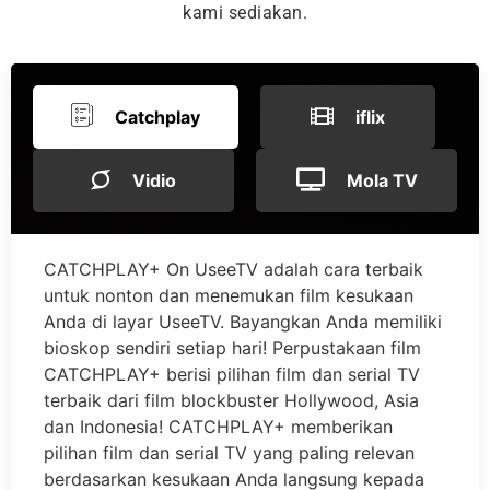
kami sediakan.
Catchplay
iflix
Vidio
Mola TV
CATCHPLAY+ On UseeTV adalah cara terbaik
untuk nonton dan menemukan film kesukaan
Anda di layar UseeTV. Bayangkan Anda memiliki
bioskop sendiri setiap hari! Perpustakaan film
CATCHPLAY+ berisi pilihan film dan serial TV
terbaik dari film blockbuster Hollywood, Asia
dan Indonesia! CATCHPLAY+ memberikan
pilihan film dan serial TV yang paling relevan
berdasarkan kesukaan Anda langsung kepada