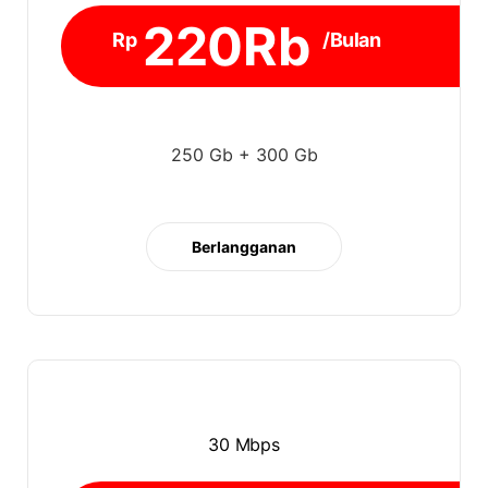
220Rb
Rp
/Bulan
250 Gb + 300 Gb
Berlangganan
30 Mbps