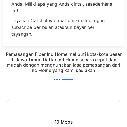
Anda. Miliki apa yang Anda cintai, sesederhana
itu!
Layanan Catchplay dapat dinikmati dengan
subscribe per bulan ataupun bayar per
tayangan.
Pemasangan Fiber IndiHome meliputi kota-kota besar
di Jawa Timur. Daftar IndiHome secara cepat dan
mudah dengan menggunakan jasa pemasangan dari
IndiHome yang kami sediakan.
10 Mbps