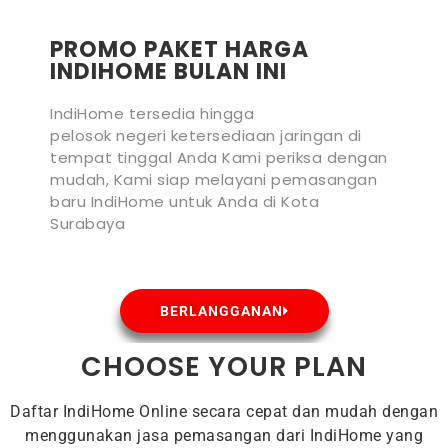
PROMO PAKET HARGA
INDIHOME BULAN INI
IndiHome tersedia hingga
pelosok negeri ketersediaan jaringan di
tempat tinggal Anda Kami periksa dengan
mudah, Kami siap melayani pemasangan
baru IndiHome untuk Anda di Kota
Surabaya
BERLANGGANAN
CHOOSE YOUR PLAN
Daftar IndiHome Online secara cepat dan mudah dengan
menggunakan jasa pemasangan dari IndiHome yang