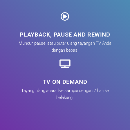
PLAYBACK, PAUSE AND REWIND
Mundur, pause, atau putar ulang tayangan TV Anda
dengan bebas.
TV ON DEMAND
Tayang ulang acara live sampai dengan 7 hari ke
belakang.