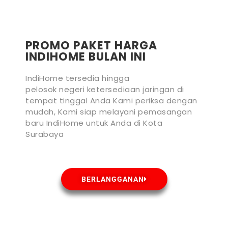
PROMO PAKET HARGA
INDIHOME BULAN INI
IndiHome tersedia hingga
pelosok negeri ketersediaan jaringan di
tempat tinggal Anda Kami periksa dengan
mudah, Kami siap melayani pemasangan
baru IndiHome untuk Anda di Kota
Surabaya
BERLANGGANAN