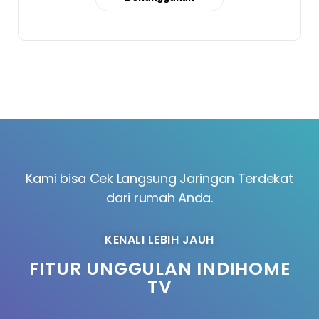
Kami bisa Cek Langsung Jaringan Terdekat
dari rumah Anda.
KENALI LEBIH JAUH
FITUR UNGGULAN INDIHOME
TV