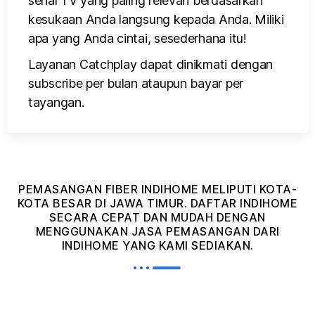
serial TV yang paling relevan berdasarkan
kesukaan Anda langsung kepada Anda. Miliki
apa yang Anda cintai, sesederhana itu!
Layanan Catchplay dapat dinikmati dengan
subscribe per bulan ataupun bayar per
tayangan.
PEMASANGAN FIBER INDIHOME MELIPUTI KOTA-
KOTA BESAR DI JAWA TIMUR. DAFTAR INDIHOME
SECARA CEPAT DAN MUDAH DENGAN
MENGGUNAKAN JASA PEMASANGAN DARI
INDIHOME YANG KAMI SEDIAKAN.