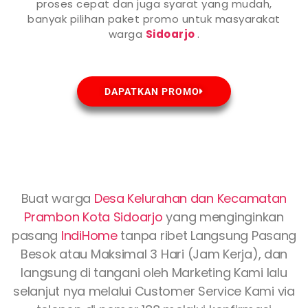
proses cepat dan juga syarat yang mudah,
banyak pilihan paket promo untuk masyarakat
warga
Sidoarjo
.
DAPATKAN PROMO
Buat warga
Desa Kelurahan dan Kecamatan
Prambon Kota
Sidoarjo
yang menginginkan
pasang
IndiHome
tanpa ribet Langsung Pasang
Besok atau Maksimal 3 Hari (Jam Kerja), dan
langsung di tangani oleh Marketing Kami lalu
selanjut nya melalui Customer Service Kami via