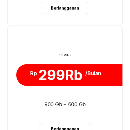
Berlangganan
50 MBPS
299Rb
Rp
/Bulan
900 Gb + 600 Gb
Berlangganan