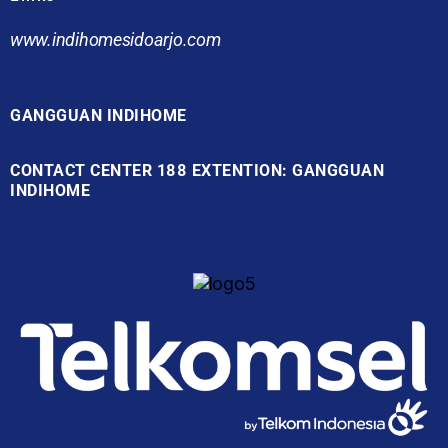
www.indihomesidoarjo.com
GANGGUAN INDIHOME
CONTACT CENTER 188 EXTENTION: GANGGUAN
INDIHOME