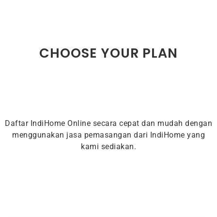
CHOOSE YOUR PLAN
Daftar IndiHome Online secara cepat dan mudah dengan
menggunakan jasa pemasangan dari IndiHome yang
kami sediakan.