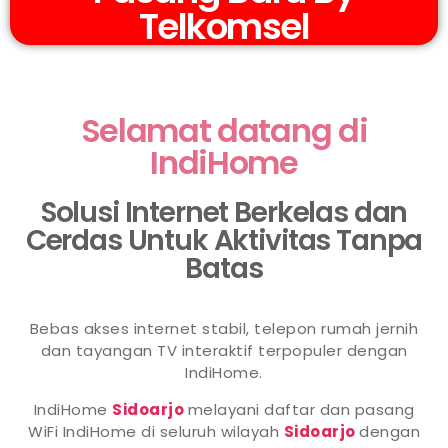
Telkomsel
Selamat datang di
IndiHome
Solusi Internet Berkelas dan
Cerdas Untuk Aktivitas Tanpa
Batas
Bebas akses internet stabil, telepon rumah jernih
dan tayangan TV interaktif terpopuler dengan
IndiHome.
IndiHome
Sidoarjo
melayani daftar dan pasang
WiFi IndiHome di seluruh wilayah
Sidoarjo
dengan