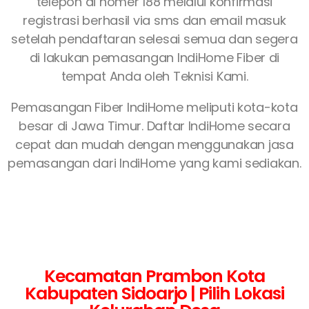
telepon di nomer 188 melalui konfirmasi
registrasi berhasil via sms dan email masuk
setelah pendaftaran selesai semua dan segera
di lakukan pemasangan IndiHome Fiber di
tempat Anda oleh Teknisi Kami.
Pemasangan Fiber IndiHome meliputi kota-kota
besar di Jawa Timur. Daftar IndiHome secara
cepat dan mudah dengan menggunakan jasa
pemasangan dari IndiHome yang kami sediakan.
Kecamatan Prambon Kota
Kabupaten Sidoarjo | Pilih Lokasi