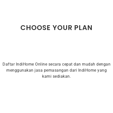
CHOOSE YOUR PLAN
Daftar IndiHome Online secara cepat dan mudah dengan
menggunakan jasa pemasangan dari IndiHome yang
kami sediakan.