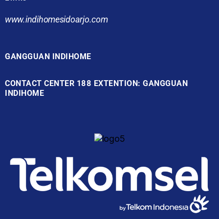
www.indihomesidoarjo.com
GANGGUAN INDIHOME
CONTACT CENTER 188 EXTENTION: GANGGUAN
INDIHOME