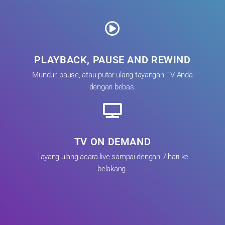
PLAYBACK, PAUSE AND REWIND
Mundur, pause, atau putar ulang tayangan TV Anda
dengan bebas.
TV ON DEMAND
Tayang ulang acara live sampai dengan 7 hari ke
belakang.