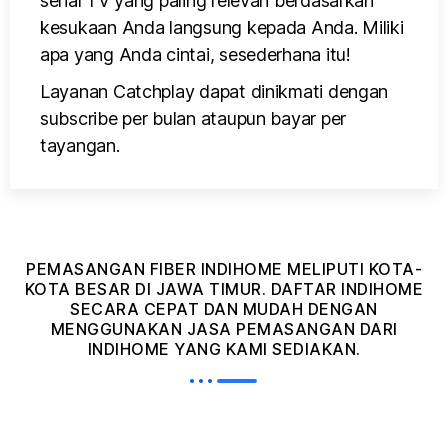
serial TV yang paling relevan berdasarkan
kesukaan Anda langsung kepada Anda. Miliki
apa yang Anda cintai, sesederhana itu!
Layanan Catchplay dapat dinikmati dengan
subscribe per bulan ataupun bayar per
tayangan.
PEMASANGAN FIBER INDIHOME MELIPUTI KOTA-
KOTA BESAR DI JAWA TIMUR. DAFTAR INDIHOME
SECARA CEPAT DAN MUDAH DENGAN
MENGGUNAKAN JASA PEMASANGAN DARI
INDIHOME YANG KAMI SEDIAKAN.