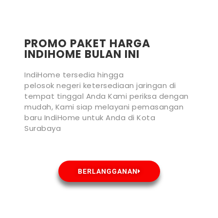
PROMO PAKET HARGA
INDIHOME BULAN INI
IndiHome tersedia hingga
pelosok negeri ketersediaan jaringan di
tempat tinggal Anda Kami periksa dengan
mudah, Kami siap melayani pemasangan
baru IndiHome untuk Anda di Kota
Surabaya
BERLANGGANAN