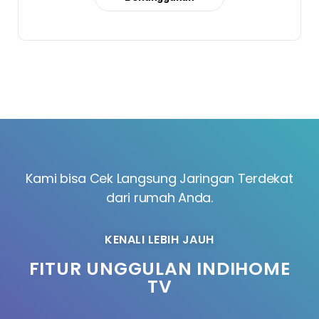
Kami bisa Cek Langsung Jaringan Terdekat
dari rumah Anda.
KENALI LEBIH JAUH
FITUR UNGGULAN INDIHOME
TV