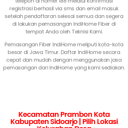
telepon di nomer 188 melalui konfirmasi
registrasi berhasil via sms dan email masuk
setelah pendaftaran selesai semua dan segera
di lakukan pemasangan IndiHome Fiber di
tempat Anda oleh Teknisi Kami.
Pemasangan Fiber IndiHome meliputi kota-kota
besar di Jawa Timur. Daftar IndiHome secara
cepat dan mudah dengan menggunakan jasa
pemasangan dari IndiHome yang kami sediakan.
Kecamatan Prambon Kota
Kabupaten Sidoarjo | Pilih Lokasi