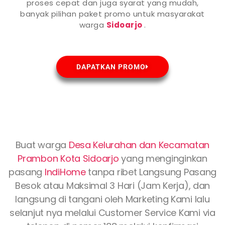
proses cepat dan juga syarat yang mudah,
banyak pilihan paket promo untuk masyarakat
warga
Sidoarjo
.
DAPATKAN PROMO
Buat warga
Desa Kelurahan dan Kecamatan
Prambon Kota
Sidoarjo
yang menginginkan
pasang
IndiHome
tanpa ribet Langsung Pasang
Besok atau Maksimal 3 Hari (Jam Kerja), dan
langsung di tangani oleh Marketing Kami lalu
selanjut nya melalui Customer Service Kami via