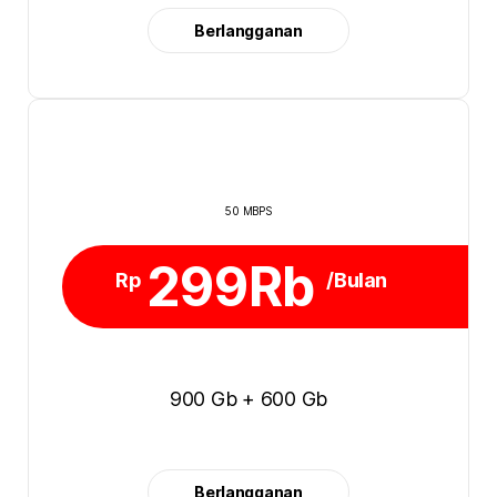
Berlangganan
50 MBPS
299Rb
Rp
/Bulan
900 Gb + 600 Gb
Berlangganan