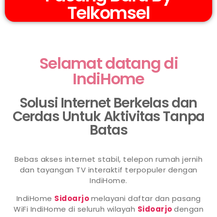
Telkomsel
Selamat datang di
IndiHome
Solusi Internet Berkelas dan
Cerdas Untuk Aktivitas Tanpa
Batas
Bebas akses internet stabil, telepon rumah jernih
dan tayangan TV interaktif terpopuler dengan
IndiHome.
IndiHome
Sidoarjo
melayani daftar dan pasang
WiFi IndiHome di seluruh wilayah
Sidoarjo
dengan