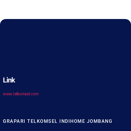
Link
www.telkomsel.com
GRAPARI TELKOMSEL INDIHOME JOMBANG