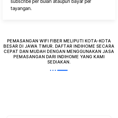
subscribe per bulan ataupun bayar per
tayangan.
PEMASANGAN WIFI FIBER MELIPUTI KOTA-KOTA
BESAR DI JAWA TIMUR. DAFTAR INDIHOME SECARA
CEPAT DAN MUDAH DENGAN MENGGUNAKAN JASA
PEMASANGAN DARI INDIHOME YANG KAMI
SEDIAKAN.