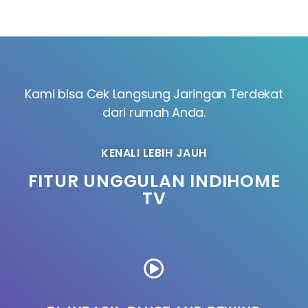
Kami bisa Cek Langsung Jaringan Terdekat
dari rumah Anda.
KENALI LEBIH JAUH
FITUR UNGGULAN INDIHOME
TV