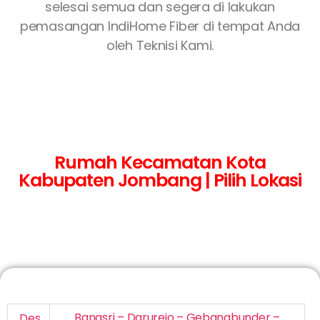
selesai semua dan segera di lakukan
pemasangan IndiHome Fiber di tempat Anda
oleh Teknisi Kami.
Rumah Kecamatan Kota
Kabupaten Jombang | Pilih Lokasi
Bangsri – Darurejo – Gebangbunder –
Des