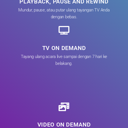
PLAYBACK, PAUSE AND REWIND
Mundur, pause, atau putar ulang tayangan TV Anda
dengan bebas.
TV ON DEMAND
Tayang ulang acara live sampai dengan 7 hari ke
belakang.
VIDEO ON DEMAND