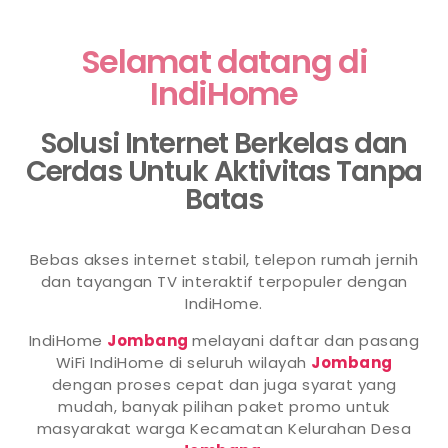
Selamat datang di
IndiHome
Solusi Internet Berkelas dan
Cerdas Untuk Aktivitas Tanpa
Batas
Bebas akses internet stabil, telepon rumah jernih
dan tayangan TV interaktif terpopuler dengan
IndiHome.
IndiHome
Jombang
melayani daftar dan pasang
WiFi IndiHome di seluruh wilayah
Jombang
dengan proses cepat dan juga syarat yang
mudah, banyak pilihan paket promo untuk
masyarakat warga Kecamatan Kelurahan Desa