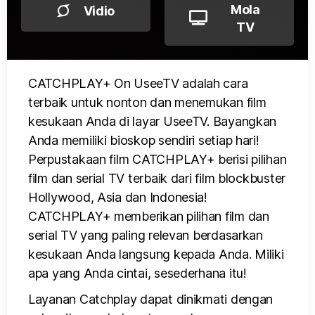
Mola
Vidio
TV
CATCHPLAY+ On UseeTV adalah cara
terbaik untuk nonton dan menemukan film
kesukaan Anda di layar UseeTV. Bayangkan
Anda memiliki bioskop sendiri setiap hari!
Perpustakaan film CATCHPLAY+ berisi pilihan
film dan serial TV terbaik dari film blockbuster
Hollywood, Asia dan Indonesia!
CATCHPLAY+ memberikan pilihan film dan
serial TV yang paling relevan berdasarkan
kesukaan Anda langsung kepada Anda. Miliki
apa yang Anda cintai, sesederhana itu!
Layanan Catchplay dapat dinikmati dengan