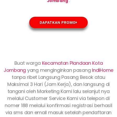
Jombang
.
DAPATKAN PROMO
Buat warga
Kecamatan Plandaan Kota
Jombang
yang menginginkan pasang
IndiHome
tanpa ribet Langsung Pasang Besok atau
Maksimal 3 Hari (Jam Kerja), dan langsung di
tangani oleh Marketing Kami lalu selanjut nya
melalui Customer Service Kami via telepon di
nomer 188 melalui konfirmasi registrasi berhasil
via sms dan email masuk setelah pendaftaran