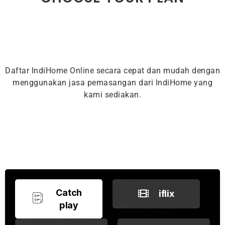
Daftar IndiHome Online secara cepat dan mudah dengan
menggunakan jasa pemasangan dari IndiHome yang
kami sediakan.
Catch
iflix
play