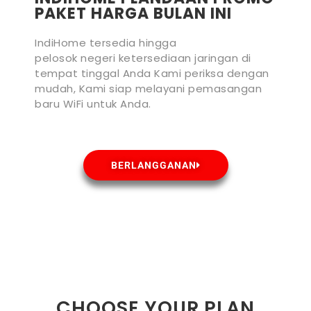
PAKET HARGA BULAN INI
IndiHome tersedia hingga
pelosok negeri ketersediaan jaringan di
tempat tinggal Anda Kami periksa dengan
mudah, Kami siap melayani pemasangan
baru WiFi untuk Anda.
BERLANGGANAN
CHOOSE YOUR PLAN