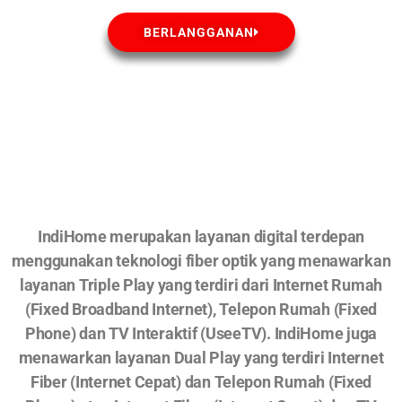
BERLANGGANAN
IndiHome merupakan layanan digital terdepan
menggunakan teknologi fiber optik yang menawarkan
layanan Triple Play yang terdiri dari Internet Rumah
(Fixed Broadband Internet), Telepon Rumah (Fixed
Phone) dan TV Interaktif (UseeTV). IndiHome juga
menawarkan layanan Dual Play yang terdiri Internet
Fiber (Internet Cepat) dan Telepon Rumah (Fixed