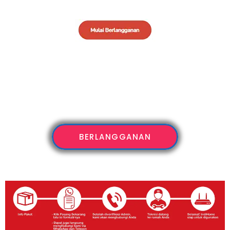
BERLANGGANAN