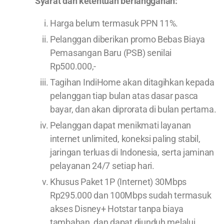
Syarat dan ketentuan berlangganan:
Harga belum termasuk PPN 11%.
Pelanggan diberikan promo Bebas Biaya
Pemasangan Baru (PSB) senilai
Rp500.000,-
Tagihan IndiHome akan ditagihkan kepada
pelanggan tiap bulan atas dasar pasca
bayar, dan akan diprorata di bulan pertama.
Pelanggan dapat menikmati layanan
internet unlimited, koneksi paling stabil,
jaringan terluas di Indonesia, serta jaminan
pelayanan 24/7 setiap hari.
Khusus Paket 1P (Internet) 30Mbps
Rp295.000 dan 100Mbps sudah termasuk
akses Disney+ Hotstar tanpa biaya
tambahan, dan dapat diunduh melalui