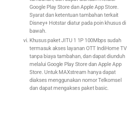
Google Play Store dan Apple App Store.
Syarat dan ketentuan tambahan terkait
Disney+ Hotstar diatur pada poin khusus di
bawah.
Khusus paket JITU 1 1P 100Mbps sudah
termasuk akses layanan OTT IndiHome TV
tanpa biaya tambahan, dan dapat diunduh
melalui Google Play Store dan Apple App
Store. Untuk MAXstream hanya dapat
diakses menggunakan nomor Telkomsel
dan dapat mengakses paket basic.