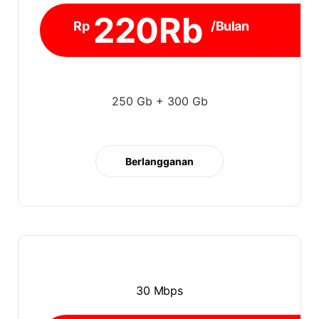
220Rb
Rp
/Bulan
250 Gb + 300 Gb
Berlangganan
30 Mbps