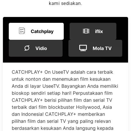
kami sediakan.
Catchplay
iflix
Vidio
Mola TV
CATCHPLAY+ On UseeTV adalah cara terbaik
untuk nonton dan menemukan film kesukaan
Anda di layar UseeTV. Bayangkan Anda memiliki
bioskop sendiri setiap hari! Perpustakaan film
CATCHPLAY+ berisi pilihan film dan serial TV
terbaik dari film blockbuster Hollywood, Asia
dan Indonesia! CATCHPLAY+ memberikan
pilihan film dan serial TV yang paling relevan
berdasarkan kesukaan Anda langsung kepada