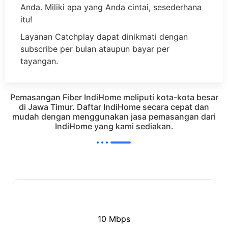
Anda. Miliki apa yang Anda cintai, sesederhana
itu!
Layanan Catchplay dapat dinikmati dengan
subscribe per bulan ataupun bayar per
tayangan.
Pemasangan Fiber IndiHome meliputi kota-kota besar
di Jawa Timur. Daftar IndiHome secara cepat dan
mudah dengan menggunakan jasa pemasangan dari
IndiHome yang kami sediakan.
10 Mbps