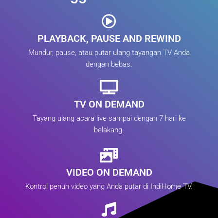
PLAYBACK, PAUSE AND REWIND
Mundur, pause, atau putar ulang tayangan TV Anda
dengan bebas.
TV ON DEMAND
Tayang ulang acara live sampai dengan 7 hari ke
belakang.
VIDEO ON DEMAND
Kontrol penuh video yang Anda putar di IndiHome TV.