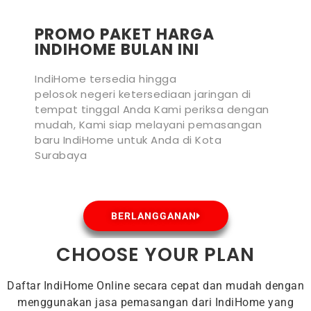
PROMO PAKET HARGA
INDIHOME BULAN INI
IndiHome tersedia hingga
pelosok negeri ketersediaan jaringan di
tempat tinggal Anda Kami periksa dengan
mudah, Kami siap melayani pemasangan
baru IndiHome untuk Anda di Kota
Surabaya
BERLANGGANAN
CHOOSE YOUR PLAN
Daftar IndiHome Online secara cepat dan mudah dengan
menggunakan jasa pemasangan dari IndiHome yang