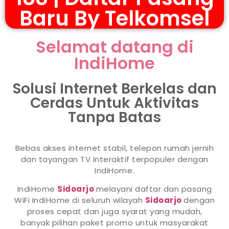
Baru By Telkomsel
Selamat datang di
IndiHome
Solusi Internet Berkelas dan
Cerdas Untuk Aktivitas
Tanpa Batas
Bebas akses internet stabil, telepon rumah jernih
dan tayangan TV interaktif terpopuler dengan
IndiHome.
IndiHome
Sidoarjo
melayani daftar dan pasang
WiFi IndiHome di seluruh wilayah
Sidoarjo
dengan
proses cepat dan juga syarat yang mudah,
banyak pilihan paket promo untuk masyarakat