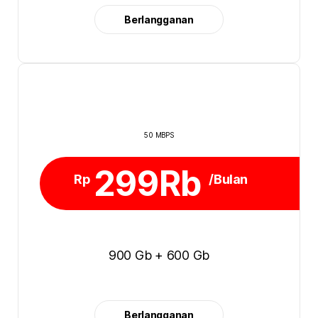
Berlangganan
50 MBPS
299Rb
Rp
/Bulan
900 Gb + 600 Gb
Berlangganan