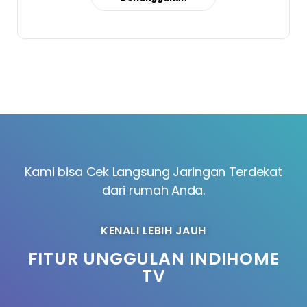
Kami bisa Cek Langsung Jaringan Terdekat
dari rumah Anda.
KENALI LEBIH JAUH
FITUR UNGGULAN INDIHOME
TV