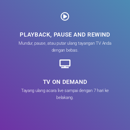
PLAYBACK, PAUSE AND REWIND
Mundur, pause, atau putar ulang tayangan TV Anda
dengan bebas.
TV ON DEMAND
Tayang ulang acara live sampai dengan 7 hari ke
belakang.