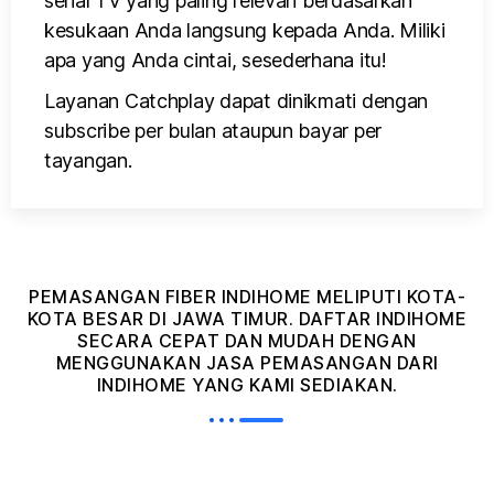
serial TV yang paling relevan berdasarkan
kesukaan Anda langsung kepada Anda. Miliki
apa yang Anda cintai, sesederhana itu!
Layanan Catchplay dapat dinikmati dengan
subscribe per bulan ataupun bayar per
tayangan.
PEMASANGAN FIBER INDIHOME MELIPUTI KOTA-
KOTA BESAR DI JAWA TIMUR. DAFTAR INDIHOME
SECARA CEPAT DAN MUDAH DENGAN
MENGGUNAKAN JASA PEMASANGAN DARI
INDIHOME YANG KAMI SEDIAKAN.