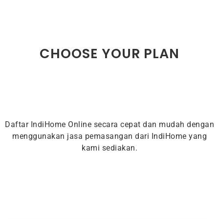
CHOOSE YOUR PLAN
Daftar IndiHome Online secara cepat dan mudah dengan
menggunakan jasa pemasangan dari IndiHome yang
kami sediakan.