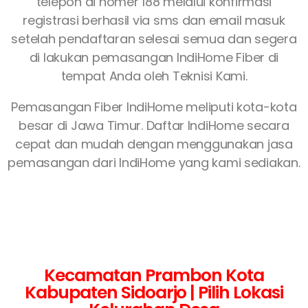
telepon di nomer 188 melalui konfirmasi
registrasi berhasil via sms dan email masuk
setelah pendaftaran selesai semua dan segera
di lakukan pemasangan IndiHome Fiber di
tempat Anda oleh Teknisi Kami.
Pemasangan Fiber IndiHome meliputi kota-kota
besar di Jawa Timur. Daftar IndiHome secara
cepat dan mudah dengan menggunakan jasa
pemasangan dari IndiHome yang kami sediakan.
Kecamatan Prambon Kota
Kabupaten Sidoarjo | Pilih Lokasi