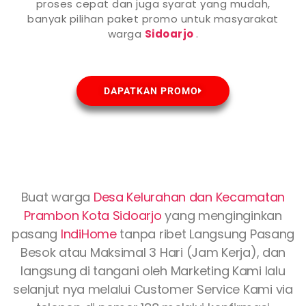
proses cepat dan juga syarat yang mudah,
banyak pilihan paket promo untuk masyarakat
warga
Sidoarjo
.
DAPATKAN PROMO
Buat warga
Desa Kelurahan dan Kecamatan
Prambon Kota
Sidoarjo
yang menginginkan
pasang
IndiHome
tanpa ribet Langsung Pasang
Besok atau Maksimal 3 Hari (Jam Kerja), dan
langsung di tangani oleh Marketing Kami lalu
selanjut nya melalui Customer Service Kami via