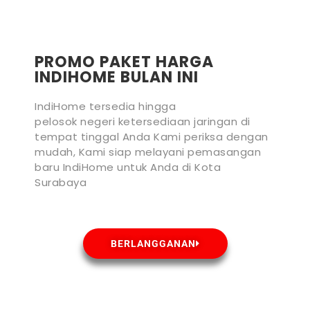
PROMO PAKET HARGA
INDIHOME BULAN INI
IndiHome tersedia hingga
pelosok negeri ketersediaan jaringan di
tempat tinggal Anda Kami periksa dengan
mudah, Kami siap melayani pemasangan
baru IndiHome untuk Anda di Kota
Surabaya
BERLANGGANAN