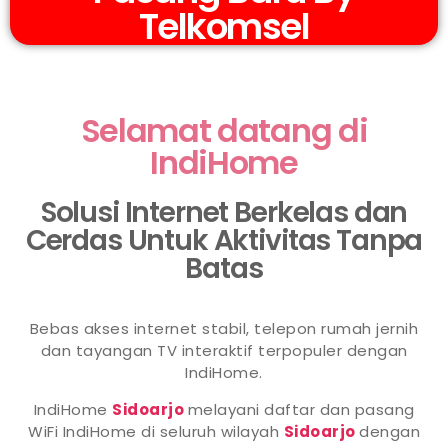
Telkomsel
Selamat datang di
IndiHome
Solusi Internet Berkelas dan
Cerdas Untuk Aktivitas Tanpa
Batas
Bebas akses internet stabil, telepon rumah jernih
dan tayangan TV interaktif terpopuler dengan
IndiHome.
IndiHome
Sidoarjo
melayani daftar dan pasang
WiFi IndiHome di seluruh wilayah
Sidoarjo
dengan