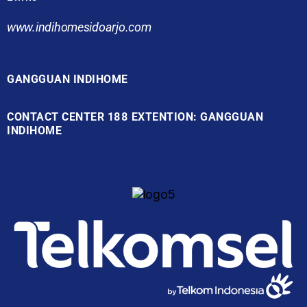
www.indihomesidoarjo.com
GANGGUAN INDIHOME
CONTACT CENTER 188 EXTENTION: GANGGUAN
INDIHOME