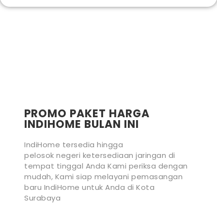
PROMO PAKET HARGA
INDIHOME BULAN INI
IndiHome tersedia hingga
pelosok negeri ketersediaan jaringan di
tempat tinggal Anda Kami periksa dengan
mudah, Kami siap melayani pemasangan
baru IndiHome untuk Anda di Kota
Surabaya