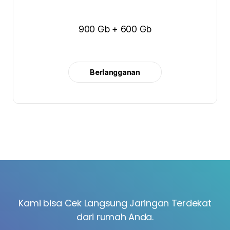
900 Gb + 600 Gb
Berlangganan
Kami bisa Cek Langsung Jaringan Terdekat
dari rumah Anda.