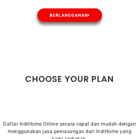
BERLANGGANAN
CHOOSE YOUR PLAN
Daftar IndiHome Online secara cepat dan mudah dengan
menggunakan jasa pemasangan dari IndiHome yang
kami sediakan.