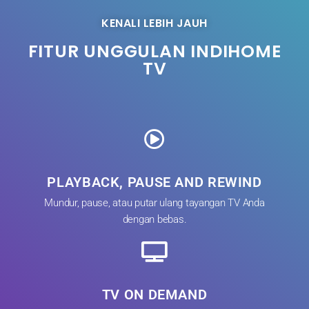
KENALI LEBIH JAUH
FITUR UNGGULAN INDIHOME
TV
PLAYBACK, PAUSE AND REWIND
Mundur, pause, atau putar ulang tayangan TV Anda
dengan bebas.
TV ON DEMAND