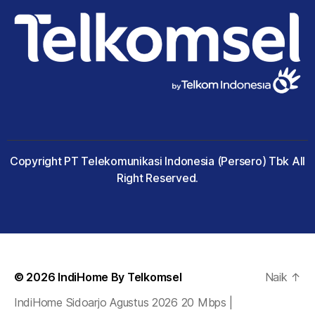
Copyright PT Telekomunikasi Indonesia (Persero) Tbk All
Right Reserved.
© 2026
IndiHome By Telkomsel
Naik
↑
IndiHome Sidoarjo Agustus 2026 20 Mbps |