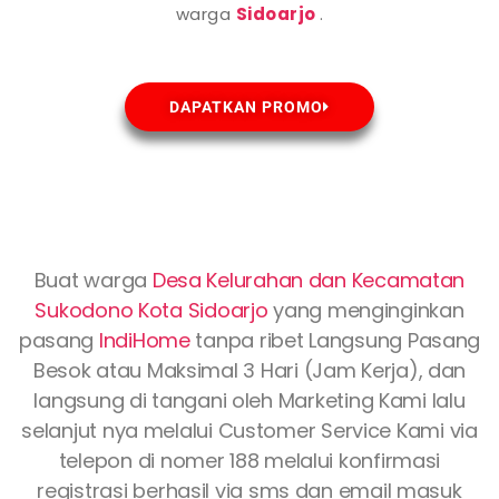
warga
Sidoarjo
.
DAPATKAN PROMO
Buat warga
Desa Kelurahan dan Kecamatan
Sukodono Kota
Sidoarjo
yang menginginkan
pasang
IndiHome
tanpa ribet Langsung Pasang
Besok atau Maksimal 3 Hari (Jam Kerja), dan
langsung di tangani oleh Marketing Kami lalu
selanjut nya melalui Customer Service Kami via
telepon di nomer 188 melalui konfirmasi
registrasi berhasil via sms dan email masuk