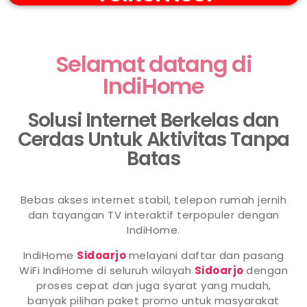
Selamat datang di
IndiHome
Solusi Internet Berkelas dan
Cerdas Untuk Aktivitas Tanpa
Batas
Bebas akses internet stabil, telepon rumah jernih
dan tayangan TV interaktif terpopuler dengan
IndiHome.
IndiHome
Sidoarjo
melayani daftar dan pasang
WiFi IndiHome di seluruh wilayah
Sidoarjo
dengan
proses cepat dan juga syarat yang mudah,
banyak pilihan paket promo untuk masyarakat