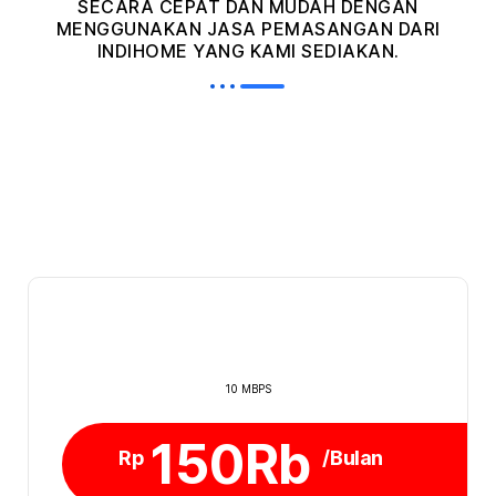
SECARA CEPAT DAN MUDAH DENGAN
MENGGUNAKAN JASA PEMASANGAN DARI
INDIHOME YANG KAMI SEDIAKAN.
10 MBPS
150Rb
Rp
/Bulan