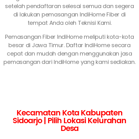
setelah pendaftaran selesai semua dan segera
di lakukan pemasangan IndiHome Fiber di
tempat Anda oleh Teknisi Kami.
Pemasangan Fiber IndiHome meliputi kota-kota
besar di Jawa Timur. Daftar IndiHome secara
cepat dan mudah dengan menggunakan jasa
pemasangan dari IndiHome yang kami sediakan.
Kecamatan Kota Kabupaten
Sidoarjo | Pilih Lokasi Kelurahan
Desa