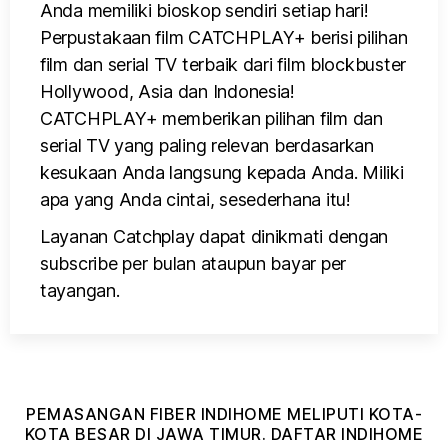
Anda memiliki bioskop sendiri setiap hari!
Perpustakaan film CATCHPLAY+ berisi pilihan
film dan serial TV terbaik dari film blockbuster
Hollywood, Asia dan Indonesia!
CATCHPLAY+ memberikan pilihan film dan
serial TV yang paling relevan berdasarkan
kesukaan Anda langsung kepada Anda. Miliki
apa yang Anda cintai, sesederhana itu!
Layanan Catchplay dapat dinikmati dengan
subscribe per bulan ataupun bayar per
tayangan.
PEMASANGAN FIBER INDIHOME MELIPUTI KOTA-
KOTA BESAR DI JAWA TIMUR. DAFTAR INDIHOME