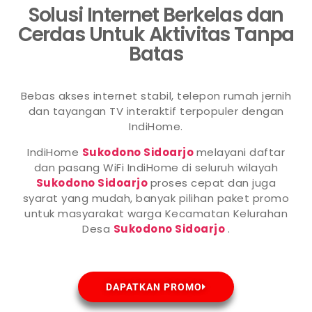
Solusi Internet Berkelas dan
Cerdas Untuk Aktivitas Tanpa
Batas
Bebas akses internet stabil, telepon rumah jernih
dan tayangan TV interaktif terpopuler dengan
IndiHome.
IndiHome
Sukodono Sidoarjo
melayani daftar
dan pasang WiFi IndiHome di seluruh wilayah
Sukodono Sidoarjo
proses cepat dan juga
syarat yang mudah, banyak pilihan paket promo
untuk masyarakat warga Kecamatan Kelurahan
Desa
Sukodono Sidoarjo
.
DAPATKAN PROMO