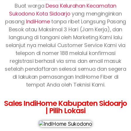
Buat warga
Desa Kelurahan Kecamatan
Sukodono Kota Sidoarjo
yang menginginkan
pasang
IndiHome
tanpa ribet Langsung Pasang
Besok atau Maksimal 3 Hari (Jam Kerja), dan
langsung di tangani oleh Marketing Kami lalu
selanjut nya melalui Customer Service Kami via
telepon di nomer 188 melalui konfirmasi
registrasi berhasil via sms dan email masuk
setelah pendaftaran selesai semua dan segera
di lakukan pemasangan IndiHome Fiber di
tempat Anda oleh Teknisi Kami.
Sales IndiHome Kabupaten Sidoarjo
| Pilih Lokasi