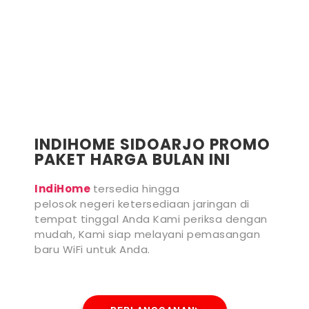
INDIHOME SIDOARJO PROMO
PAKET HARGA BULAN INI
IndiHome
tersedia hingga
pelosok negeri ketersediaan jaringan di
tempat tinggal Anda Kami periksa dengan
mudah, Kami siap melayani pemasangan
baru WiFi untuk Anda.