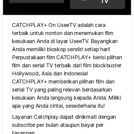
TV
CATCHPLAY+ On UseeTV adalah cara
terbaik untuk nonton dan menemukan film
kesukaan Anda di layar UseeTV. Bayangkan
Anda memiliki bioskop sendiri setiap hari!
Perpustakaan film CATCHPLAY+ berisi pilihan
film dan serial TV terbaik dari film blockbuster
Hollywood, Asia dan Indonesia!
CATCHPLAY+ memberikan pilihan film dan
serial TV yang paling relevan berdasarkan
kesukaan Anda langsung kepada Anda. Miliki
apa yang Anda cintai, sesederhana itu!
Layanan Catchplay dapat dinikmati dengan
subscribe per bulan ataupun bayar per
tayangan.