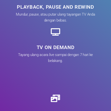
PLAYBACK, PAUSE AND REWIND
Mundur, pause, atau putar ulang tayangan TV Anda
dengan bebas.
TV ON DEMAND
Tayang ulang acara live sampai dengan 7 hari ke
belakang.