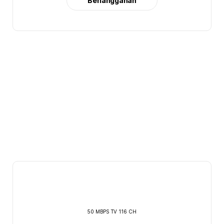
Berlangganan
50 MBPS TV 116 CH