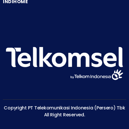
INDIHOME
Copyright PT Telekomunikasi Indonesia (Persero) Tbk
All Right Reserved.