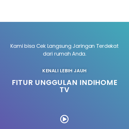
Kami bisa Cek Langsung Jaringan Terdekat
dari rumah Anda.
KENALI LEBIH JAUH
FITUR UNGGULAN INDIHOME
TV