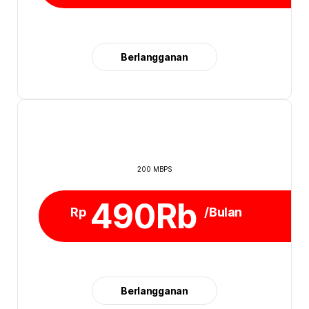
Berlangganan
200 MBPS
490Rb
Rp
/Bulan
Berlangganan