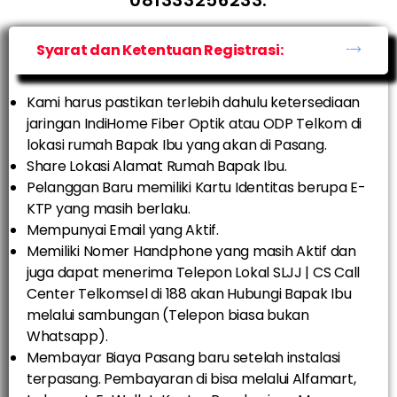
081333256233.
Syarat dan Ketentuan Registrasi:
Kami harus pastikan terlebih dahulu ketersediaan
jaringan IndiHome Fiber Optik atau ODP Telkom di
lokasi rumah Bapak Ibu yang akan di Pasang.
Share Lokasi Alamat Rumah Bapak Ibu.
Pelanggan Baru memiliki Kartu Identitas berupa E-
KTP yang masih berlaku.
Mempunyai Email yang Aktif.
Memiliki Nomer Handphone yang masih Aktif dan
juga dapat menerima Telepon Lokal SLJJ | CS Call
Center Telkomsel di 188 akan Hubungi Bapak Ibu
melalui sambungan (Telepon biasa bukan
Whatsapp).
Membayar Biaya Pasang baru setelah instalasi
terpasang. Pembayaran di bisa melalui Alfamart,