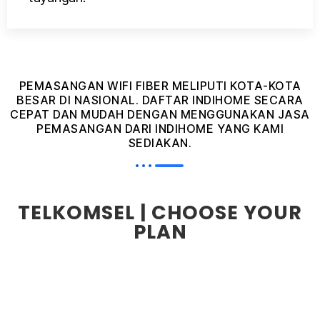
PEMASANGAN WIFI FIBER MELIPUTI KOTA-KOTA
BESAR DI NASIONAL. DAFTAR INDIHOME SECARA
CEPAT DAN MUDAH DENGAN MENGGUNAKAN JASA
PEMASANGAN DARI INDIHOME YANG KAMI
SEDIAKAN.
TELKOMSEL | CHOOSE YOUR
PLAN