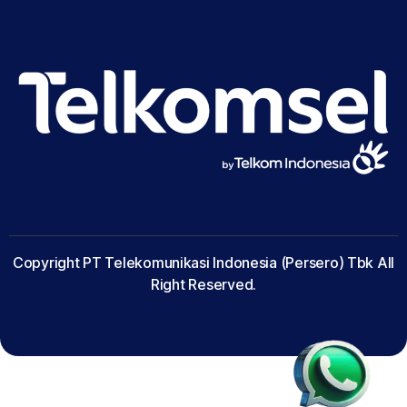
Copyright PT Telekomunikasi Indonesia (Persero) Tbk All
Right Reserved.