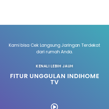
Kami bisa Cek Langsung Jaringan Terdekat
dari rumah Anda.
KENALI LEBIH JAUH
FITUR UNGGULAN INDIHOME
TV