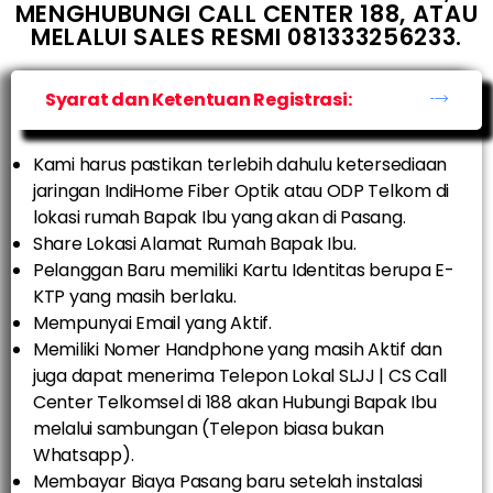
MENGHUBUNGI CALL CENTER 188, ATAU
MELALUI SALES RESMI 081333256233.
Syarat dan Ketentuan Registrasi:
Kami harus pastikan terlebih dahulu ketersediaan
jaringan IndiHome Fiber Optik atau ODP Telkom di
lokasi rumah Bapak Ibu yang akan di Pasang.
Share Lokasi Alamat Rumah Bapak Ibu.
Pelanggan Baru memiliki Kartu Identitas berupa E-
KTP yang masih berlaku.
Mempunyai Email yang Aktif.
Memiliki Nomer Handphone yang masih Aktif dan
juga dapat menerima Telepon Lokal SLJJ | CS Call
Center Telkomsel di 188 akan Hubungi Bapak Ibu
melalui sambungan (Telepon biasa bukan
Whatsapp).
Membayar Biaya Pasang baru setelah instalasi