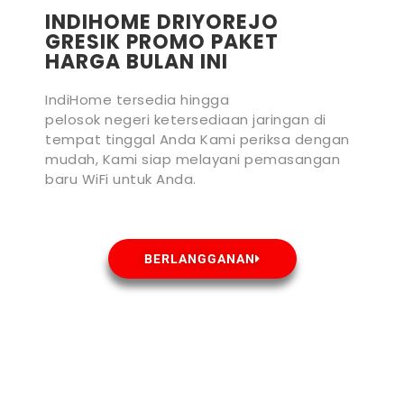
INDIHOME DRIYOREJO
GRESIK PROMO PAKET
HARGA BULAN INI
IndiHome tersedia hingga
pelosok negeri ketersediaan jaringan di
tempat tinggal Anda Kami periksa dengan
mudah, Kami siap melayani pemasangan
baru WiFi untuk Anda.
BERLANGGANAN