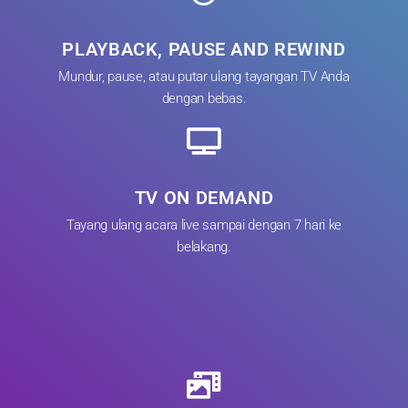
PLAYBACK, PAUSE AND REWIND
Mundur, pause, atau putar ulang tayangan TV Anda
dengan bebas.
TV ON DEMAND
Tayang ulang acara live sampai dengan 7 hari ke
belakang.