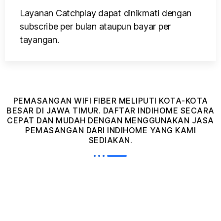
Layanan Catchplay dapat dinikmati dengan
subscribe per bulan ataupun bayar per
tayangan.
PEMASANGAN WIFI FIBER MELIPUTI KOTA-KOTA
BESAR DI JAWA TIMUR. DAFTAR INDIHOME SECARA
CEPAT DAN MUDAH DENGAN MENGGUNAKAN JASA
PEMASANGAN DARI INDIHOME YANG KAMI
SEDIAKAN.