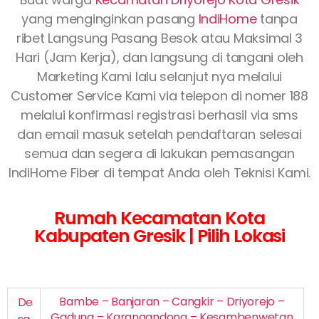
yang menginginkan pasang
IndiHome
tanpa
ribet Langsung Pasang Besok atau Maksimal 3
Hari (Jam Kerja), dan langsung di tangani oleh
Marketing Kami lalu selanjut nya melalui
Customer Service Kami via telepon di nomer 188
melalui konfirmasi registrasi berhasil via sms
dan email masuk setelah pendaftaran selesai
semua dan segera di lakukan pemasangan
IndiHome Fiber di tempat Anda oleh Teknisi Kami.
Rumah Kecamatan Kota
Kabupaten Gresik | Pilih Lokasi
Bambe – Banjaran – Cangkir – Driyorejo –
De
Gadung – Karangandong – Kesambenwetan