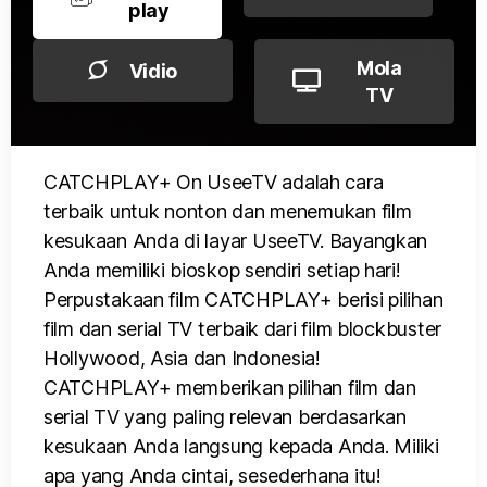
play
Mola
Vidio
TV
CATCHPLAY+ On UseeTV adalah cara
terbaik untuk nonton dan menemukan film
kesukaan Anda di layar UseeTV. Bayangkan
Anda memiliki bioskop sendiri setiap hari!
Perpustakaan film CATCHPLAY+ berisi pilihan
film dan serial TV terbaik dari film blockbuster
Hollywood, Asia dan Indonesia!
CATCHPLAY+ memberikan pilihan film dan
serial TV yang paling relevan berdasarkan
kesukaan Anda langsung kepada Anda. Miliki
apa yang Anda cintai, sesederhana itu!