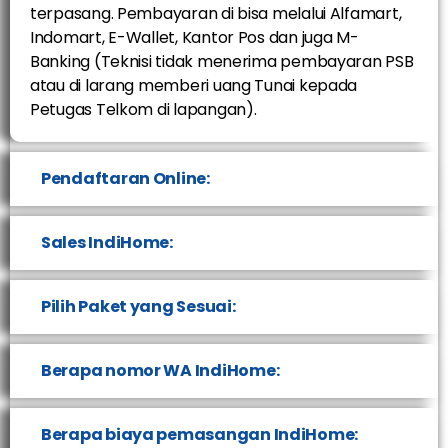
terpasang. Pembayaran di bisa melalui Alfamart,
Indomart, E-Wallet, Kantor Pos dan juga M-
Banking (Teknisi tidak menerima pembayaran PSB
atau di larang memberi uang Tunai kepada
Petugas Telkom di lapangan).
Pendaftaran Online:
Sales IndiHome:
Pilih Paket yang Sesuai:
Berapa nomor WA IndiHome:
Berapa biaya pemasangan IndiHome: