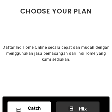
CHOOSE YOUR PLAN
Daftar IndiHome Online secara cepat dan mudah dengan
menggunakan jasa pemasangan dari IndiHome yang
kami sediakan.
Catch
iflix