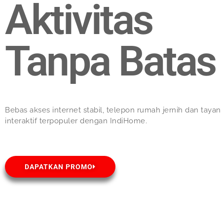
Aktivitas
Tanpa Batas
Bebas akses internet stabil, telepon rumah jernih dan taya
interaktif terpopuler dengan IndiHome.
DAPATKAN PROMO