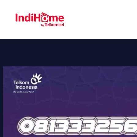
Gratis Pasa