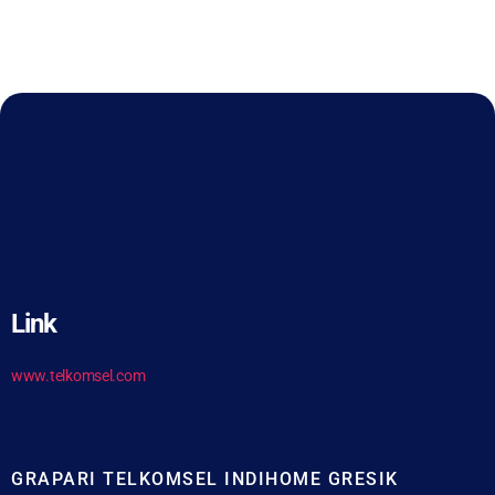
Link
www.telkomsel.com
GRAPARI TELKOMSEL INDIHOME GRESIK