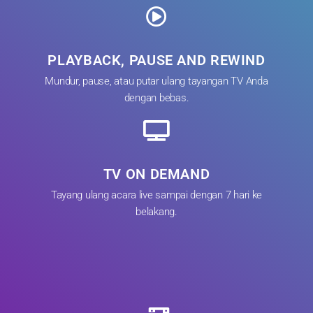
PLAYBACK, PAUSE AND REWIND
Mundur, pause, atau putar ulang tayangan TV Anda
dengan bebas.
TV ON DEMAND
Tayang ulang acara live sampai dengan 7 hari ke
belakang.