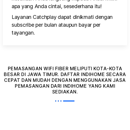
apa yang Anda cintai, sesederhana itu!
Layanan Catchplay dapat dinikmati dengan
subscribe per bulan ataupun bayar per
tayangan.
PEMASANGAN WIFI FIBER MELIPUTI KOTA-KOTA
BESAR DI JAWA TIMUR. DAFTAR INDIHOME SECARA
CEPAT DAN MUDAH DENGAN MENGGUNAKAN JASA
PEMASANGAN DARI INDIHOME YANG KAMI
SEDIAKAN.