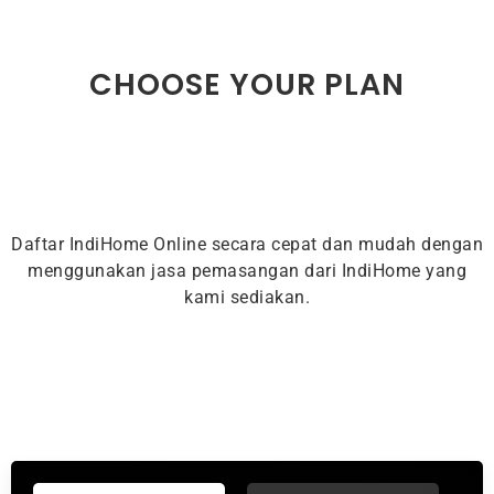
CHOOSE YOUR PLAN
Daftar IndiHome Online secara cepat dan mudah dengan
menggunakan jasa pemasangan dari IndiHome yang
kami sediakan.