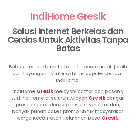
IndiHome Gresik
Solusi Internet Berkelas dan
Cerdas Untuk Aktivitas Tanpa
Batas
Bebas akses internet stabil, telepon rumah jernih
dan tayangan TV interaktif terpopuler dengan
IndiHome.
IndiHome
Gresik
melayani daftar dan pasang
WiFi IndiHome di seluruh wilayah
Gresik
dengan
proses cepat dan juga syarat yang mudah,
banyak pilihan paket promo untuk masyarakat
warga Kecamatan Kelurahan Desa
Gresik
.