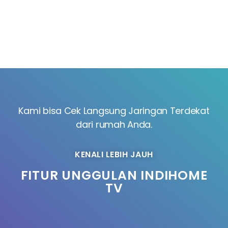
Kami bisa Cek Langsung Jaringan Terdekat
dari rumah Anda.
KENALI LEBIH JAUH
FITUR UNGGULAN INDIHOME
TV