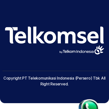
Copyright PT Telekomunikasi Indonesia (Persero) Tbk All
Right Reserved.