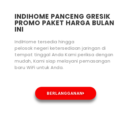
INDIHOME PANCENG GRESIK
PROMO PAKET HARGA BULAN
INI
IndiHome tersedia hingga
pelosok negeri ketersediaan jaringan di
tempat tinggal Anda Kami periksa dengan
mudah, Kami siap melayani pemasangan
baru WiFi untuk Anda.
BERLANGGANAN