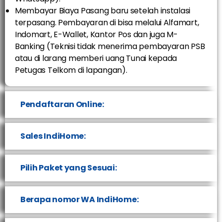
Membayar Biaya Pasang baru setelah instalasi
terpasang. Pembayaran di bisa melalui Alfamart,
Indomart, E-Wallet, Kantor Pos dan juga M-
Banking (Teknisi tidak menerima pembayaran PSB
atau di larang memberi uang Tunai kepada
Petugas Telkom di lapangan).
Pendaftaran Online:
Sales IndiHome:
Pilih Paket yang Sesuai:
Berapa nomor WA IndiHome: