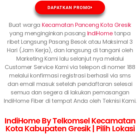
DAPATKAN PROMO
Buat warga
Kecamatan Panceng Kota Gresik
yang menginginkan pasang
IndiHome
tanpa
ribet Langsung Pasang Besok atau Maksimal 3
Hari (Jam Kerja), dan langsung di tangani oleh
Marketing Kami lalu selanjut nya melalui
Customer Service Kami via telepon di nomer 188
melalui konfirmasi registrasi berhasil via sms
dan email masuk setelah pendaftaran selesai
semua dan segera di lakukan pemasangan
IndiHome Fiber di tempat Anda oleh Teknisi Kami.
IndiHome By Telkomsel Kecamatan
Kota Kabupaten Gresik | Pilih Lokasi