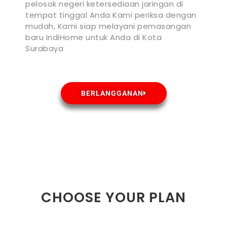
pelosok negeri ketersediaan jaringan di
tempat tinggal Anda Kami periksa dengan
mudah, Kami siap melayani pemasangan
baru IndiHome untuk Anda di Kota
Surabaya
BERLANGGANAN
CHOOSE YOUR PLAN