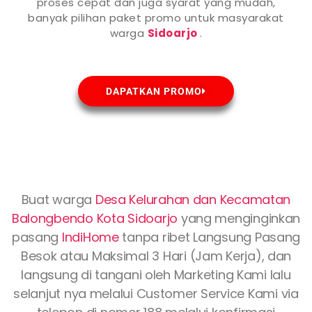
proses cepat dan juga syarat yang mudah,
banyak pilihan paket promo untuk masyarakat
warga
Sidoarjo
.
DAPATKAN PROMO
Buat warga
Desa Kelurahan dan Kecamatan
Balongbendo Kota
Sidoarjo
yang menginginkan
pasang
IndiHome
tanpa ribet Langsung Pasang
Besok atau Maksimal 3 Hari (Jam Kerja), dan
langsung di tangani oleh Marketing Kami lalu
selanjut nya melalui Customer Service Kami via