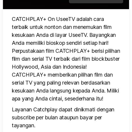
CATCHPLAY+ On UseeTV adalah cara
terbaik untuk nonton dan menemukan film
kesukaan Anda di layar UseeTV. Bayangkan
Anda memiliki bioskop sendiri setiap hari!
Perpustakaan film CATCHPLAY+ berisi pilihan
film dan serial TV terbaik dari film blockbuster
Hollywood, Asia dan Indonesia!
CATCHPLAY+ memberikan pilihan film dan
serial TV yang paling relevan berdasarkan
kesukaan Anda langsung kepada Anda. Miliki
apa yang Anda cintai, sesederhana itu!
Layanan Catchplay dapat dinikmati dengan
subscribe per bulan ataupun bayar per
tayangan.