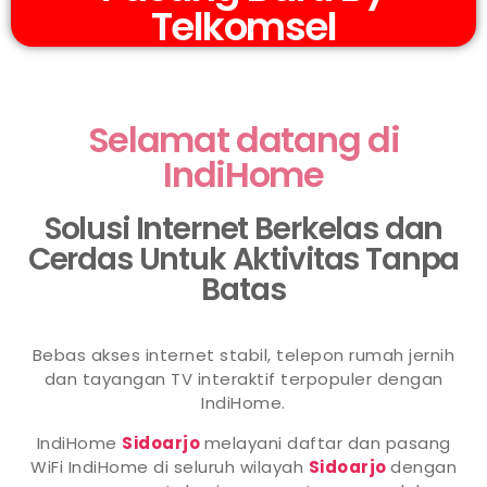
Telkomsel
Selamat datang di
IndiHome
Solusi Internet Berkelas dan
Cerdas Untuk Aktivitas Tanpa
Batas
Bebas akses internet stabil, telepon rumah jernih
dan tayangan TV interaktif terpopuler dengan
IndiHome.
IndiHome
Sidoarjo
melayani daftar dan pasang
WiFi IndiHome di seluruh wilayah
Sidoarjo
dengan