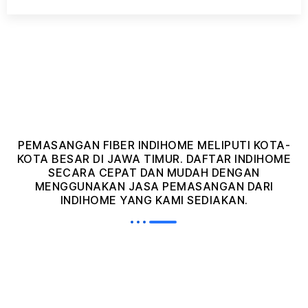
PEMASANGAN FIBER INDIHOME MELIPUTI KOTA-
KOTA BESAR DI JAWA TIMUR. DAFTAR INDIHOME
SECARA CEPAT DAN MUDAH DENGAN
MENGGUNAKAN JASA PEMASANGAN DARI
INDIHOME YANG KAMI SEDIAKAN.