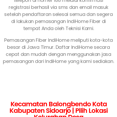
telepon di nomer 188 melalui konfirmasi
registrasi berhasil via sms dan email masuk
setelah pendaftaran selesai semua dan segera
di lakukan pemasangan IndiHome Fiber di
tempat Anda oleh Teknisi Kami.
Pemasangan Fiber IndiHome meliputi kota-kota
besar di Jawa Timur. Daftar IndiHome secara
cepat dan mudah dengan menggunakan jasa
pemasangan dari IndiHome yang kami sediakan.
Kecamatan Balongbendo Kota
Kabupaten Sidoarjo | Pilih Lokasi