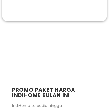
PROMO PAKET HARGA
INDIHOME BULAN INI
IndiHome tersedia hingga