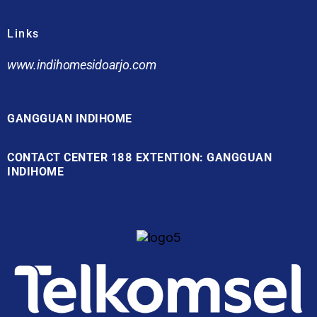
Links
www.indihomesidoarjo.com
GANGGUAN INDIHOME
CONTACT CENTER 188 EXTENTION: GANGGUAN
INDIHOME