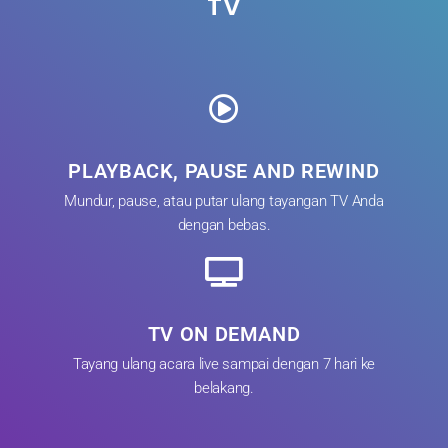
TV
PLAYBACK, PAUSE AND REWIND
Mundur, pause, atau putar ulang tayangan TV Anda
dengan bebas.
TV ON DEMAND
Tayang ulang acara live sampai dengan 7 hari ke
belakang.