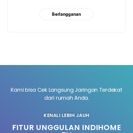
Berlangganan
Kami bisa Cek Langsung Jaringan Terdekat
dari rumah Anda.
KENALI LEBIH JAUH
FITUR UNGGULAN INDIHOME