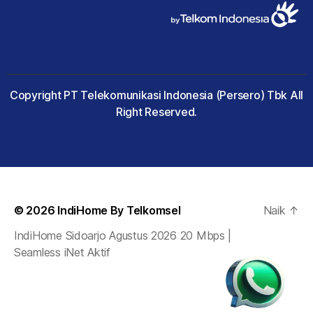
Copyright PT Telekomunikasi Indonesia (Persero) Tbk All
Right Reserved.
© 2026
IndiHome By Telkomsel
Naik
↑
IndiHome Sidoarjo Agustus 2026 20 Mbps |
Seamless iNet Aktif