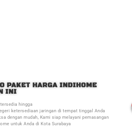
O PAKET HARGA INDIHOME
 INI
tersedia hingga
geri ketersediaan jaringan di tempat tinggal Anda
ksa dengan mudah, Kami siap melayani pemasangan
Home untuk Anda di Kota Surabaya