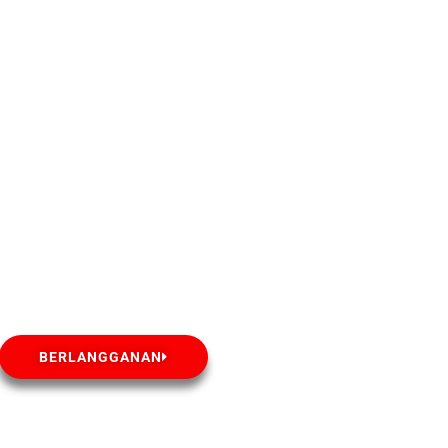
BERLANGGANAN