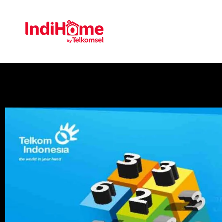
Gratis Pasa