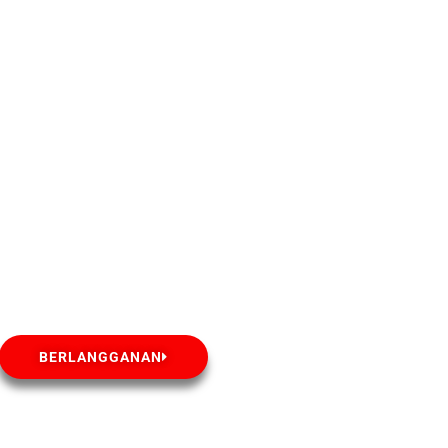
BERLANGGANAN