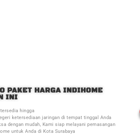
O PAKET HARGA INDIHOME
 INI
tersedia hingga
geri ketersediaan jaringan di tempat tinggal Anda
ksa dengan mudah, Kami siap melayani pemasangan
Home untuk Anda di Kota Surabaya