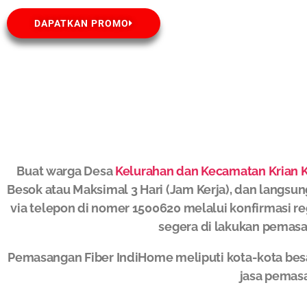
DAPATKAN PROMO
Buat warga Desa
Kelurahan dan Kecamatan Krian K
Besok atau Maksimal 3 Hari (Jam Kerja), dan langsun
via telepon di nomer 1500620 melalui konfirmasi re
segera di lakukan pemasa
Pemasangan Fiber IndiHome meliputi kota-kota bes
jasa pemas