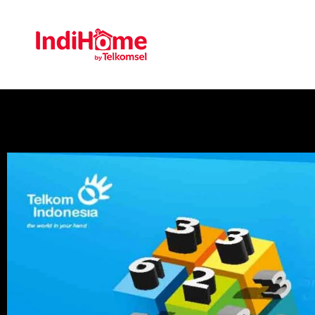
Gratis Pasa