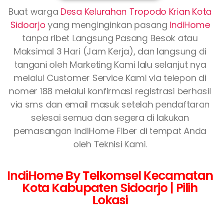
Buat warga
Desa Kelurahan Tropodo Krian Kota
Sidoarjo
yang menginginkan pasang
IndiHome
tanpa ribet Langsung Pasang Besok atau
Maksimal 3 Hari (Jam Kerja), dan langsung di
tangani oleh Marketing Kami lalu selanjut nya
melalui Customer Service Kami via telepon di
nomer 188 melalui konfirmasi registrasi berhasil
via sms dan email masuk setelah pendaftaran
selesai semua dan segera di lakukan
pemasangan IndiHome Fiber di tempat Anda
oleh Teknisi Kami.
IndiHome By Telkomsel Kecamatan
Kota Kabupaten Sidoarjo | Pilih
Lokasi