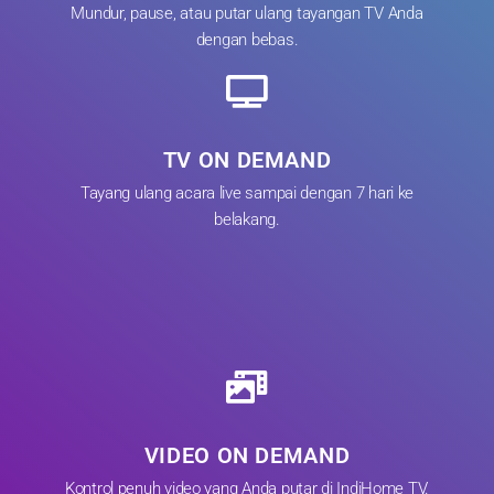
Mundur, pause, atau putar ulang tayangan TV Anda
dengan bebas.
TV ON DEMAND
Tayang ulang acara live sampai dengan 7 hari ke
belakang.
VIDEO ON DEMAND
Kontrol penuh video yang Anda putar di IndiHome TV.