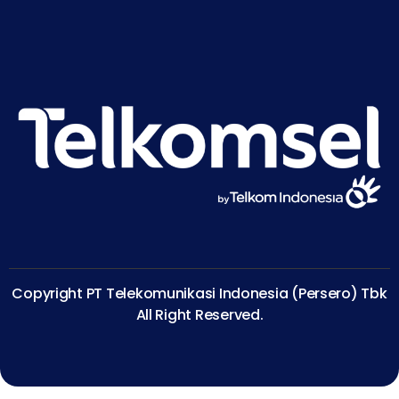
Copyright PT Telekomunikasi Indonesia (Persero) Tbk
All Right Reserved.