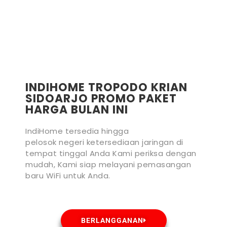
INDIHOME TROPODO KRIAN
SIDOARJO PROMO PAKET
HARGA BULAN INI
IndiHome tersedia hingga
pelosok negeri ketersediaan jaringan di
tempat tinggal Anda Kami periksa dengan
mudah, Kami siap melayani pemasangan
baru WiFi untuk Anda.
BERLANGGANAN