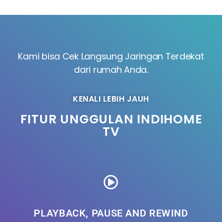
Kami bisa Cek Langsung Jaringan Terdekat
dari rumah Anda.
KENALI LEBIH JAUH
FITUR UNGGULAN INDIHOME
TV
PLAYBACK, PAUSE AND REWIND