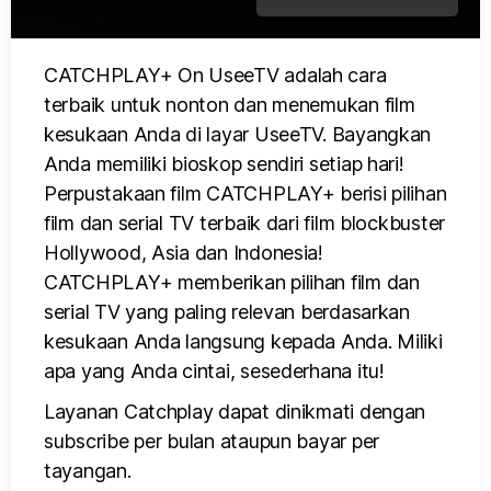
CATCHPLAY+ On UseeTV adalah cara
terbaik untuk nonton dan menemukan film
kesukaan Anda di layar UseeTV. Bayangkan
Anda memiliki bioskop sendiri setiap hari!
Perpustakaan film CATCHPLAY+ berisi pilihan
film dan serial TV terbaik dari film blockbuster
Hollywood, Asia dan Indonesia!
CATCHPLAY+ memberikan pilihan film dan
serial TV yang paling relevan berdasarkan
kesukaan Anda langsung kepada Anda. Miliki
apa yang Anda cintai, sesederhana itu!
Layanan Catchplay dapat dinikmati dengan
subscribe per bulan ataupun bayar per
tayangan.