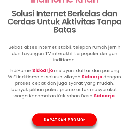
Solusi Internet Berkelas dan
Cerdas Untuk Aktivitas Tanpa
Batas
Bebas akses internet stabil, telepon rumah jernih
dan tayangan TV interaktif terpopuler dengan
IndiHome.
IndiHome
Sidoarjo
melayani daftar dan pasang
WiFi IndiHome di seluruh wilayah
Sidoarjo
dengan
proses cepat dan juga syarat yang mudah,
banyak pilihan paket promo untuk masyarakat
warga Kecamatan Kelurahan Desa
Sidoarjo
.
DAPATKAN PROMO