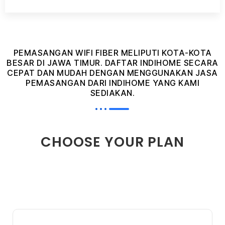
PEMASANGAN WIFI FIBER MELIPUTI KOTA-KOTA
BESAR DI JAWA TIMUR. DAFTAR INDIHOME SECARA
CEPAT DAN MUDAH DENGAN MENGGUNAKAN JASA
PEMASANGAN DARI INDIHOME YANG KAMI
SEDIAKAN.
CHOOSE YOUR PLAN