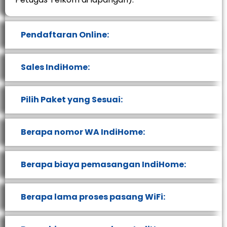
Pendaftaran Online:
Sales IndiHome:
Pilih Paket yang Sesuai:
Berapa nomor WA IndiHome:
Berapa biaya pemasangan IndiHome:
Berapa lama proses pasang WiFi: