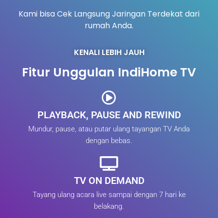
Kami bisa Cek Langsung Jaringan Terdekat dari
rumah Anda.
KENALI LEBIH JAUH
Fitur Unggulan IndiHome TV
PLAYBACK, PAUSE AND REWIND
Mundur, pause, atau putar ulang tayangan TV Anda
dengan bebas.
TV ON DEMAND
Tayang ulang acara live sampai dengan 7 hari ke
belakang.