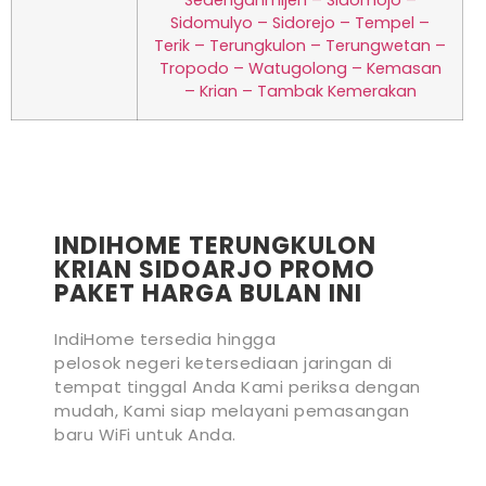
Sidomulyo – Sidorejo – Tempel –
Terik – Terungkulon – Terungwetan –
Tropodo – Watugolong – Kemasan
– Krian – Tambak Kemerakan
INDIHOME TERUNGKULON
KRIAN SIDOARJO PROMO
PAKET HARGA BULAN INI
IndiHome tersedia hingga
pelosok negeri ketersediaan jaringan di
tempat tinggal Anda Kami periksa dengan
mudah, Kami siap melayani pemasangan
baru WiFi untuk Anda.