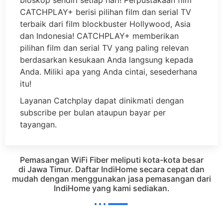
bioskop sendiri setiap hari! Perpustakaan film
CATCHPLAY+ berisi pilihan film dan serial TV
terbaik dari film blockbuster Hollywood, Asia
dan Indonesia! CATCHPLAY+ memberikan
pilihan film dan serial TV yang paling relevan
berdasarkan kesukaan Anda langsung kepada
Anda. Miliki apa yang Anda cintai, sesederhana
itu!
Layanan Catchplay dapat dinikmati dengan
subscribe per bulan ataupun bayar per
tayangan.
Pemasangan WiFi Fiber meliputi kota-kota besar
di Jawa Timur. Daftar IndiHome secara cepat dan
mudah dengan menggunakan jasa pemasangan dari
IndiHome yang kami sediakan.