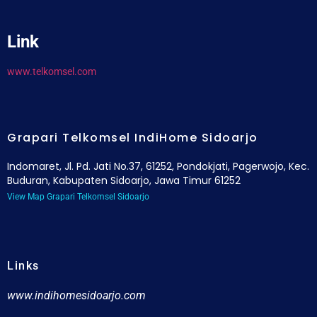
Link
www.telkomsel.com
Grapari Telkomsel IndiHome Sidoarjo
Indomaret, Jl. Pd. Jati No.37, 61252, Pondokjati, Pagerwojo, Kec.
Buduran, Kabupaten Sidoarjo, Jawa Timur 61252
View Map Grapari Telkomsel Sidoarjo
Links
www.indihomesidoarjo.com