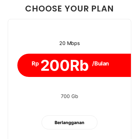
CHOOSE YOUR PLAN
20 Mbps
200Rb
Rp
/Bulan
700 Gb
Berlangganan