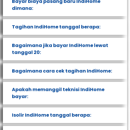
Bayar biaya pasang baru IndiHome
dimana:
Tagihan IndiHome tanggal berapa:
Bagaimana jika bayar IndiHome lewat
tanggal 20:
Bagaimana cara cek tagihan IndiHome:
Apakah memanggil teknisi IndiHome
bayar:
Isolir IndiHome tanggal berapa: