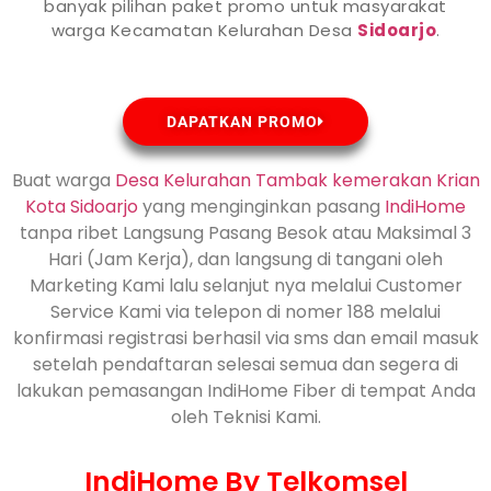
banyak pilihan paket promo untuk masyarakat
warga Kecamatan Kelurahan Desa
Sidoarjo
.
DAPATKAN PROMO
Buat warga
Desa Kelurahan Tambak kemerakan Krian
Kota Sidoarjo
yang menginginkan pasang
IndiHome
tanpa ribet Langsung Pasang Besok atau Maksimal 3
Hari (Jam Kerja), dan langsung di tangani oleh
Marketing Kami lalu selanjut nya melalui Customer
Service Kami via telepon di nomer 188 melalui
konfirmasi registrasi berhasil via sms dan email masuk
setelah pendaftaran selesai semua dan segera di
lakukan pemasangan IndiHome Fiber di tempat Anda
oleh Teknisi Kami.
IndiHome By Telkomsel