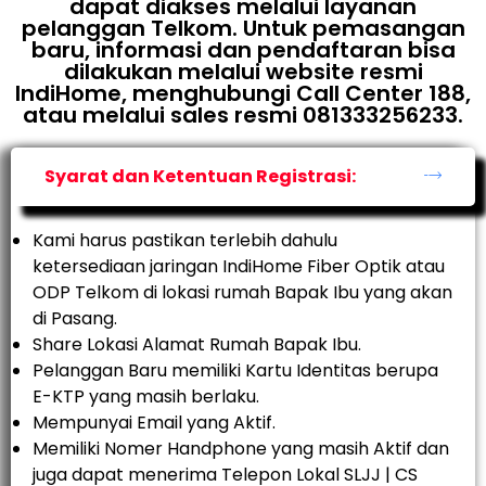
dapat diakses melalui layanan
pelanggan Telkom. Untuk pemasangan
baru, informasi dan pendaftaran bisa
dilakukan melalui website resmi
IndiHome, menghubungi Call Center 188,
atau melalui sales resmi 081333256233.
Syarat dan Ketentuan Registrasi:
Kami harus pastikan terlebih dahulu
ketersediaan jaringan IndiHome Fiber Optik atau
ODP Telkom di lokasi rumah Bapak Ibu yang akan
di Pasang.
Share Lokasi Alamat Rumah Bapak Ibu.
Pelanggan Baru memiliki Kartu Identitas berupa
E-KTP yang masih berlaku.
Mempunyai Email yang Aktif.
Memiliki Nomer Handphone yang masih Aktif dan
juga dapat menerima Telepon Lokal SLJJ | CS