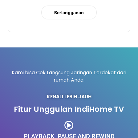
Berlangganan
Kami bisa Cek Langsung Jaringan Terdekat dari
rumah Anda.
KENALI LEBIH JAUH
Fitur Unggulan IndiHome TV
PLAYBACK, PAUSE AND REWIND