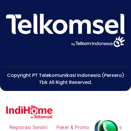
Copyright PT Telekomunikasi Indonesia (Persero)
Tbk All Right Reserved.
Registrasi Sendiri
Paket & Promo
WiFi Bisnis