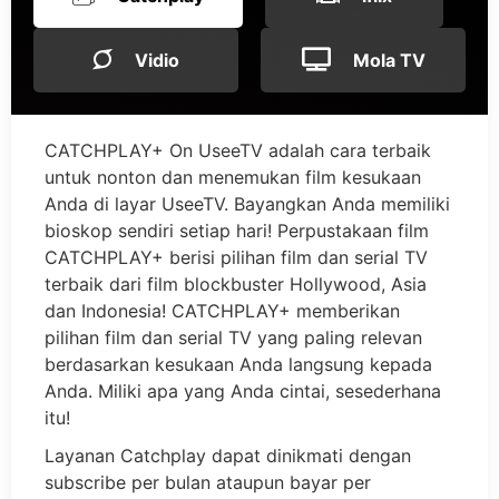
Vidio
Mola TV
CATCHPLAY+ On UseeTV adalah cara terbaik
untuk nonton dan menemukan film kesukaan
Anda di layar UseeTV. Bayangkan Anda memiliki
bioskop sendiri setiap hari! Perpustakaan film
CATCHPLAY+ berisi pilihan film dan serial TV
terbaik dari film blockbuster Hollywood, Asia
dan Indonesia! CATCHPLAY+ memberikan
pilihan film dan serial TV yang paling relevan
berdasarkan kesukaan Anda langsung kepada
Anda. Miliki apa yang Anda cintai, sesederhana
itu!
Layanan Catchplay dapat dinikmati dengan
subscribe per bulan ataupun bayar per