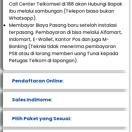
Call Center Telkomsel di 188 akan Hubungi Bapak
Ibu melalui sambungan (Telepon biasa bukan
Whatsapp).
Membayar Biaya Pasang baru setelah instalasi
terpasang. Pembayaran di bisa melalui Alfamart,
Indomart, E-Wallet, Kantor Pos dan juga M-
Banking (Teknisi tidak menerima pembayaran
PSB atau di larang memberi uang Tunai kepada
Petugas Telkom di lapangan).
Pendaftaran Online:
Sales IndiHome:
Pilih Paket yang Sesuai: