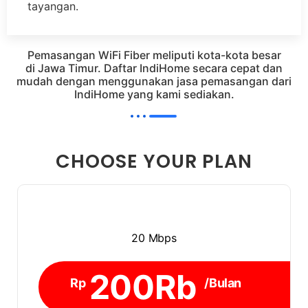
tayangan.
Pemasangan WiFi Fiber meliputi kota-kota besar
di Jawa Timur. Daftar IndiHome secara cepat dan
mudah dengan menggunakan jasa pemasangan dari
IndiHome yang kami sediakan.
CHOOSE YOUR PLAN
20 Mbps
200Rb
Rp
/Bulan