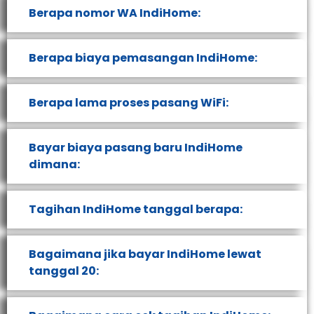
Berapa nomor WA IndiHome:
Berapa biaya pemasangan IndiHome:
Berapa lama proses pasang WiFi:
Bayar biaya pasang baru IndiHome
dimana:
Tagihan IndiHome tanggal berapa:
Bagaimana jika bayar IndiHome lewat
tanggal 20: