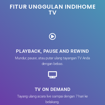
FITUR UNGGULAN INDIHOME
TV
PLAYBACK, PAUSE AND REWIND
Mundur, pause, atau putar ulang tayangan TV Anda
dengan bebas.
TV ON DEMAND
Tayang ulang acara live sampai dengan 7 hari ke
belakang.