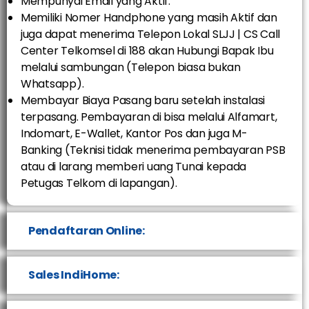
Mempunyai Email yang Aktif.
Memiliki Nomer Handphone yang masih Aktif dan
juga dapat menerima Telepon Lokal SLJJ | CS Call
Center Telkomsel di 188 akan Hubungi Bapak Ibu
melalui sambungan (Telepon biasa bukan
Whatsapp).
Membayar Biaya Pasang baru setelah instalasi
terpasang. Pembayaran di bisa melalui Alfamart,
Indomart, E-Wallet, Kantor Pos dan juga M-
Banking (Teknisi tidak menerima pembayaran PSB
atau di larang memberi uang Tunai kepada
Petugas Telkom di lapangan).
Pendaftaran Online:
Sales IndiHome: