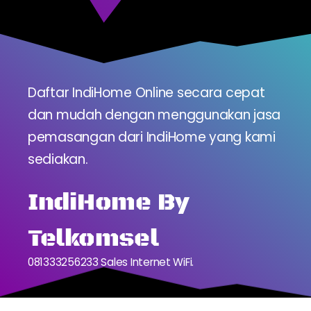
Daftar IndiHome Online secara cepat
dan mudah dengan menggunakan jasa
pemasangan dari IndiHome yang kami
sediakan.
IndiHome By
Telkomsel
081333256233 Sales Internet WiFi.