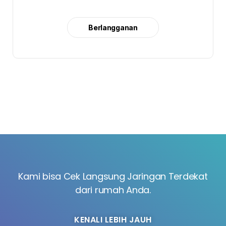
Berlangganan
Kami bisa Cek Langsung Jaringan Terdekat
dari rumah Anda.
KENALI LEBIH JAUH