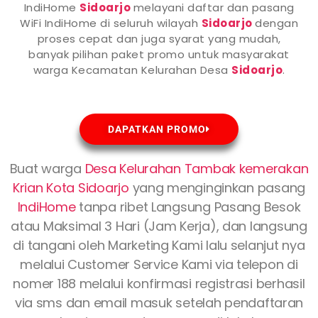
IndiHome
Sidoarjo
melayani daftar dan pasang
WiFi IndiHome di seluruh wilayah
Sidoarjo
dengan
proses cepat dan juga syarat yang mudah,
banyak pilihan paket promo untuk masyarakat
warga Kecamatan Kelurahan Desa
Sidoarjo
.
DAPATKAN PROMO
Buat warga
Desa Kelurahan Tambak kemerakan
Krian Kota Sidoarjo
yang menginginkan pasang
IndiHome
tanpa ribet Langsung Pasang Besok
atau Maksimal 3 Hari (Jam Kerja), dan langsung
di tangani oleh Marketing Kami lalu selanjut nya
melalui Customer Service Kami via telepon di
nomer 188 melalui konfirmasi registrasi berhasil
via sms dan email masuk setelah pendaftaran