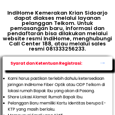
IndiHome Kemerakan Krian Sidoarjo
dapat diakses melalui layanan
pelanggan Telkom. Untuk
pemasangan baru, informasi dan
pendaftaran bisa dilakukan melalui
website resmi IndiHome, menghubungi
Call Center 188, atau melalui sales
resmi 081333256233.
Syarat dan Ketentuan Registrasi:
Kami harus pastikan terlebih dahulu ketersediaan
jaringan IndiHome Fiber Optik atau ODP Telkom di
lokasi rumah Bapak Ibu yang akan di Pasang.
Share Lokasi Alamat Rumah Bapak Ibu.
Pelanggan Baru memiliki Kartu Identitas berupa E-
KTP yang masih berlaku.