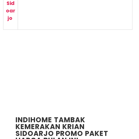
Sid
oar
jo
INDIHOME TAMBAK
KEMERAKAN KRIAN
SIDOARJO PROMO PAKET