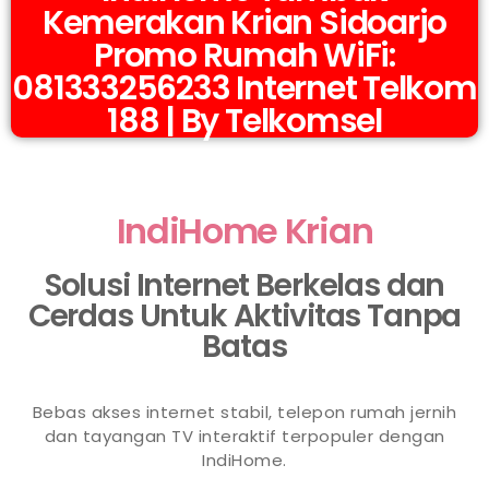
Kemerakan Krian Sidoarjo
Promo Rumah WiFi:
081333256233 Internet Telkom
188 | By Telkomsel
IndiHome Krian
Solusi Internet Berkelas dan
Cerdas Untuk Aktivitas Tanpa
Batas
Bebas akses internet stabil, telepon rumah jernih
dan tayangan TV interaktif terpopuler dengan
IndiHome.