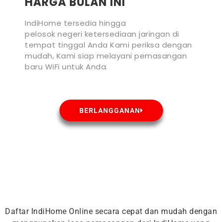
HARGA BULAN INI
IndiHome tersedia hingga
pelosok negeri ketersediaan jaringan di
tempat tinggal Anda Kami periksa dengan
mudah, Kami siap melayani pemasangan
baru WiFi untuk Anda.
BERLANGGANAN
Daftar IndiHome Online secara cepat dan mudah dengan