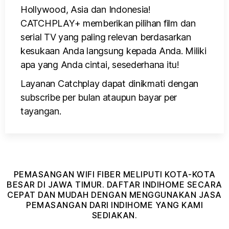
Hollywood, Asia dan Indonesia!
CATCHPLAY+ memberikan pilihan film dan
serial TV yang paling relevan berdasarkan
kesukaan Anda langsung kepada Anda. Miliki
apa yang Anda cintai, sesederhana itu!
Layanan Catchplay dapat dinikmati dengan
subscribe per bulan ataupun bayar per
tayangan.
PEMASANGAN WIFI FIBER MELIPUTI KOTA-KOTA
BESAR DI JAWA TIMUR. DAFTAR INDIHOME SECARA
CEPAT DAN MUDAH DENGAN MENGGUNAKAN JASA
PEMASANGAN DARI INDIHOME YANG KAMI
SEDIAKAN.