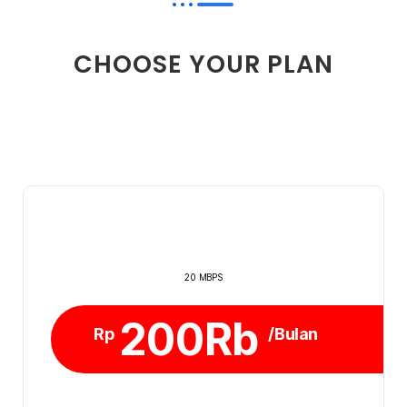
CHOOSE YOUR PLAN
20 MBPS
200Rb
Rp
/Bulan