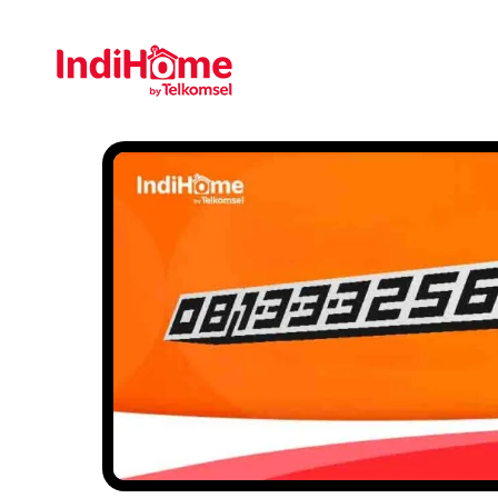
Gratis Pasa