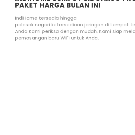
PAKET HARGA BULAN INI
IndiHome tersedia hingga
pelosok negeri ketersediaan jaringan di tempat ti
Anda Kami periksa dengan mudah, Kami siap mela
pemasangan baru WiFi untuk Anda.