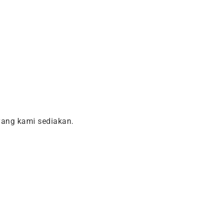
ang kami sediakan.