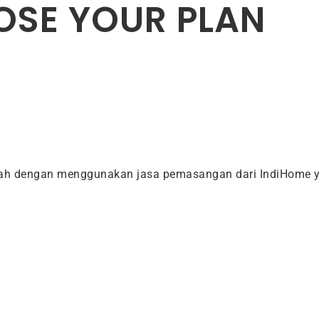
SE YOUR PLAN
dah dengan menggunakan jasa pemasangan dari IndiHome y