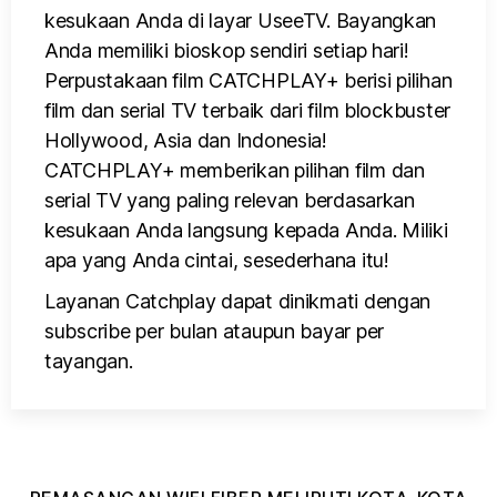
kesukaan Anda di layar UseeTV. Bayangkan
Anda memiliki bioskop sendiri setiap hari!
Perpustakaan film CATCHPLAY+ berisi pilihan
film dan serial TV terbaik dari film blockbuster
Hollywood, Asia dan Indonesia!
CATCHPLAY+ memberikan pilihan film dan
serial TV yang paling relevan berdasarkan
kesukaan Anda langsung kepada Anda. Miliki
apa yang Anda cintai, sesederhana itu!
Layanan Catchplay dapat dinikmati dengan
subscribe per bulan ataupun bayar per
tayangan.