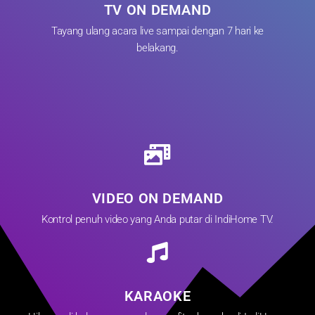
TV ON DEMAND
Tayang ulang acara live sampai dengan 7 hari ke
belakang.
VIDEO ON DEMAND
Kontrol penuh video yang Anda putar di IndiHome TV.
KARAOKE