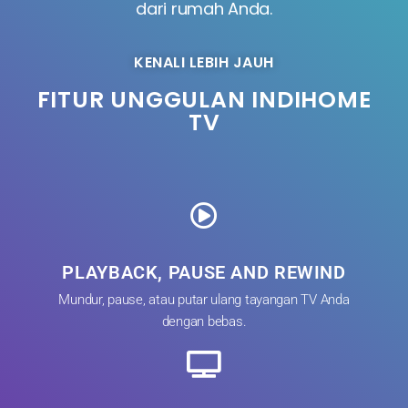
dari rumah Anda.
KENALI LEBIH JAUH
FITUR UNGGULAN INDIHOME
TV
PLAYBACK, PAUSE AND REWIND
Mundur, pause, atau putar ulang tayangan TV Anda
dengan bebas.