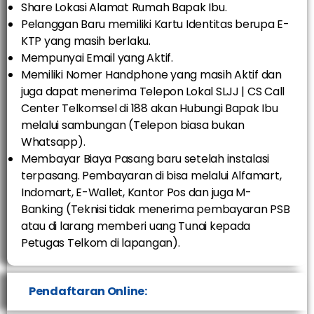
Share Lokasi Alamat Rumah Bapak Ibu.
Pelanggan Baru memiliki Kartu Identitas berupa E-
KTP yang masih berlaku.
Mempunyai Email yang Aktif.
Memiliki Nomer Handphone yang masih Aktif dan
juga dapat menerima Telepon Lokal SLJJ | CS Call
Center Telkomsel di 188 akan Hubungi Bapak Ibu
melalui sambungan (Telepon biasa bukan
Whatsapp).
Membayar Biaya Pasang baru setelah instalasi
terpasang. Pembayaran di bisa melalui Alfamart,
Indomart, E-Wallet, Kantor Pos dan juga M-
Banking (Teknisi tidak menerima pembayaran PSB
atau di larang memberi uang Tunai kepada
Petugas Telkom di lapangan).
Pendaftaran Online: