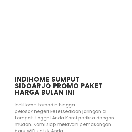
INDIHOME SUMPUT
SIDOARJO PROMO PAKET
HARGA BULAN INI
IndiHome tersedia hingga
pelosok negeri ketersediaan jaringan di
tempat tinggal Anda Kami periksa dengan
mudah, Kami siap melayani pemasangan
baru WiFi untuk Anda.