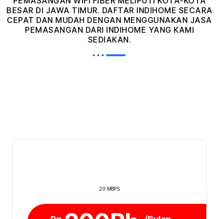
PEMASANGAN WIFI FIBER MELIPUTI KOTA-KOTA
BESAR DI JAWA TIMUR. DAFTAR INDIHOME SECARA
CEPAT DAN MUDAH DENGAN MENGGUNAKAN JASA
PEMASANGAN DARI INDIHOME YANG KAMI
SEDIAKAN.
20 MBPS