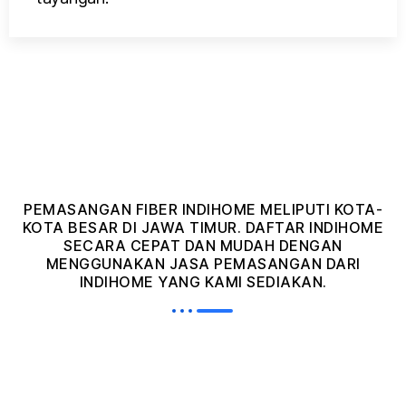
PEMASANGAN FIBER INDIHOME MELIPUTI KOTA-
KOTA BESAR DI JAWA TIMUR. DAFTAR INDIHOME
SECARA CEPAT DAN MUDAH DENGAN
MENGGUNAKAN JASA PEMASANGAN DARI
INDIHOME YANG KAMI SEDIAKAN.