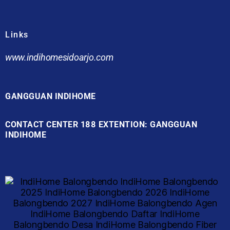
Links
www.indihomesidoarjo.com
GANGGUAN INDIHOME
CONTACT CENTER 188 EXTENTION: GANGGUAN
INDIHOME