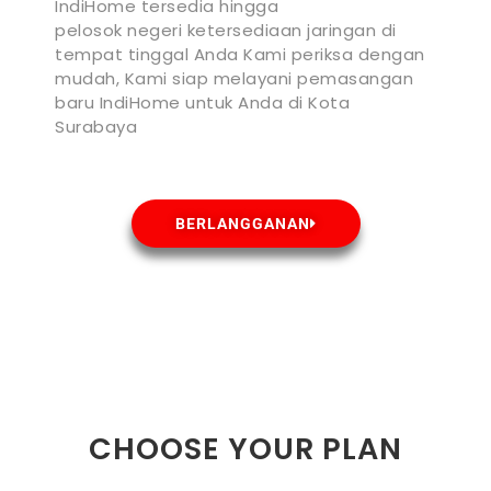
IndiHome tersedia hingga
pelosok negeri ketersediaan jaringan di
tempat tinggal Anda Kami periksa dengan
mudah, Kami siap melayani pemasangan
baru IndiHome untuk Anda di Kota
Surabaya
BERLANGGANAN
CHOOSE YOUR PLAN