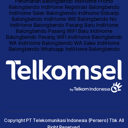
Copyright PT Telekomunikasi Indonesia (Persero) Tbk All
Right Reserved.