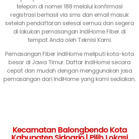
telepon di nomer 188 melalui konfirmasi
registrasi berhasil via sms dan email masuk
setelah pendaftaran selesai semua dan segera
di lakukan pemasangan IndiHome Fiber di
tempat Anda oleh Teknisi Kami.
Pemasangan Fiber IndiHome meliputi kota-kota
besar di Jawa Timur. Daftar IndiHome secara
cepat dan mudah dengan menggunakan jasa
pemasangan dari IndiHome yang kami sediakan.
Kecamatan Balongbendo Kota
Kabupaten Sidoarjo | Pilih Lokasi