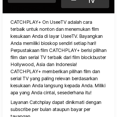
TV
CATCHPLAY+ On UseeTV adalah cara
terbaik untuk nonton dan menemukan film
kesukaan Anda di layar UseeTV. Bayangkan
Anda memiliki bioskop sendiri setiap hari!
Perpustakaan film CATCHPLAY+ berisi pilihan
film dan serial TV terbaik dari film blockbuster
Hollywood, Asia dan Indonesia!
CATCHPLAY+ memberikan pilihan film dan
serial TV yang paling relevan berdasarkan
kesukaan Anda langsung kepada Anda. Miliki
apa yang Anda cintai, sesederhana itu!
Layanan Catchplay dapat dinikmati dengan
subscribe per bulan ataupun bayar per
tayangan.