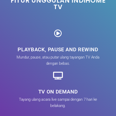
FITUR UNGGULAN INDIHOME
TV
PLAYBACK, PAUSE AND REWIND
Mundur, pause, atau putar ulang tayangan TV Anda
dengan bebas.
TV ON DEMAND
Tayang ulang acara live sampai dengan 7 hari ke
belakang.