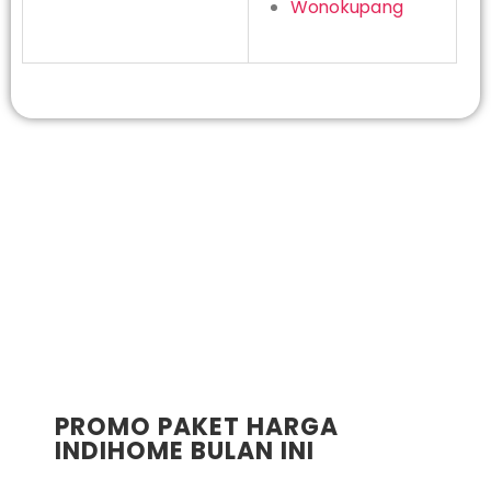
Wonokupang
PROMO PAKET HARGA
INDIHOME BULAN INI