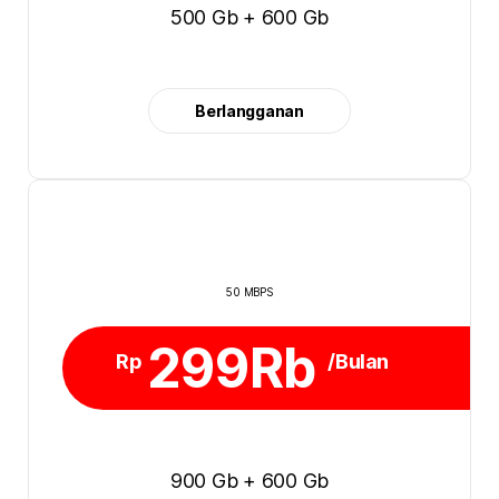
500 Gb + 600 Gb
Berlangganan
50 MBPS
299Rb
Rp
/Bulan
900 Gb + 600 Gb