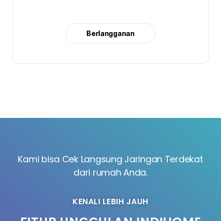
Berlangganan
Kami bisa Cek Langsung Jaringan Terdekat
dari rumah Anda.
KENALI LEBIH JAUH