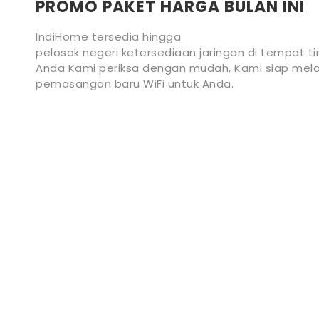
PROMO PAKET HARGA BULAN INI
IndiHome tersedia hingga
pelosok negeri ketersediaan jaringan di tempat ti
Anda Kami periksa dengan mudah, Kami siap mela
pemasangan baru WiFi untuk Anda.