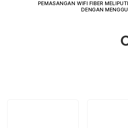
PEMASANGAN WIFI FIBER MELIPUT
DENGAN MENGGUN