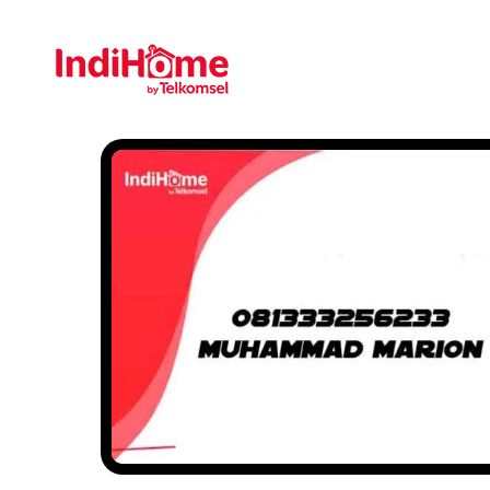
Gratis Pasa