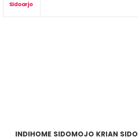
Sidoarjo
INDIHOME SIDOMOJO KRIAN SID