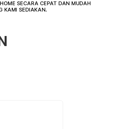
NDIHOME SECARA CEPAT DAN MUDAH
 KAMI SEDIAKAN.
N