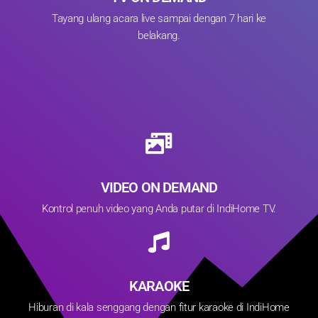
Tayang ulang acara live sampai dengan 7 hari ke
belakang.
VIDEO ON DEMAND
Kontrol penuh video yang Anda putar di IndiHome TV.
KARAOKE
Hiburan di kala senggang dengan fitur karaoke di IndiHome