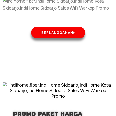
BERLANGGANAN
PROMO PAKET HARGA