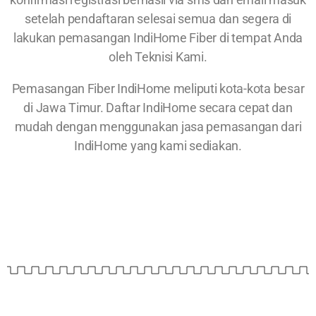
setelah pendaftaran selesai semua dan segera di
lakukan pemasangan IndiHome Fiber di tempat Anda
oleh Teknisi Kami.
Pemasangan Fiber IndiHome meliputi kota-kota besar
di Jawa Timur. Daftar IndiHome secara cepat dan
mudah dengan menggunakan jasa pemasangan dari
IndiHome yang kami sediakan.