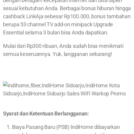
dengan beragam kecepatan internet dan bisa dipilih
sesuai kebutuhan Anda. Berbagai bonus hiburan hingga
cashback LinkAja sebesar Rp100.000, bonus tambahan
berupa 53 channel TV add-on minipack Upgrade
Essential selama 3 bulan bisa Anda dapatkan.
Mulai dari Rp300 ribuan, Anda sudah bisa menikmati
semua keseruannya. Yuk, langganan sekarang!
Syarat dan Ketentuan Berlangganan:
Biaya Pasang Baru (PSB) IndiHome dibayarkan