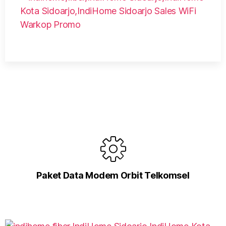
Paket Data Modem Orbit Telkomsel