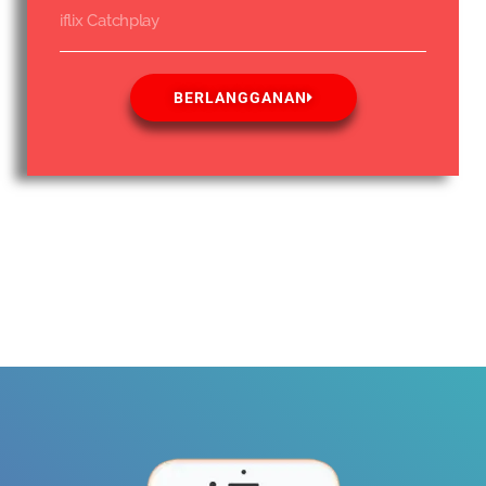
iflix Catchplay
BERLANGGANAN