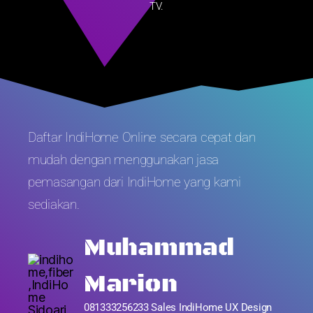
TV.
Daftar IndiHome Online secara cepat dan
mudah dengan menggunakan jasa
pemasangan dari IndiHome yang kami
sediakan.
Muhammad
Marion
081333256233 Sales IndiHome UX Design