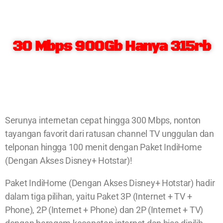
30 Mbps 900Gb Hanya 315rb
Serunya internetan cepat hingga 300 Mbps, nonton
tayangan favorit dari ratusan channel TV unggulan dan
telponan hingga 100 menit dengan Paket IndiHome
(Dengan Akses Disney+ Hotstar)!
Paket IndiHome (Dengan Akses Disney+ Hotstar) hadir
dalam tiga pilihan, yaitu Paket 3P (Internet + TV +
Phone), 2P (Internet + Phone) dan 2P (Internet + TV)