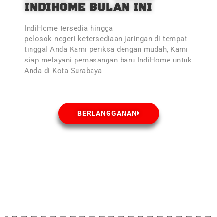
INDIHOME BULAN INI
IndiHome tersedia hingga
pelosok negeri ketersediaan jaringan di tempat
tinggal Anda Kami periksa dengan mudah, Kami
siap melayani pemasangan baru IndiHome untuk
Anda di Kota Surabaya
BERLANGGANAN