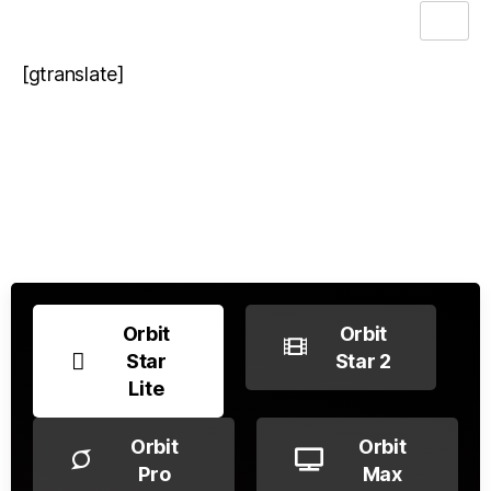
[gtranslate]
Orbit
Orbit
Star
Star 2
Lite
Orbit
Orbit
Pro
Max