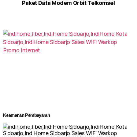
Paket Data Modem Orbit Telkomsel
Keamanan Pembayaran