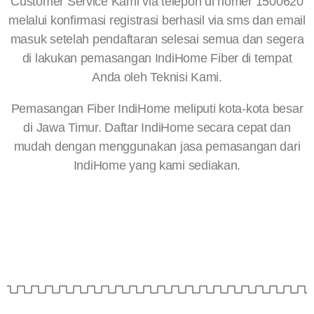
Customer Service Kami via telepon di nomer 1500620
melalui konfirmasi registrasi berhasil via sms dan email
masuk setelah pendaftaran selesai semua dan segera
di lakukan pemasangan IndiHome Fiber di tempat
Anda oleh Teknisi Kami.
Pemasangan Fiber IndiHome meliputi kota-kota besar
di Jawa Timur. Daftar IndiHome secara cepat dan
mudah dengan menggunakan jasa pemasangan dari
IndiHome yang kami sediakan.