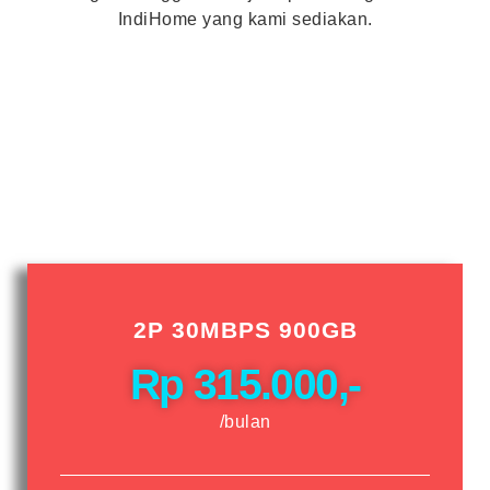
IndiHome yang kami sediakan.
2P 30MBPS 900GB
Rp 315.000,-
/bulan