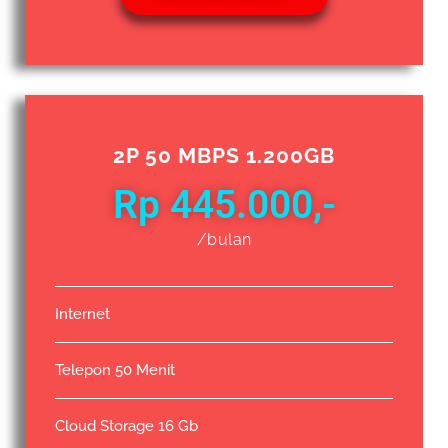
2P 50 MBPS 1.200GB
Rp 445.000,-
/bulan
Internet
Telepon 50 Menit
Cloud Storage 16 Gb