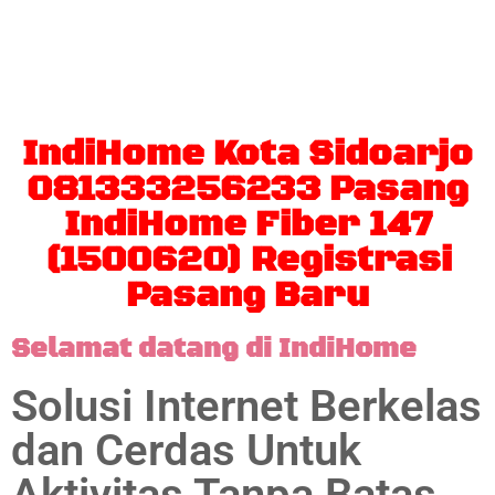
beragam konten terbaik
di layar TV interaktif
IndiHome Kota Sidoarjo
081333256233 Pasang
IndiHome Fiber 147
(1500620) Registrasi
Pasang Baru
Selamat datang di IndiHome
Solusi Internet Berkelas
dan Cerdas Untuk
Aktivitas Tanpa Batas