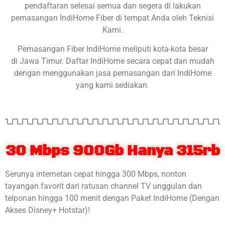
pendaftaran selesai semua dan segera di lakukan
pemasangan IndiHome Fiber di tempat Anda oleh Teknisi
Kami.
Pemasangan Fiber IndiHome meliputi kota-kota besar
di Jawa Timur. Daftar IndiHome secara cepat dan mudah
dengan menggunakan jasa pemasangan dari IndiHome
yang kami sediakan.
30 Mbps 900Gb Hanya 315rb
Serunya internetan cepat hingga 300 Mbps, nonton
tayangan favorit dari ratusan channel TV unggulan dan
telponan hingga 100 menit dengan Paket IndiHome (Dengan
Akses Disney+ Hotstar)!