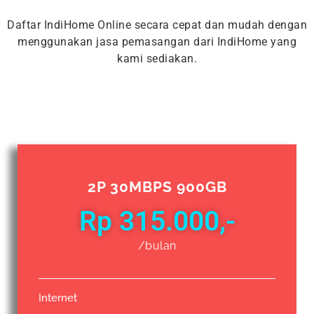
Daftar IndiHome Online secara cepat dan mudah dengan
menggunakan jasa pemasangan dari IndiHome yang
kami sediakan.
2P 30MBPS 900GB
Rp 315.000,-
/bulan
Internet