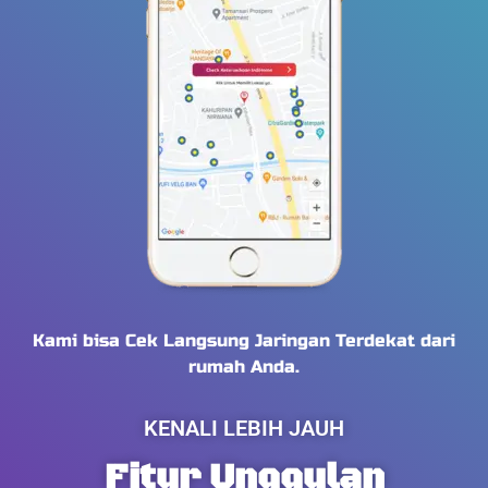
Kami bisa Cek Langsung Jaringan Terdekat dari
rumah Anda.
KENALI LEBIH JAUH
Fitur Unggulan