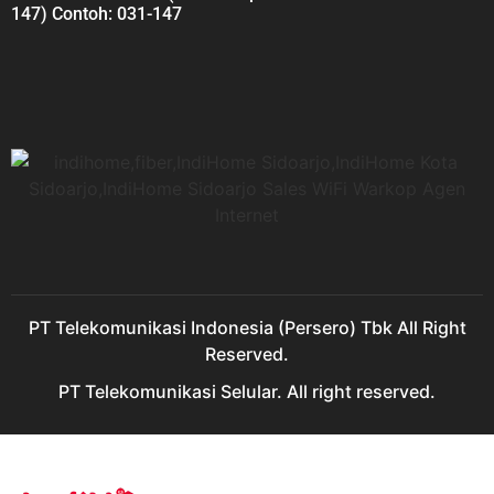
147) Contoh: 031-147
PT Telekomunikasi Indonesia (Persero) Tbk All Right
Reserved.
PT Telekomunikasi Selular. All right reserved.