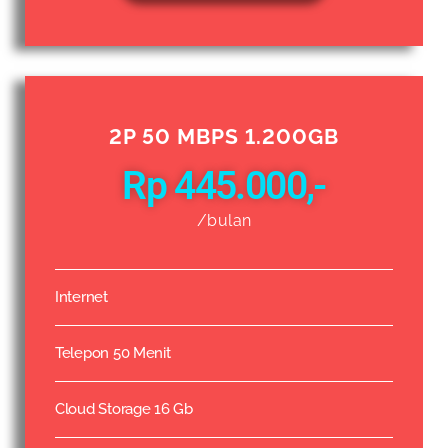
2P 50 MBPS 1.200GB
Rp 445.000,-
/bulan
Internet
Telepon 50 Menit
Cloud Storage 16 Gb