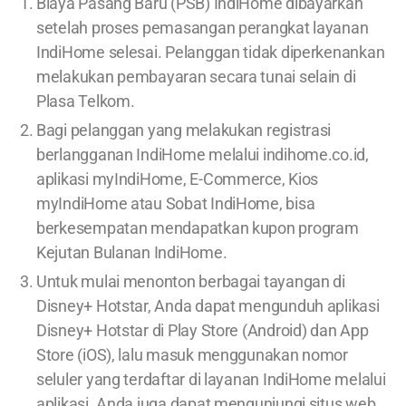
Biaya Pasang Baru (PSB) IndiHome dibayarkan
setelah proses pemasangan perangkat layanan
IndiHome selesai. Pelanggan tidak diperkenankan
melakukan pembayaran secara tunai selain di
Plasa Telkom.
Bagi pelanggan yang melakukan registrasi
berlangganan IndiHome melalui indihome.co.id,
aplikasi myIndiHome, E-Commerce, Kios
myIndiHome atau Sobat IndiHome, bisa
berkesempatan mendapatkan kupon program
Kejutan Bulanan IndiHome.
Untuk mulai menonton berbagai tayangan di
Disney+ Hotstar, Anda dapat mengunduh aplikasi
Disney+ Hotstar di Play Store (Android) dan App
Store (iOS), lalu masuk menggunakan nomor
seluler yang terdaftar di layanan IndiHome melalui
aplikasi. Anda juga dapat mengunjungi situs web