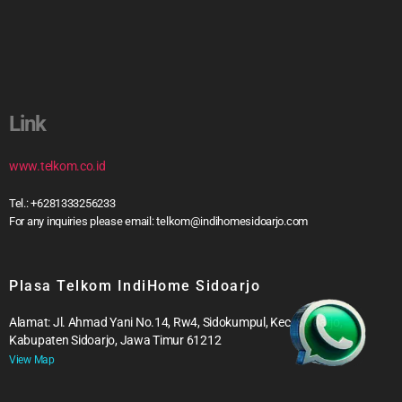
Link
www.telkom.co.id
Tel.: +6281333256233
For any inquiries please email: telkom@indihomesidoarjo.com
Plasa Telkom IndiHome Sidoarjo
Alamat: Jl. Ahmad Yani No.14, Rw4, Sidokumpul, Kec. Sidoarjo,
Kabupaten Sidoarjo, Jawa Timur 61212
View Map