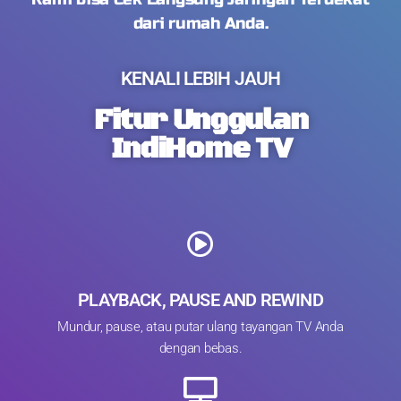
dari rumah Anda.
KENALI LEBIH JAUH
Fitur Unggulan
IndiHome TV
PLAYBACK, PAUSE AND REWIND
Mundur, pause, atau putar ulang tayangan TV Anda
dengan bebas.