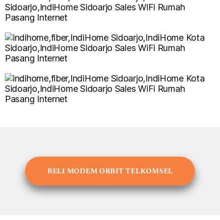
BELI MODEM ORBIT TELKOMSEL