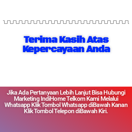
Terima Kasih Atas
Kepercayaan Anda
Jika Ada Pertanyaan Lebih Lanjut Bisa Hubungi
Marketing IndiHome Telkom Kami Melalui
Whatsapp Klik Tombol Whatsapp diBawah Kanan
Klik Tombol Telepon diBawah Kiri.