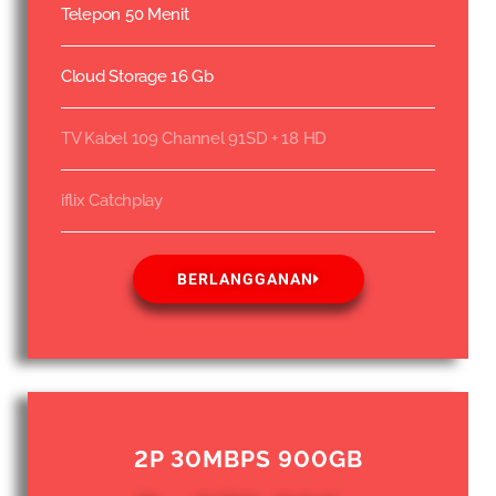
Telepon 50 Menit
Cloud Storage 16 Gb
TV Kabel 109 Channel 91SD + 18 HD
iflix Catchplay
BERLANGGANAN
2P 30MBPS 900GB