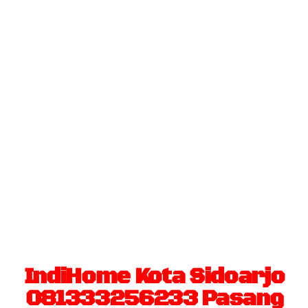
Berlangganan IndiHome
dapatkan internet
broadband, nelpon rumah
sepuasnya dan nonton
beragam konten terbaik di
layar TV interaktif
IndiHome Kota Sidoarjo
081333256233 Pasang