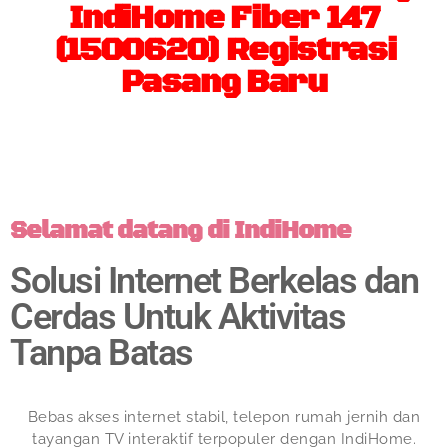
IndiHome Fiber 147
(1500620) Registrasi
Pasang Baru
Selamat datang di IndiHome
Solusi Internet Berkelas dan
Cerdas Untuk Aktivitas
Tanpa Batas
Bebas akses internet stabil, telepon rumah jernih dan
tayangan TV interaktif terpopuler dengan IndiHome.