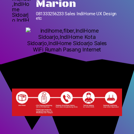
Marion
081333256233 Sales IndiHome UX Design
etc