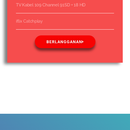
TV Kabel 109 Channel 91SD + 18 HD
iflix Catchplay
BERLANGGANAN