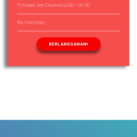
TV Kabel 109 Channel 91SD + 18 HD
iflix Catchplay
BERLANGGANAN