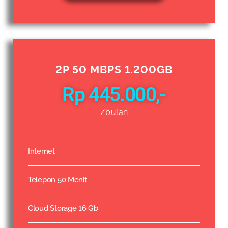
2P 50 MBPS 1.200GB
Rp 445.000,-
/bulan
Internet
Telepon 50 Menit
Cloud Storage 16 Gb