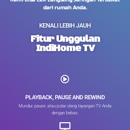
dari rumah Anda.
KENALI LEBIH JAUH
Fitur Unggulan
IndiHome TV
PLAYBACK, PAUSE AND REWIND
Mundur, pause, atau putar ulang tayangan TV Anda
dengan bebas.