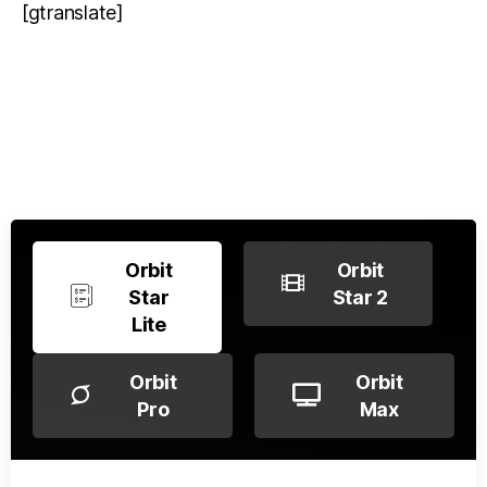
[gtranslate]
Orbit
Orbit
Star
Star 2
Lite
Orbit
Orbit
Pro
Max