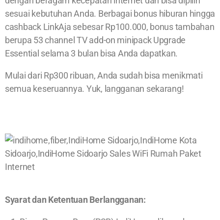
dengan beragam kecepatan internet dan bisa dipilih
sesuai kebutuhan Anda. Berbagai bonus hiburan hingga
cashback LinkAja sebesar Rp100.000, bonus tambahan
berupa 53 channel TV add-on minipack Upgrade
Essential selama 3 bulan bisa Anda dapatkan.
Mulai dari Rp300 ribuan, Anda sudah bisa menikmati
semua keseruannya. Yuk, langganan sekarang!
Syarat dan Ketentuan Berlangganan: