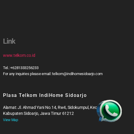
Link
www.telkom.co.id
Tel.: +6281333256233
For any inquiries please email: telkom@indihomesidoarjo.com
Plasa Telkom IndiHome Sidoarjo
Alamat: Jl. Ahmad Yani No.14, Rw4, Sidokumpul, Kec. Sidoarjo,
Kabupaten Sidoarjo, Jawa Timur 61212
View Map