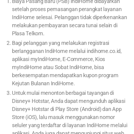
Biaya Pasang Baru (PSB) IndiHome dibayarkan
setelah proses pemasangan perangkat layanan
IndiHome selesai. Pelanggan tidak diperkenankan
melakukan pembayaran secara tunai selain di
Plasa Telkom.
Bagi pelanggan yang melakukan registrasi
berlangganan IndiHome melalui indihome.co.id,
aplikasi myIndiHome, E-Commerce, Kios
myIndiHome atau Sobat IndiHome, bisa
berkesempatan mendapatkan kupon program
Kejutan Bulanan IndiHome.
Untuk mulai menonton berbagai tayangan di
Disney+ Hotstar, Anda dapat mengunduh aplikasi
Disney+ Hotstar di Play Store (Android) dan App
Store (iOS), lalu masuk menggunakan nomor
seluler yang terdaftar di layanan IndiHome melalui
aplikasi. Anda juga dapat mengunjungi situs web