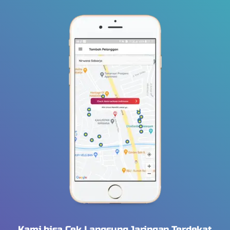
Kami bisa Cek Langsung Jaringan Terdekat