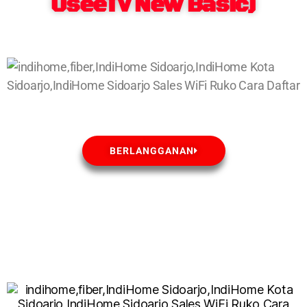
UseeTv New Basic)
BERLANGGANAN