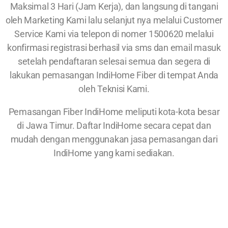
Maksimal 3 Hari (Jam Kerja), dan langsung di tangani
oleh Marketing Kami lalu selanjut nya melalui Customer
Service Kami via telepon di nomer 1500620 melalui
konfirmasi registrasi berhasil via sms dan email masuk
setelah pendaftaran selesai semua dan segera di
lakukan pemasangan IndiHome Fiber di tempat Anda
oleh Teknisi Kami.
Pemasangan Fiber IndiHome meliputi kota-kota besar
di Jawa Timur. Daftar IndiHome secara cepat dan
mudah dengan menggunakan jasa pemasangan dari
IndiHome yang kami sediakan.