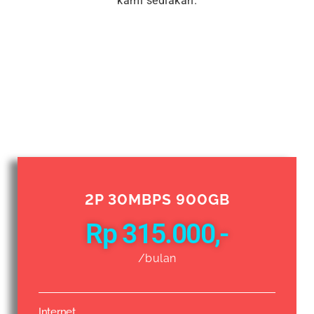
kami sediakan.
2P 30MBPS 900GB
Rp 315.000,-
/bulan
Internet