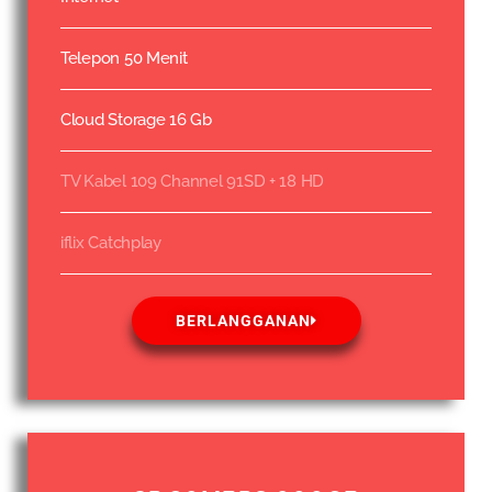
Telepon 50 Menit
Cloud Storage 16 Gb
TV Kabel 109 Channel 91SD + 18 HD
iflix Catchplay
BERLANGGANAN