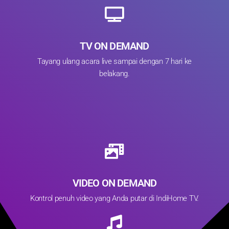
TV ON DEMAND
Tayang ulang acara live sampai dengan 7 hari ke
belakang.
VIDEO ON DEMAND
Kontrol penuh video yang Anda putar di IndiHome TV.