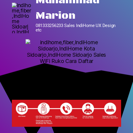
Muhammad
Marion
081333256233 Sales IndiHome UX Design
etc