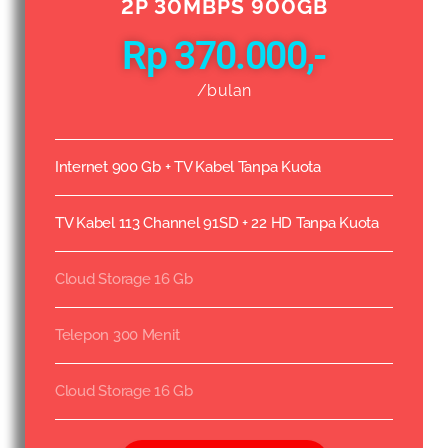
2P 30MBPS 900GB
Rp 370.000,-
/bulan
Internet 900 Gb + TV Kabel Tanpa Kuota
TV Kabel 113 Channel 91SD + 22 HD Tanpa Kuota
Cloud Storage 16 Gb
Telepon 300 Menit
Cloud Storage 16 Gb