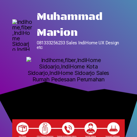
Muhammad
Marion
081333256233 Sales IndiHome UX Design
etc