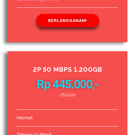
BERLANGGANAN
2P 50 MBPS 1.200GB
Rp 445.000,-
/bulan
Internet
Telepon 50 Menit