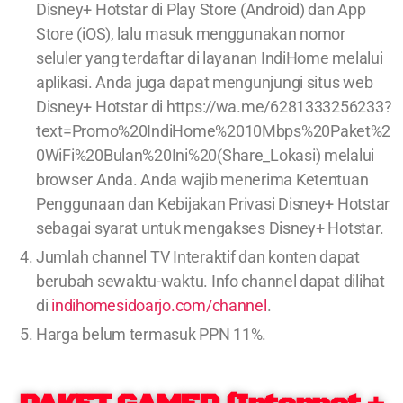
Disney+ Hotstar di Play Store (Android) dan App
Store (iOS), lalu masuk menggunakan nomor
seluler yang terdaftar di layanan IndiHome melalui
aplikasi. Anda juga dapat mengunjungi situs web
Disney+ Hotstar di https://wa.me/6281333256233?
text=Promo%20IndiHome%2010Mbps%20Paket%2
0WiFi%20Bulan%20Ini%20(Share_Lokasi) melalui
browser Anda. Anda wajib menerima Ketentuan
Penggunaan dan Kebijakan Privasi Disney+ Hotstar
sebagai syarat untuk mengakses Disney+ Hotstar.
Jumlah channel TV Interaktif dan konten dapat
berubah sewaktu-waktu. Info channel dapat dilihat
di
indihomesidoarjo.com/channel
.
Harga belum termasuk PPN 11%.