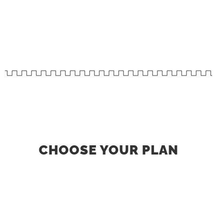
CHOOSE YOUR PLAN