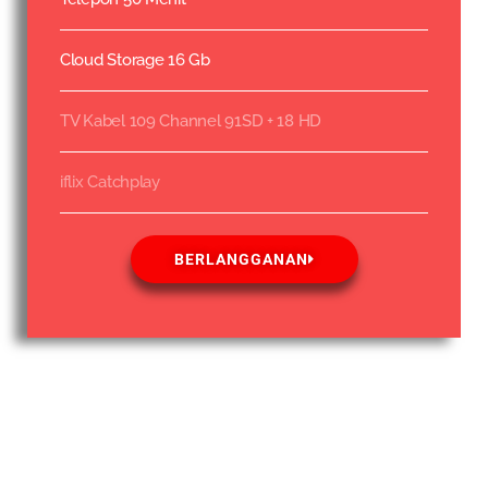
Cloud Storage 16 Gb
TV Kabel 109 Channel 91SD + 18 HD
iflix Catchplay
BERLANGGANAN