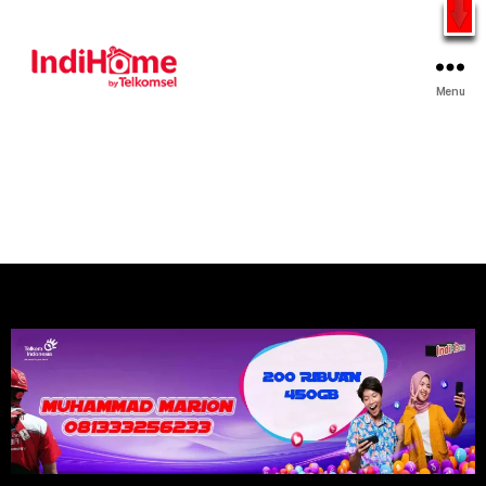
Gratis Pasang Dengan Bayar PDD2 | WiFi 200Rb an By
Telkomsel
WhatsApp
Menu