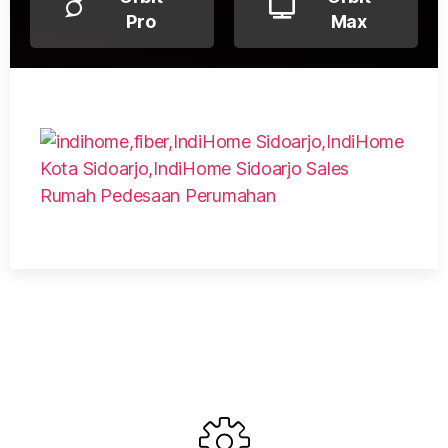
Pro
Max