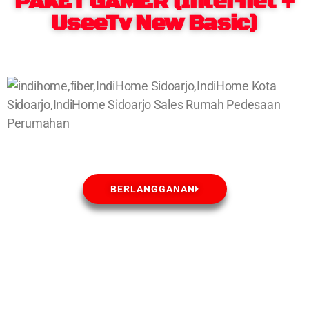
PAKET GAMER (Internet +
UseeTv New Basic)
BERLANGGANAN