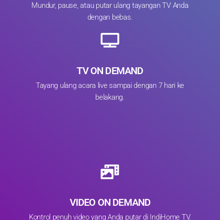
Mundur, pause, atau putar ulang tayangan TV Anda
dengan bebas.
TV ON DEMAND
Tayang ulang acara live sampai dengan 7 hari ke
belakang.
VIDEO ON DEMAND
Kontrol penuh video yang Anda putar di IndiHome TV.