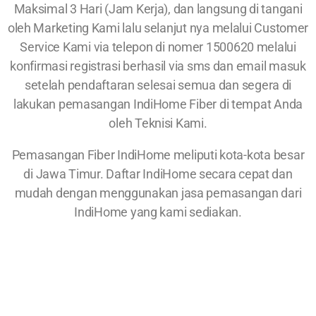
Maksimal 3 Hari (Jam Kerja), dan langsung di tangani
oleh Marketing Kami lalu selanjut nya melalui Customer
Service Kami via telepon di nomer 1500620 melalui
konfirmasi registrasi berhasil via sms dan email masuk
setelah pendaftaran selesai semua dan segera di
lakukan pemasangan IndiHome Fiber di tempat Anda
oleh Teknisi Kami.
Pemasangan Fiber IndiHome meliputi kota-kota besar
di Jawa Timur. Daftar IndiHome secara cepat dan
mudah dengan menggunakan jasa pemasangan dari
IndiHome yang kami sediakan.