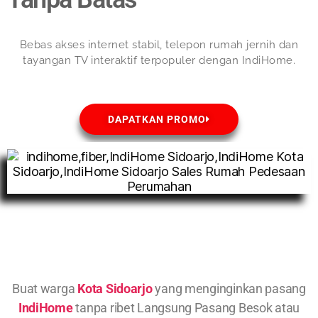
Bebas akses internet stabil, telepon rumah jernih dan
tayangan TV interaktif terpopuler dengan IndiHome.
DAPATKAN PROMO
Buat warga
Kota Sidoarjo
yang menginginkan pasang
IndiHome
tanpa ribet Langsung Pasang Besok atau