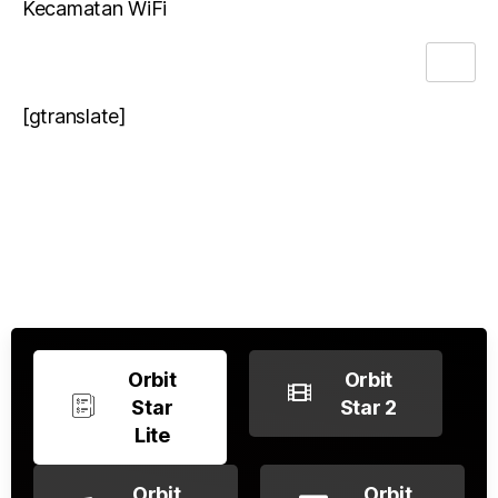
[gtranslate]
Orbit
Orbit
Star
Star 2
Lite
Orbit
Orbit