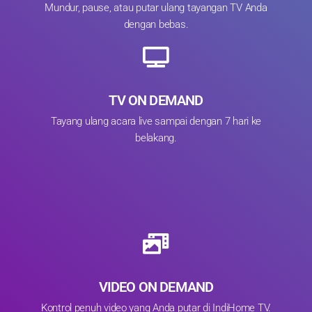
Mundur, pause, atau putar ulang tayangan TV Anda
dengan bebas.
TV ON DEMAND
Tayang ulang acara live sampai dengan 7 hari ke
belakang.
VIDEO ON DEMAND
Kontrol penuh video yang Anda putar di IndiHome TV.