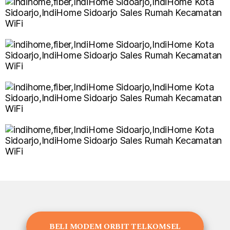
BELI MODEM ORBIT TELKOMSEL