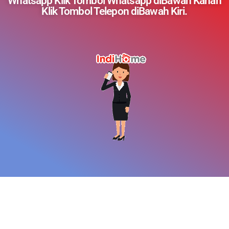
Whatsapp Klik Tombol Whatsapp diBawah Kanan
Klik Tombol Telepon diBawah Kiri.