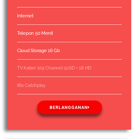
Internet
Telepon 50 Menit
Cloud Storage 16 Gb
TV Kabel 109 Channel 91SD + 18 HD
iflix Catchplay
BERLANGGANAN