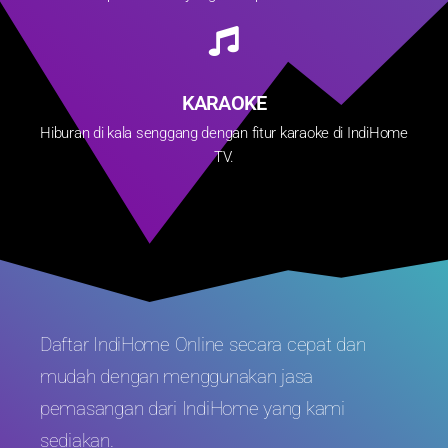
KARAOKE
Hiburan di kala senggang dengan fitur karaoke di IndiHome
TV.
Daftar IndiHome Online secara cepat dan
mudah dengan menggunakan jasa
pemasangan dari IndiHome yang kami
sediakan.