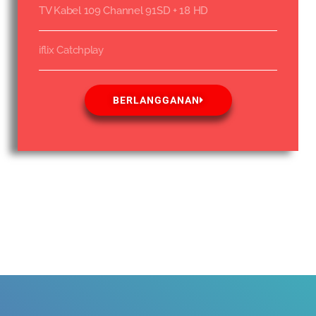
TV Kabel 109 Channel 91SD + 18 HD
iflix Catchplay
BERLANGGANAN