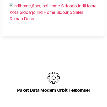
Paket Data Modem Orbit Telkomsel