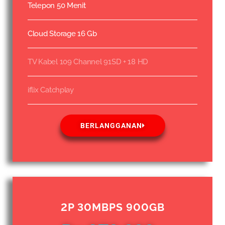
Telepon 50 Menit
Cloud Storage 16 Gb
TV Kabel 109 Channel 91SD + 18 HD
iflix Catchplay
BERLANGGANAN
2P 30MBPS 900GB