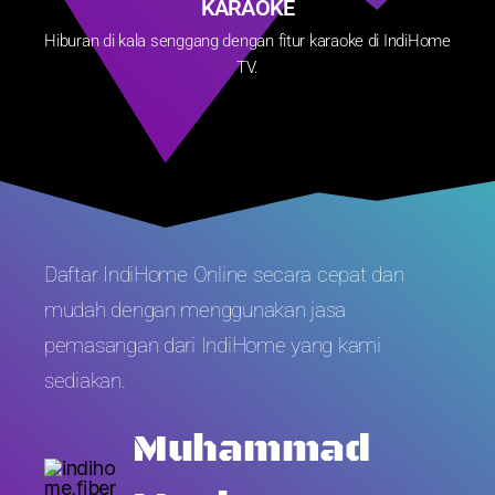
KARAOKE
Hiburan di kala senggang dengan fitur karaoke di IndiHome
TV.
Daftar IndiHome Online secara cepat dan
mudah dengan menggunakan jasa
pemasangan dari IndiHome yang kami
sediakan.
Muhammad