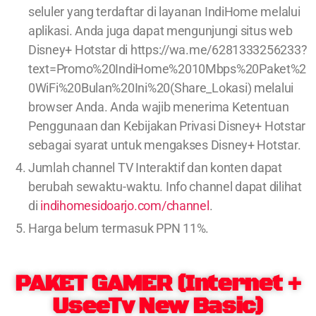
seluler yang terdaftar di layanan IndiHome melalui
aplikasi. Anda juga dapat mengunjungi situs web
Disney+ Hotstar di https://wa.me/6281333256233?
text=Promo%20IndiHome%2010Mbps%20Paket%2
0WiFi%20Bulan%20Ini%20(Share_Lokasi) melalui
browser Anda. Anda wajib menerima Ketentuan
Penggunaan dan Kebijakan Privasi Disney+ Hotstar
sebagai syarat untuk mengakses Disney+ Hotstar.
Jumlah channel TV Interaktif dan konten dapat
berubah sewaktu-waktu. Info channel dapat dilihat
di
indihomesidoarjo.com/channel
.
Harga belum termasuk PPN 11%.
PAKET GAMER (Internet +
UseeTv New Basic)