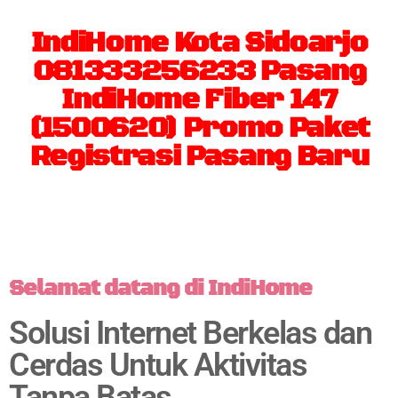
IndiHome Kota Sidoarjo
081333256233 Pasang
IndiHome Fiber 147
(1500620) Promo Paket
Registrasi Pasang Baru
Selamat datang di IndiHome
Solusi Internet Berkelas dan
Cerdas Untuk Aktivitas
Tanpa Batas