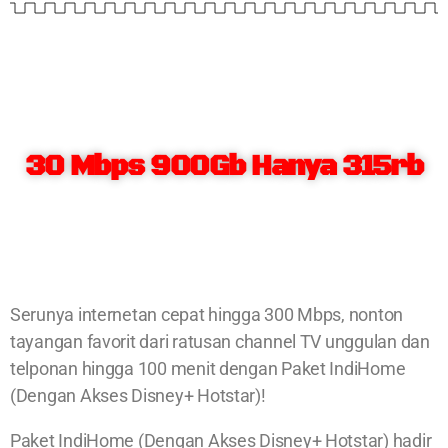
30 Mbps 900Gb Hanya 315rb
Serunya internetan cepat hingga 300 Mbps, nonton
tayangan favorit dari ratusan channel TV unggulan dan
telponan hingga 100 menit dengan Paket IndiHome
(Dengan Akses Disney+ Hotstar)!
Paket IndiHome (Dengan Akses Disney+ Hotstar) hadir