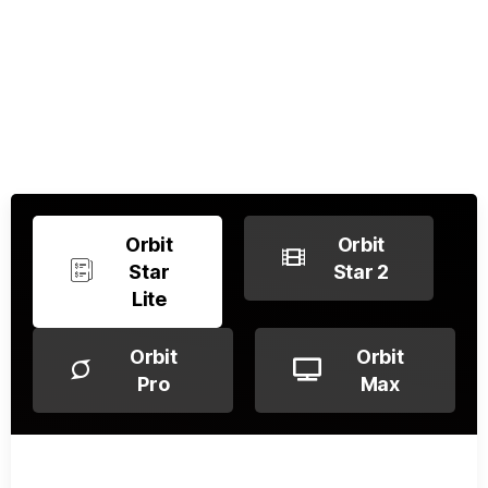
Orbit
Orbit
Star
Star 2
Lite
Orbit
Orbit
Pro
Max