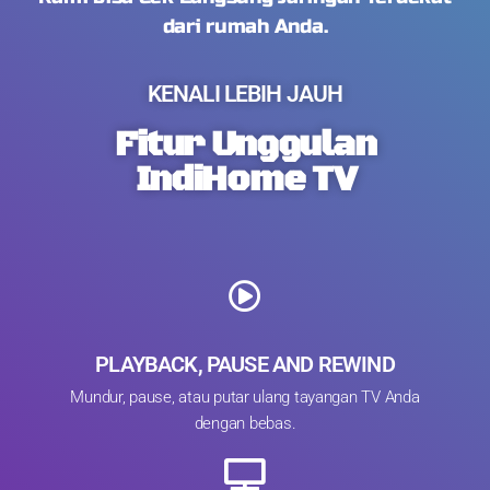
dari rumah Anda.
KENALI LEBIH JAUH
Fitur Unggulan
IndiHome TV
PLAYBACK, PAUSE AND REWIND
Mundur, pause, atau putar ulang tayangan TV Anda
dengan bebas.