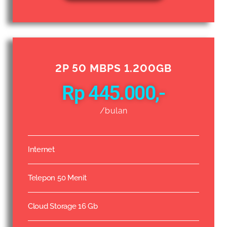
2P 50 MBPS 1.200GB
Rp 445.000,-
/bulan
Internet
Telepon 50 Menit
Cloud Storage 16 Gb