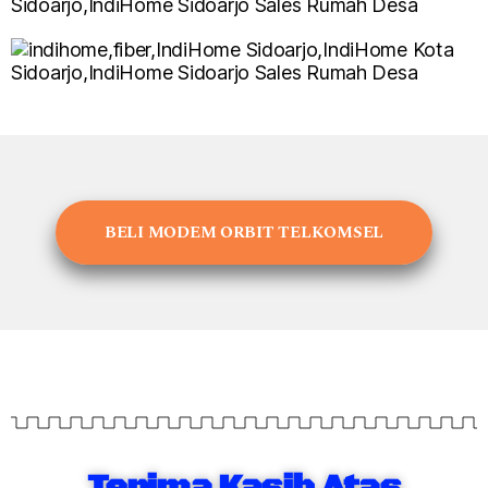
BELI MODEM ORBIT TELKOMSEL