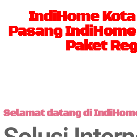
IndiHome Kota
Pasang IndiHome
Paket Reg
Selamat datang di IndiHom