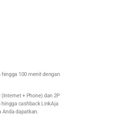
an hingga 100 menit dengan
 (Internet + Phone) dan 2P
n hingga cashback LinkAja
a Anda dapatkan.