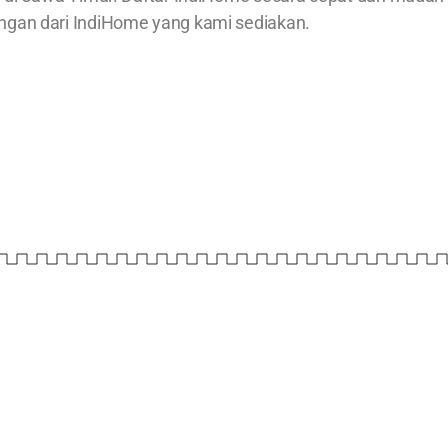
gan dari IndiHome yang kami sediakan.