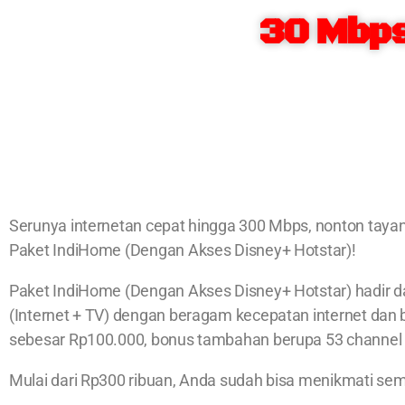
30 Mbps
Serunya internetan cepat hingga 300 Mbps, nonton tayan
Paket IndiHome (Dengan Akses Disney+ Hotstar)!
Paket IndiHome (Dengan Akses Disney+ Hotstar) hadir dala
(Internet + TV) dengan beragam kecepatan internet dan b
sebesar Rp100.000, bonus tambahan berupa 53 channel T
Mulai dari Rp300 ribuan, Anda sudah bisa menikmati se