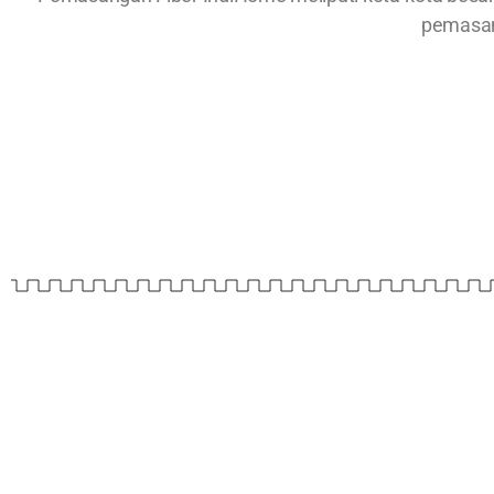
pemasan