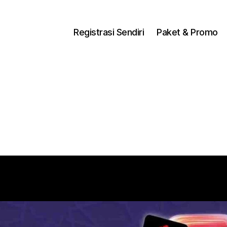
ng Dengan Bayar PDD2 | WiFi 200Rb an By Telkomse
Registrasi Sendiri
Paket & Promo