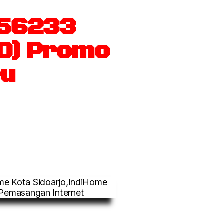
256233
20) Promo
ru