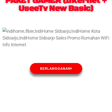
PAKET GAMER (Internet +
UseeTv New Basic)
BERLANGGANAN