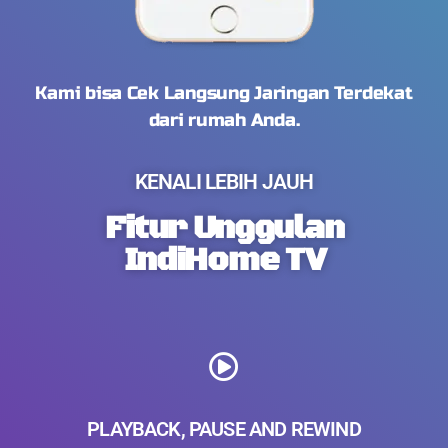
Kami bisa Cek Langsung Jaringan Terdekat
dari rumah Anda.
KENALI LEBIH JAUH
Fitur Unggulan
IndiHome TV
PLAYBACK, PAUSE AND REWIND