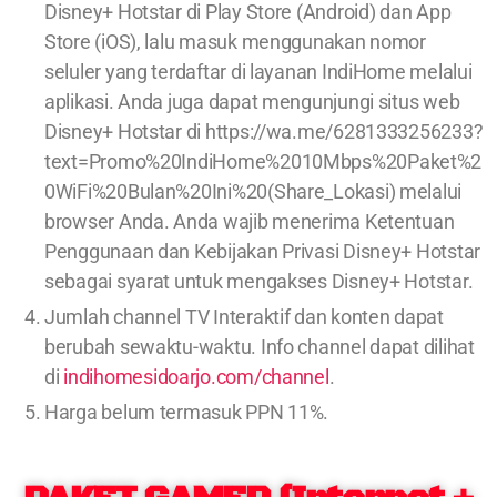
Disney+ Hotstar di Play Store (Android) dan App
Store (iOS), lalu masuk menggunakan nomor
seluler yang terdaftar di layanan IndiHome melalui
aplikasi. Anda juga dapat mengunjungi situs web
Disney+ Hotstar di https://wa.me/6281333256233?
text=Promo%20IndiHome%2010Mbps%20Paket%2
0WiFi%20Bulan%20Ini%20(Share_Lokasi) melalui
browser Anda. Anda wajib menerima Ketentuan
Penggunaan dan Kebijakan Privasi Disney+ Hotstar
sebagai syarat untuk mengakses Disney+ Hotstar.
Jumlah channel TV Interaktif dan konten dapat
berubah sewaktu-waktu. Info channel dapat dilihat
di
indihomesidoarjo.com/channel
.
Harga belum termasuk PPN 11%.