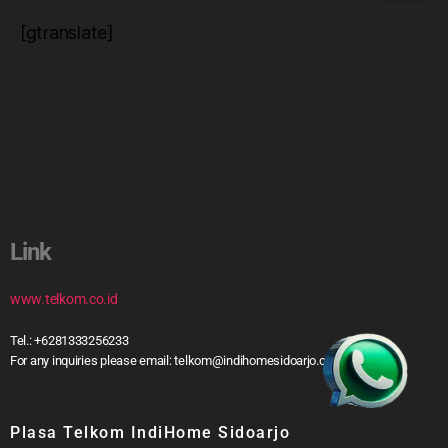
[gtranslate]
Link
www.telkom.co.id
Tel.: +6281333256233
For any inquiries please email: telkom@indihomesidoarjo.com
Plasa Telkom IndiHome Sidoarjo