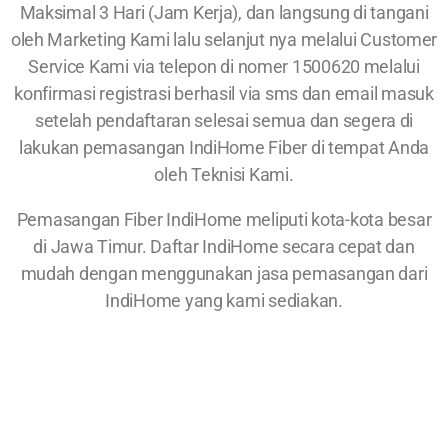
Maksimal 3 Hari (Jam Kerja), dan langsung di tangani
oleh Marketing Kami lalu selanjut nya melalui Customer
Service Kami via telepon di nomer 1500620 melalui
konfirmasi registrasi berhasil via sms dan email masuk
setelah pendaftaran selesai semua dan segera di
lakukan pemasangan IndiHome Fiber di tempat Anda
oleh Teknisi Kami.
Pemasangan Fiber IndiHome meliputi kota-kota besar
di Jawa Timur. Daftar IndiHome secara cepat dan
mudah dengan menggunakan jasa pemasangan dari
IndiHome yang kami sediakan.