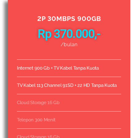
2P 30MBPS 900GB
Rp 370.000,-
/bulan
Internet 900 Gb + TV Kabel Tanpa Kuota
TV Kabel 113 Channel 91SD + 22 HD Tanpa Kuota
Cloud Storage 16 Gb
Telepon 300 Menit
Cloud Storage 16 Gb