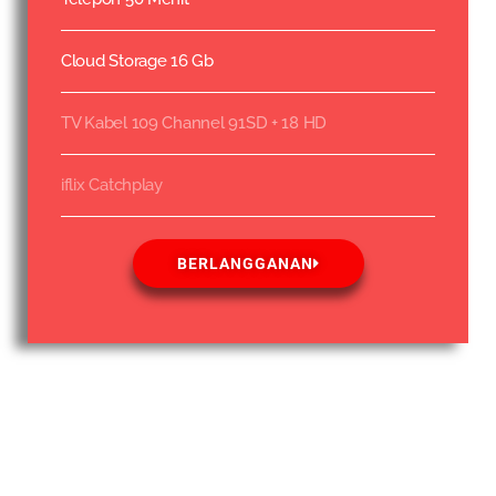
Cloud Storage 16 Gb
TV Kabel 109 Channel 91SD + 18 HD
iflix Catchplay
BERLANGGANAN