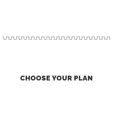
CHOOSE YOUR PLAN