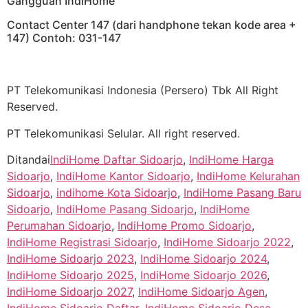
Gangguan IndiHome
Contact Center 147 (dari handphone tekan kode area +
147) Contoh: 031-147
PT Telekomunikasi Indonesia (Persero) Tbk All Right
Reserved.
PT Telekomunikasi Selular. All right reserved.
Ditandai
IndiHome Daftar Sidoarjo
,
IndiHome Harga
Sidoarjo
,
IndiHome Kantor Sidoarjo
,
IndiHome Kelurahan
Sidoarjo
,
indihome Kota Sidoarjo
,
IndiHome Pasang Baru
Sidoarjo
,
IndiHome Pasang Sidoarjo
,
IndiHome
Perumahan Sidoarjo
,
IndiHome Promo Sidoarjo
,
IndiHome Registrasi Sidoarjo
,
IndiHome Sidoarjo 2022
,
IndiHome Sidoarjo 2023
,
IndiHome Sidoarjo 2024
,
IndiHome Sidoarjo 2025
,
IndiHome Sidoarjo 2026
,
IndiHome Sidoarjo 2027
,
IndiHome Sidoarjo Agen
,
IndiHome Sidoarjo Daftar
,
IndiHome Sidoarjo Desa
,