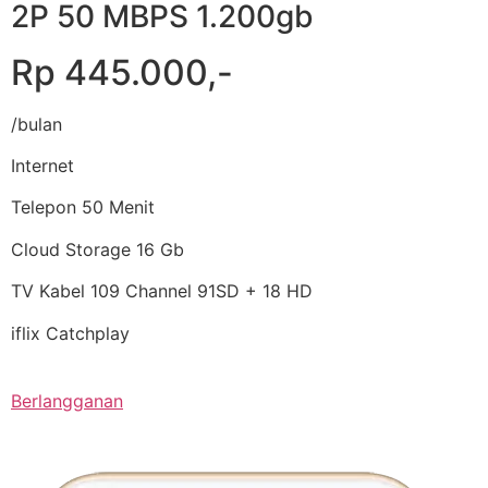
2P 50 MBPS 1.200gb
Rp 445.000,-
/bulan
Internet
Telepon 50 Menit
Cloud Storage 16 Gb
TV Kabel 109 Channel 91SD + 18 HD
iflix Catchplay
Berlangganan