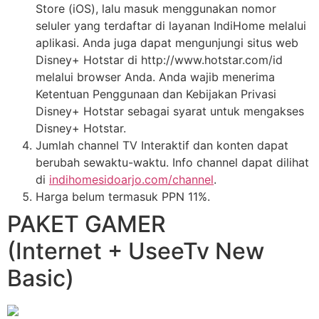
Store (iOS), lalu masuk menggunakan nomor
seluler yang terdaftar di layanan IndiHome melalui
aplikasi. Anda juga dapat mengunjungi situs web
Disney+ Hotstar di http://www.hotstar.com/id
melalui browser Anda. Anda wajib menerima
Ketentuan Penggunaan dan Kebijakan Privasi
Disney+ Hotstar sebagai syarat untuk mengakses
Disney+ Hotstar.
Jumlah channel TV Interaktif dan konten dapat
berubah sewaktu-waktu. Info channel dapat dilihat
di
indihomesidoarjo.com/channel
.
Harga belum termasuk PPN 11%.
PAKET GAMER
(Internet + UseeTv New
Basic)