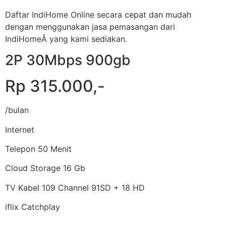
Daftar IndiHome Online secara cepat dan mudah
dengan menggunakan jasa pemasangan dari
IndiHomeÂ yang kami sediakan.
2P 30Mbps 900gb
Rp 315.000,-
/bulan
Internet
Telepon 50 Menit
Cloud Storage 16 Gb
TV Kabel 109 Channel 91SD + 18 HD
iflix Catchplay