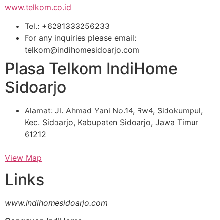
www.telkom.co.id
Tel.: +6281333256233
For any inquiries please email:
telkom@indihomesidoarjo.com
Plasa Telkom IndiHome
Sidoarjo
Alamat: Jl. Ahmad Yani No.14, Rw4, Sidokumpul,
Kec. Sidoarjo, Kabupaten Sidoarjo, Jawa Timur
61212
View Map
Links
www.indihomesidoarjo.com