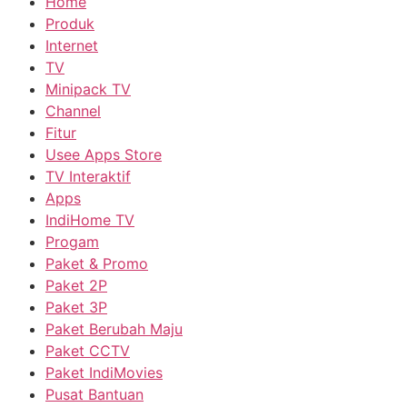
Home
Produk
Internet
TV
Minipack TV
Channel
Fitur
Usee Apps Store
TV Interaktif
Apps
IndiHome TV
Progam
Paket & Promo
Paket 2P
Paket 3P
Paket Berubah Maju
Paket CCTV
Paket IndiMovies
Pusat Bantuan