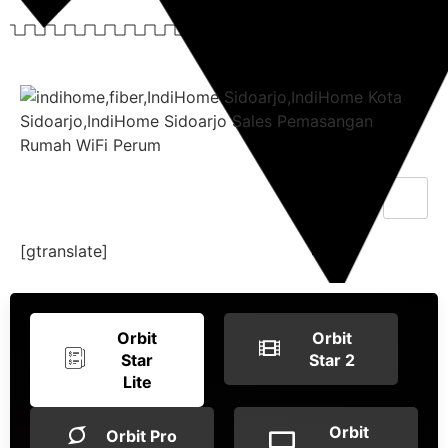
[gtranslate]
Orbit
Orbit
Star
Star 2
Lite
Orbit
Orbit Pro