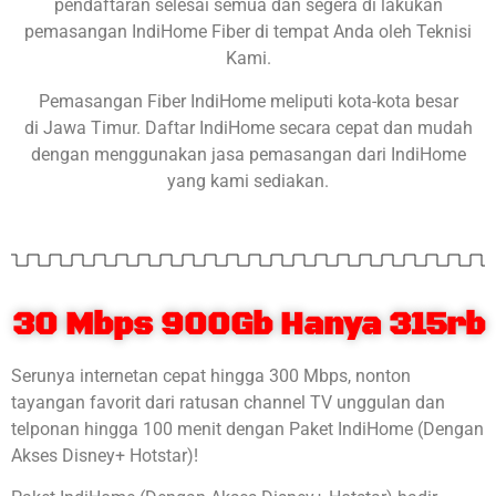
pendaftaran selesai semua dan segera di lakukan
pemasangan IndiHome Fiber di tempat Anda oleh Teknisi
Kami.
Pemasangan Fiber IndiHome meliputi kota-kota besar
di Jawa Timur. Daftar IndiHome secara cepat dan mudah
dengan menggunakan jasa pemasangan dari IndiHome
yang kami sediakan.
30 Mbps 900Gb Hanya 315rb
Serunya internetan cepat hingga 300 Mbps, nonton
tayangan favorit dari ratusan channel TV unggulan dan
telponan hingga 100 menit dengan Paket IndiHome (Dengan
Akses Disney+ Hotstar)!