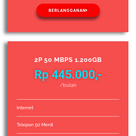
BERLANGGANAN
2P 50 MBPS 1.200GB
Rp 445.000,-
/bulan
Internet
Telepon 50 Menit