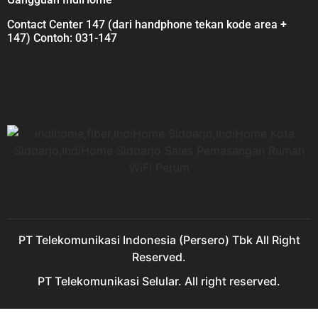
Contact Center 147 (dari handphone tekan kode area +
147) Contoh: 031-147
PT Telekomunikasi Indonesia (Persero) Tbk All Right
Reserved.
PT Telekomunikasi Selular. All right reserved.