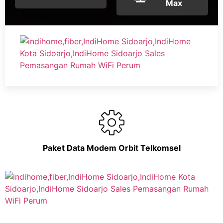
Max
Paket Data Modem Orbit Telkomsel