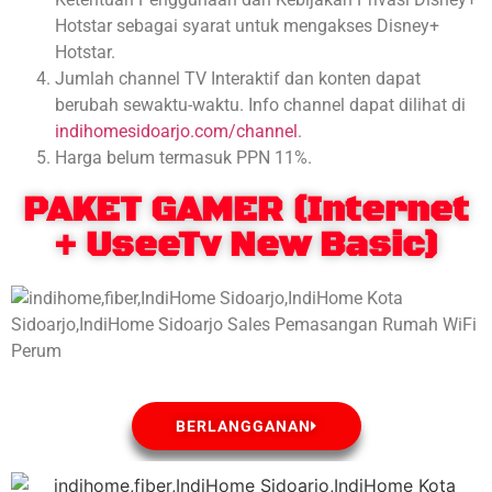
Hotstar sebagai syarat untuk mengakses Disney+
Hotstar.
Jumlah channel TV Interaktif dan konten dapat
berubah sewaktu-waktu. Info channel dapat dilihat di
indihomesidoarjo.com/channel
.
Harga belum termasuk PPN 11%.
PAKET GAMER (Internet
+ UseeTv New Basic)
BERLANGGANAN