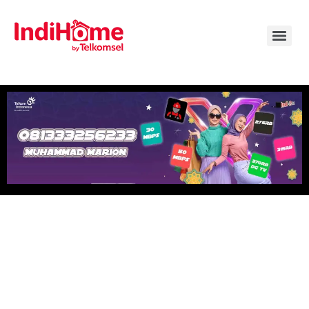
Gratis Pasang Dengan Bayar PDD2 | WiFi 200Rb an B
Berlangganan IndiHome
dapatkan internet
broadband, nelpon rumah
sepuasnya dan nonton