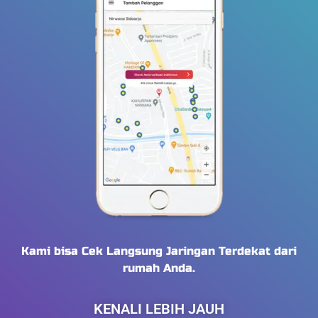
Kami bisa Cek Langsung Jaringan Terdekat dari
rumah Anda.
KENALI LEBIH JAUH