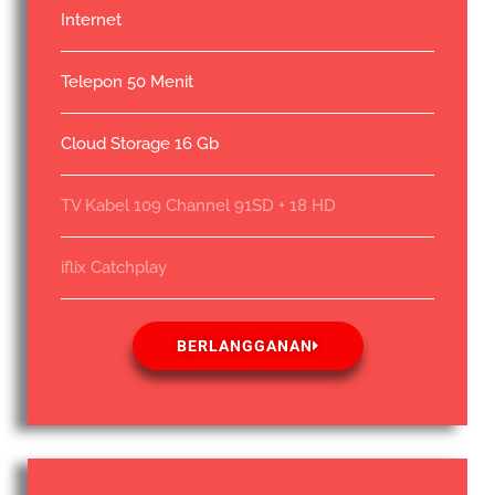
Internet
Telepon 50 Menit
Cloud Storage 16 Gb
TV Kabel 109 Channel 91SD + 18 HD
iflix Catchplay
BERLANGGANAN