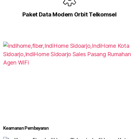
Paket Data Modem Orbit Telkomsel
Keamanan Pembayaran