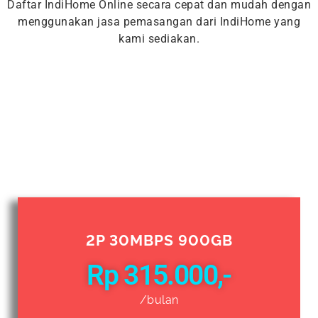
Daftar IndiHome Online secara cepat dan mudah dengan
menggunakan jasa pemasangan dari IndiHome yang
kami sediakan.
2P 30MBPS 900GB
Rp 315.000,-
/bulan