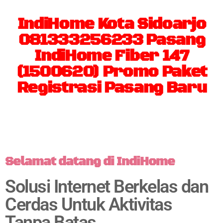
IndiHome Kota Sidoarjo
081333256233 Pasang
IndiHome Fiber 147
(1500620) Promo Paket
Registrasi Pasang Baru
Selamat datang di IndiHome
Solusi Internet Berkelas dan
Cerdas Untuk Aktivitas
Tanpa Batas