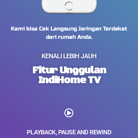
Kami bisa Cek Langsung Jaringan Terdekat
dari rumah Anda.
KENALI LEBIH JAUH
Fitur Unggulan
IndiHome TV
PLAYBACK, PAUSE AND REWIND