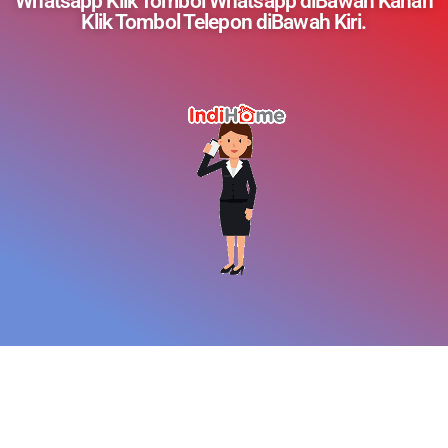
Whatsapp Klik Tombol Whatsapp diBawah Kanan
Klik Tombol Telepon diBawah Kiri.