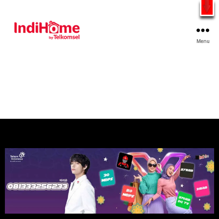
Gratis Pasang Dengan Bayar PDD2 | WiFi 200Rb an By
Telkomsel
WhatsApp
Menu