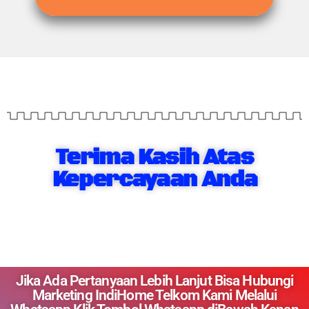
Terima Kasih Atas
Kepercayaan Anda
Jika Ada Pertanyaan Lebih Lanjut Bisa Hubungi
Marketing IndiHome Telkom Kami Melalui