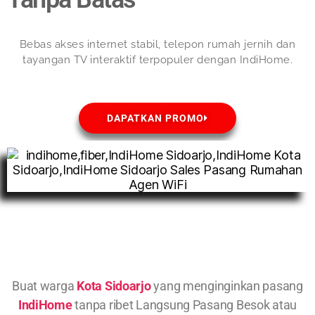
Bebas akses internet stabil, telepon rumah jernih dan
tayangan TV interaktif terpopuler dengan IndiHome.
DAPATKAN PROMO
Buat warga
Kota Sidoarjo
yang menginginkan pasang
IndiHome
tanpa ribet Langsung Pasang Besok atau