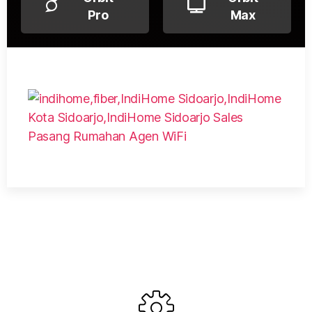
Pro
Max