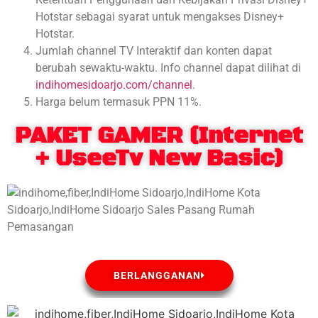
Hotstar sebagai syarat untuk mengakses Disney+
Hotstar.
Jumlah channel TV Interaktif dan konten dapat
berubah sewaktu-waktu. Info channel dapat dilihat di
indihomesidoarjo.com/channel
.
Harga belum termasuk PPN 11%.
PAKET GAMER (Internet
+ UseeTv New Basic)
BERLANGGANAN