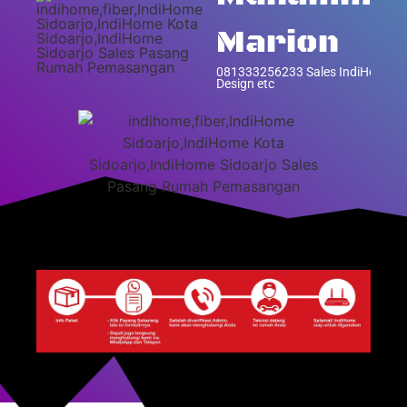
Marion
081333256233 Sales IndiHome U
Design etc