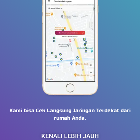
Kami bisa Cek Langsung Jaringan Terdekat dari
rumah Anda.
KENALI LEBIH JAUH