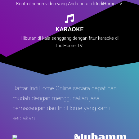
Kontrol penuh video yang Anda putar di IndiHome TV.
KARAOKE
Hiburan di kala senggang dengan fitur karaoke di
IndiHome TV.
Daftar IndiHome Online secara cepat dan
mudah dengan menggunakan jasa
pemasangan dari IndiHome yang kami
sediakan.
Muhamma