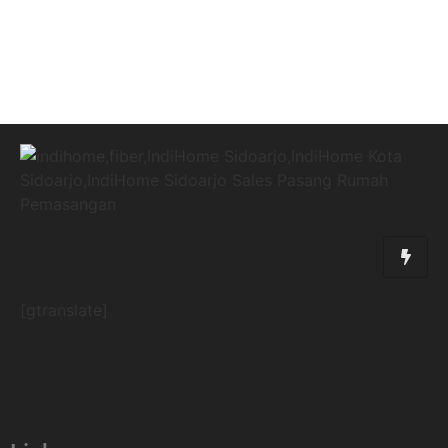
[gtranslate]