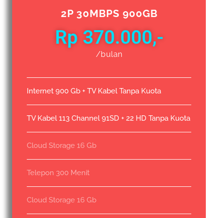
2P 30MBPS 900GB
Rp 370.000,-
/bulan
Internet 900 Gb + TV Kabel Tanpa Kuota
TV Kabel 113 Channel 91SD + 22 HD Tanpa Kuota
Cloud Storage 16 Gb
Telepon 300 Menit
Cloud Storage 16 Gb