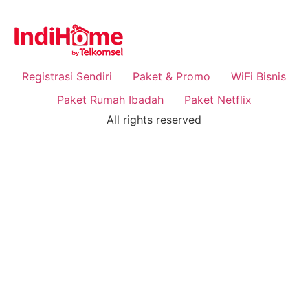
Registrasi Sendiri
Paket & Promo
WiFi Bisnis
Paket Rumah Ibadah
Paket Netflix
All rights reserved