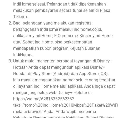
IndiHome selesai. Pelanggan tidak diperkenankan
melakukan pembayaran secara tunai selain di Plasa
Telkom.
Bagi pelanggan yang melakukan registrasi
berlangganan IndiHome melalui indihome.co.id,
aplikasi myIndiHome, E-Commerce, Kios myIndiHome
atau Sobat IndiHome, bisa berkesempatan
mendapatkan kupon program Kejutan Bulanan
IndiHome.
Untuk mulai menonton berbagai tayangan di Disney+
Hotstar, Anda dapat mengunduh aplikasi Disney+
Hotstar di Play Store (Android) dan App Store (iOS),
lalu masuk menggunakan nomor seluler yang terdaftar
di layanan IndiHome melalui aplikasi. Anda juga dapat
mengunjungi situs web Disney+ Hotstar di
https://wa.me/6281333256233?
text=Promo%20IndiHome%2010Mbps%20Paket%20WiFi%
melalui browser Anda. Anda wajib menerima
Ketentuan Penggunaan dan Kebijakan Privasi Disney+