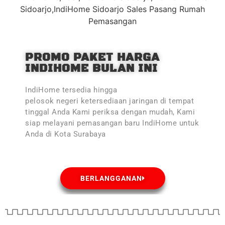
PROMO PAKET HARGA
INDIHOME BULAN INI
IndiHome tersedia hingga
pelosok negeri ketersediaan jaringan di tempat
tinggal Anda Kami periksa dengan mudah, Kami
siap melayani pemasangan baru IndiHome untuk
Anda di Kota Surabaya
BERLANGGANAN