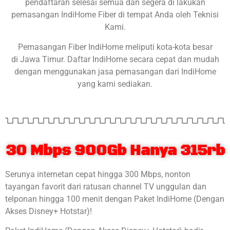
pendaftaran selesai semua dan segera di lakukan
pemasangan IndiHome Fiber di tempat Anda oleh Teknisi
Kami.
Pemasangan Fiber IndiHome meliputi kota-kota besar
di Jawa Timur. Daftar IndiHome secara cepat dan mudah
dengan menggunakan jasa pemasangan dari IndiHome
yang kami sediakan.
30 Mbps 900Gb Hanya 315rb
Serunya internetan cepat hingga 300 Mbps, nonton
tayangan favorit dari ratusan channel TV unggulan dan
telponan hingga 100 menit dengan Paket IndiHome (Dengan
Akses Disney+ Hotstar)!