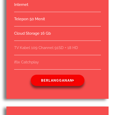
Internet
Telepon 50 Menit
Cloud Storage 16 Gb
TV Kabel 109 Channel 91SD + 18 HD
iflix Catchplay
BERLANGGANAN