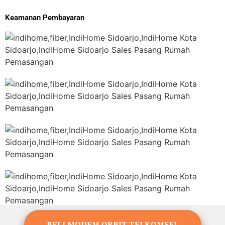
Keamanan Pembayaran
BELI MODEM ORBIT TELKOMSEL