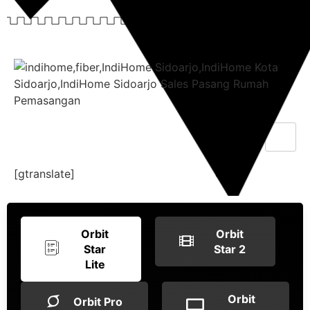
[gtranslate]
Orbit
Orbit
Star
Star 2
Lite
Orbit
Orbit Pro