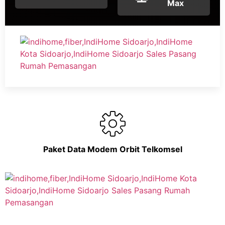
Max
Paket Data Modem Orbit Telkomsel