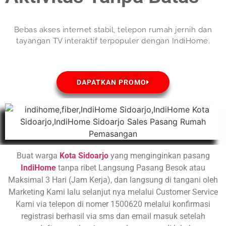
Bebas akses internet stabil, telepon rumah jernih dan
tayangan TV interaktif terpopuler dengan IndiHome.
DAPATKAN PROMO
Buat warga
Kota Sidoarjo
yang menginginkan pasang
IndiHome
tanpa ribet Langsung Pasang Besok atau
Maksimal 3 Hari (Jam Kerja), dan langsung di tangani oleh
Marketing Kami lalu selanjut nya melalui Customer Service
Kami via telepon di nomer 1500620 melalui konfirmasi
registrasi berhasil via sms dan email masuk setelah