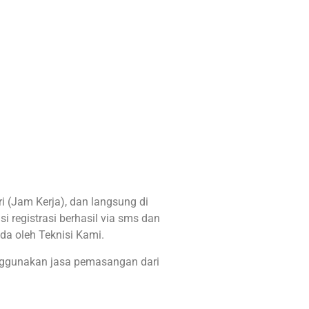
 (Jam Kerja), dan langsung di
i registrasi berhasil via sms dan
da oleh Teknisi Kami.
nggunakan jasa pemasangan dari