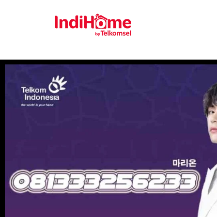
Gratis