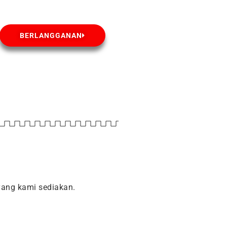
BERLANGGANAN
ang kami sediakan.