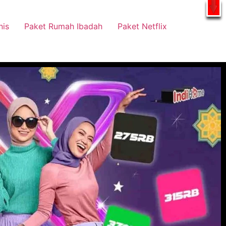
tsApp
nis
Paket Rumah Ibadah
Paket Netflix