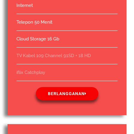
Internet
Telepon 50 Menit
Cloud Storage 16 Gb
TV Kabel 109 Channel 91SD + 18 HD
iflix Catchplay
BERLANGGANAN