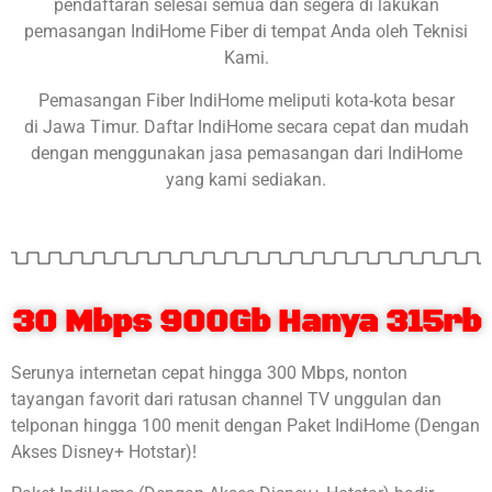
pendaftaran selesai semua dan segera di lakukan
pemasangan IndiHome Fiber di tempat Anda oleh Teknisi
Kami.
Pemasangan Fiber IndiHome meliputi kota-kota besar
di Jawa Timur. Daftar IndiHome secara cepat dan mudah
dengan menggunakan jasa pemasangan dari IndiHome
yang kami sediakan.
30 Mbps 900Gb Hanya 315rb
Serunya internetan cepat hingga 300 Mbps, nonton
tayangan favorit dari ratusan channel TV unggulan dan
telponan hingga 100 menit dengan Paket IndiHome (Dengan
Akses Disney+ Hotstar)!