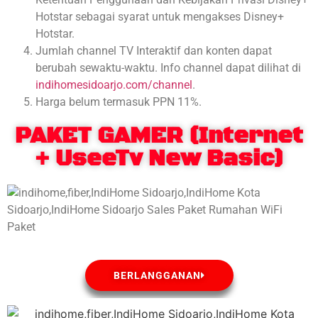
Hotstar sebagai syarat untuk mengakses Disney+
Hotstar.
Jumlah channel TV Interaktif dan konten dapat
berubah sewaktu-waktu. Info channel dapat dilihat di
indihomesidoarjo.com/channel
.
Harga belum termasuk PPN 11%.
PAKET GAMER (Internet
+ UseeTv New Basic)
BERLANGGANAN