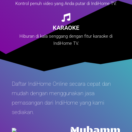
Kontrol penuh video yang Anda putar di IndiHome TV.
KARAOKE
Hiburan di kala senggang dengan fitur karaoke di
IndiHome TV.
Daftar IndiHome Online secara cepat dan
mudah dengan menggunakan jasa
pemasangan dari IndiHome yang kami
sediakan.
Muhamma