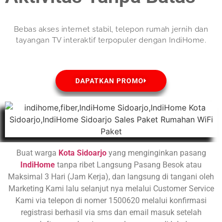
Bebas akses internet stabil, telepon rumah jernih dan
tayangan TV interaktif terpopuler dengan IndiHome.
DAPATKAN PROMO
Buat warga
Kota Sidoarjo
yang menginginkan pasang
IndiHome
tanpa ribet Langsung Pasang Besok atau
Maksimal 3 Hari (Jam Kerja), dan langsung di tangani oleh
Marketing Kami lalu selanjut nya melalui Customer Service
Kami via telepon di nomer 1500620 melalui konfirmasi
registrasi berhasil via sms dan email masuk setelah