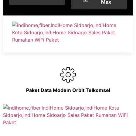
Max
Paket Data Modem Orbit Telkomsel