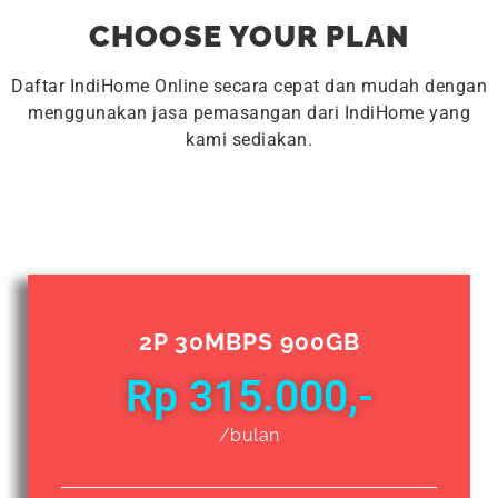
CHOOSE YOUR PLAN
Daftar IndiHome Online secara cepat dan mudah dengan
menggunakan jasa pemasangan dari IndiHome yang
kami sediakan.
2P 30MBPS 900GB
Rp 315.000,-
/bulan