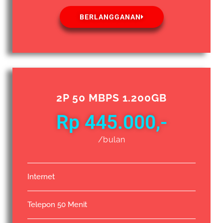
BERLANGGANAN
2P 50 MBPS 1.200GB
Rp 445.000,-
/bulan
Internet
Telepon 50 Menit