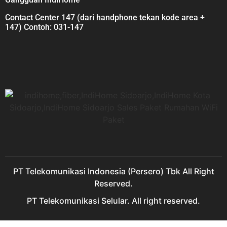
Contact Center 147 (dari handphone tekan kode area +
147) Contoh: 031-147
PT Telekomunikasi Indonesia (Persero) Tbk All Right
Reserved.
PT Telekomunikasi Selular. All right reserved.