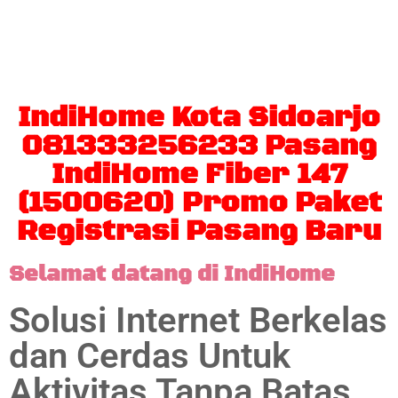
beragam konten terbaik
di layar TV interaktif
IndiHome Kota Sidoarjo
081333256233 Pasang
IndiHome Fiber 147
(1500620) Promo Paket
Registrasi Pasang Baru
Selamat datang di IndiHome
Solusi Internet Berkelas
dan Cerdas Untuk
Aktivitas Tanpa Batas